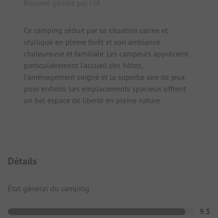
Résumé généré par l'IA
Ce camping séduit par sa situation calme et
idyllique en pleine forêt et son ambiance
chaleureuse et familiale. Les campeurs apprécient
particulièrement l'accueil des hôtes,
l'aménagement soigné et la superbe aire de jeux
pour enfants. Les emplacements spacieux offrent
un bel espace de liberté en pleine nature.
Détails
État général du camping
9.5