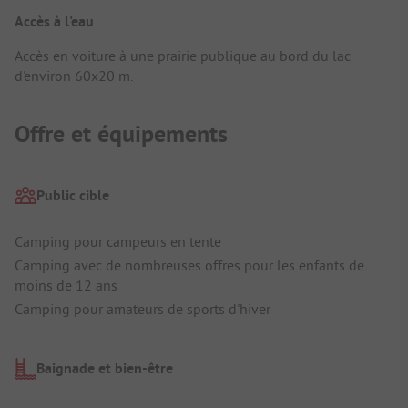
Accès à l'eau
Accès en voiture à une prairie publique au bord du lac
d'environ 60x20 m.
Offre et équipements
Public cible
Camping pour campeurs en tente
Camping avec de nombreuses offres pour les enfants de
moins de 12 ans
Camping pour amateurs de sports d'hiver
Baignade et bien-être