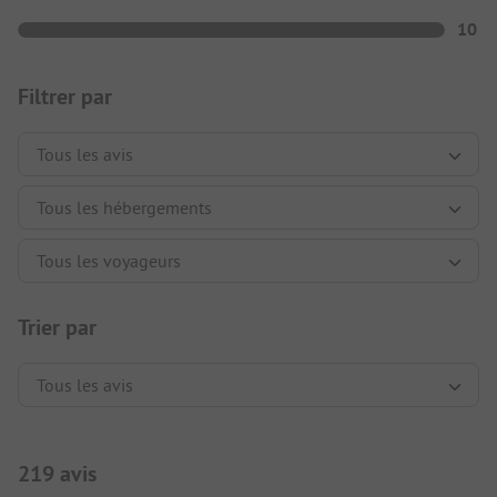
10
Filtrer par
Trier par
219 avis