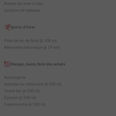
Rampe de mise à l'eau
Location de bateaux
Sports d'hiver
Piste de ski de fond (à 100 m)
Remontée mécanique (à 19 km)
Manger, boire, faire des achats
Boulangerie
Auberge ou restaurant (à 200 m)
Snack-bar (à 500 m)
Épicerie (à 500 m)
Supermarché (à 500 m)