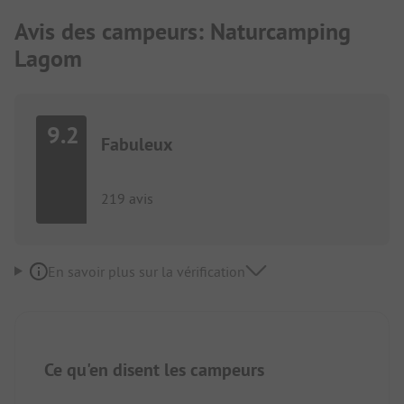
Avis des campeurs: Naturcamping
Lagom
9.2
Fabuleux
219 avis
En savoir plus sur la vérification
Ce qu'en disent les campeurs