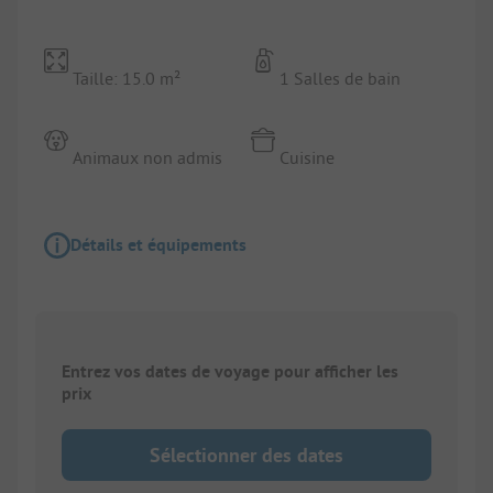
Taille: 15.0 m²
1 Salles de bain
Animaux non admis
Cuisine
Détails et équipements
Entrez vos dates de voyage pour afficher les
prix
Sélectionner des dates