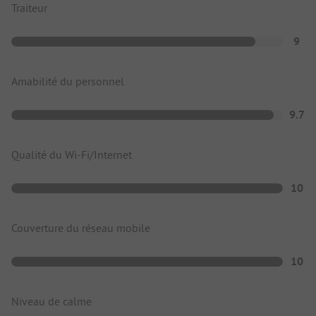
Traiteur
9
Amabilité du personnel
9.7
Qualité du Wi-Fi/Internet
10
Couverture du réseau mobile
10
Niveau de calme