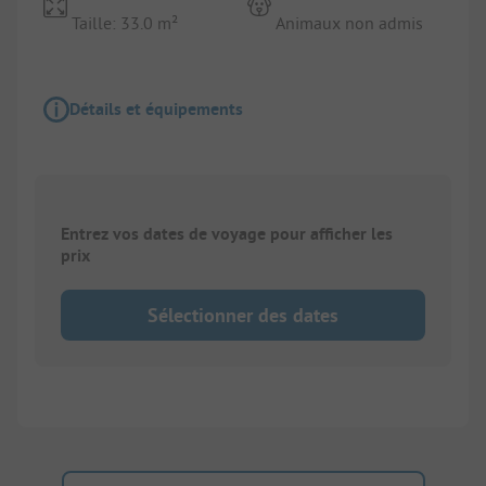
Taille: 33.0 m²
Animaux non admis
Détails et équipements
Entrez vos dates de voyage pour afficher les
prix
Sélectionner des dates