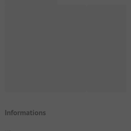
Informations