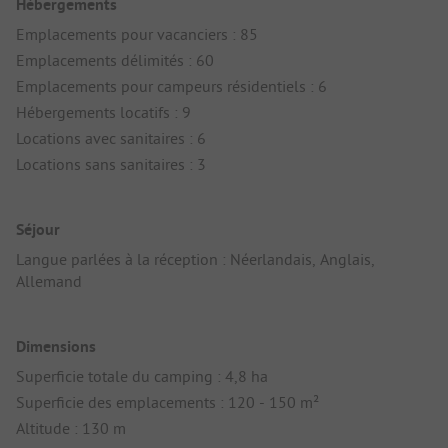
Hébergements
Emplacements pour vacanciers : 85
Emplacements délimités : 60
Emplacements pour campeurs résidentiels : 6
Hébergements locatifs : 9
Locations avec sanitaires : 6
Locations sans sanitaires : 3
Séjour
Langue parlées à la réception : Néerlandais, Anglais,
Allemand
Dimensions
Superficie totale du camping : 4,8 ha
Superficie des emplacements : 120 - 150 m²
Altitude : 130 m