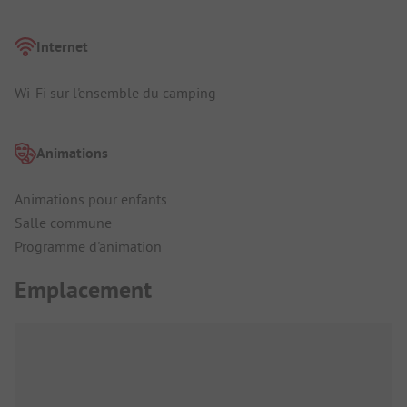
Internet
Wi-Fi sur l'ensemble du camping
Animations
Animations pour enfants
Salle commune
Programme d'animation
Emplacement