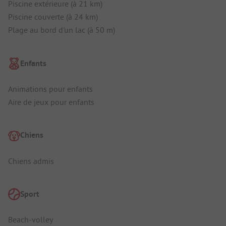
Piscine extérieure (à 21 km)
Piscine couverte (à 24 km)
Plage au bord d'un lac (à 50 m)
Enfants
Animations pour enfants
Aire de jeux pour enfants
Chiens
Chiens admis
Sport
Beach-volley