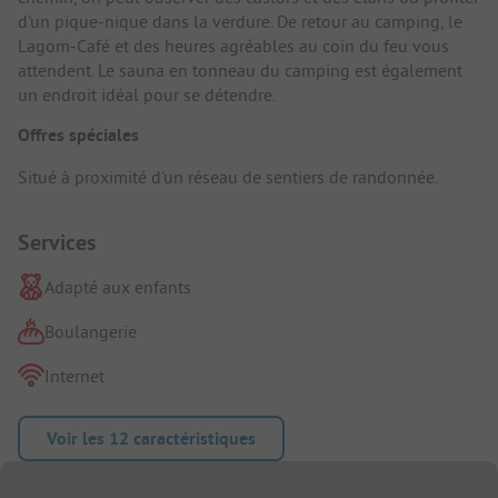
d'un pique-nique dans la verdure. De retour au camping, le
Lagom-Café et des heures agréables au coin du feu vous
attendent. Le sauna en tonneau du camping est également
un endroit idéal pour se détendre.
Offres spéciales
Situé à proximité d'un réseau de sentiers de randonnée.
Services
Adapté aux enfants
Boulangerie
Internet
Voir les 12 caractéristiques