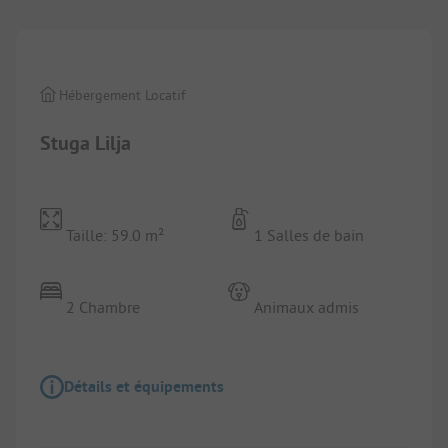
Hébergement Locatif
Stuga Lilja
Taille: 59.0 m²
1 Salles de bain
2 Chambre
Animaux admis
Détails et équipements