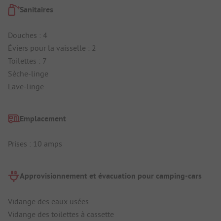
Sanitaires
Douches : 4
Éviers pour la vaisselle : 2
Toilettes : 7
Sèche-linge
Lave-linge
Emplacement
Prises : 10 amps
Approvisionnement et évacuation pour camping-cars
Vidange des eaux usées
Vidange des toilettes à cassette