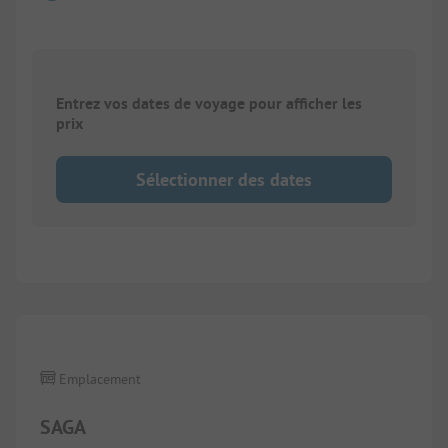
Entrez vos dates de voyage pour afficher les
prix
Sélectionner des dates
1/
9
Emplacement
SAGA