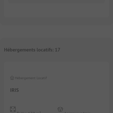
Hébergements locatifs
:
17
Hébergement Locatif
IRIS