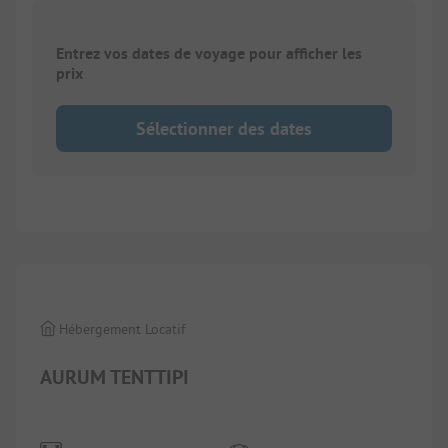
Entrez vos dates de voyage pour afficher les
prix
Sélectionner des dates
1/
3
Hébergement Locatif
AURUM TENTTIPI