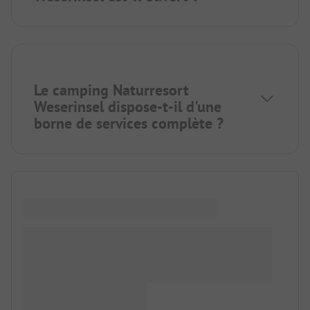
Le camping Naturresort
Weserinsel dispose-t-il d'une
borne de services complète ?