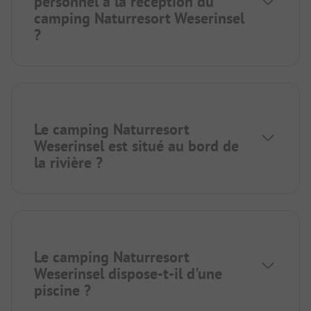
personnel à la réception du
camping Naturresort Weserinsel
?
Le camping Naturresort
Weserinsel est situé au bord de
la rivière ?
Le camping Naturresort
Weserinsel dispose-t-il d'une
piscine ?