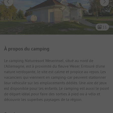
11
Présentation du camping
À propos du camping
Le camping Naturresort Weserinsel, situé au nord de
l'Allemagne, est à proximité du fleuve Weser. Entouré d'une
nature verdoyante, le site est calme et propice au repos. Les
vacanciers qui viennent en camping-car peuvent stationner
leur véhicule sur les emplacements dédiés. Une aire de jeux
est disponible pour les enfants. Le camping est aussi le point
de départ idéal pour faire des sorties à pied ou à vélo et
découvrir les superbes paysages de la région.