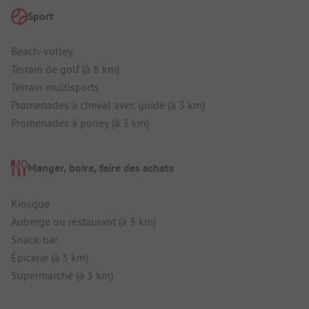
Sport
Beach-volley
Terrain de golf (à 8 km)
Terrain multisports
Promenades à cheval avec guide (à 3 km)
Promenades à poney (à 3 km)
Manger, boire, faire des achats
Kiosque
Auberge ou restaurant (à 3 km)
Snack-bar
Épicerie (à 3 km)
Supermarché (à 3 km)