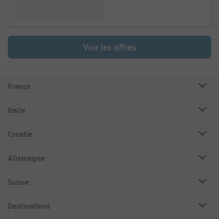
Voir les offres
France
Italie
Croatie
Allemagne
Suisse
Destinations