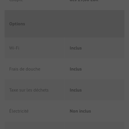
Options
Wi-Fi
Inclus
Frais de douche
Inclus
Taxe sur les déchets
Inclus
Électricité
Non inclus