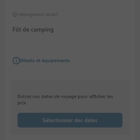
Hébergement Locatif
Fût de camping
Détails et équipements
Entrez vos dates de voyage pour afficher les
prix
Sélectionner des dates