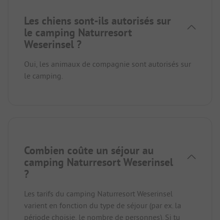
Les chiens sont-ils autorisés sur
le camping Naturresort
Weserinsel ?
Oui, les animaux de compagnie sont autorisés sur
le camping.
Combien coûte un séjour au
camping Naturresort Weserinsel
?
Les tarifs du camping Naturresort Weserinsel
varient en fonction du type de séjour (par ex. la
période choisie, le nombre de personnes). Si tu