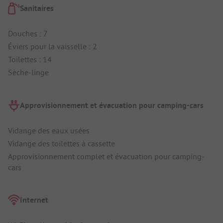
Sanitaires
Douches : 7
Éviers pour la vaisselle : 2
Toilettes : 14
Sèche-linge
Approvisionnement et évacuation pour camping-cars
Vidange des eaux usées
Vidange des toilettes à cassette
Approvisionnement complet et évacuation pour camping-
cars
Internet