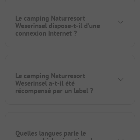
Le camping Naturresort
Weserinsel dispose-t-il d'une
connexion Internet ?
Le camping Naturresort
Weserinsel a-t-il été
récompensé par un label ?
Quelles langues parle le