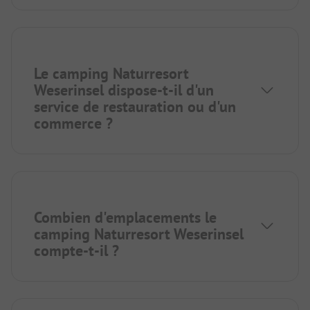
Le camping Naturresort
Weserinsel dispose-t-il d'un
service de restauration ou d'un
commerce ?
Combien d'emplacements le
camping Naturresort Weserinsel
compte-t-il ?