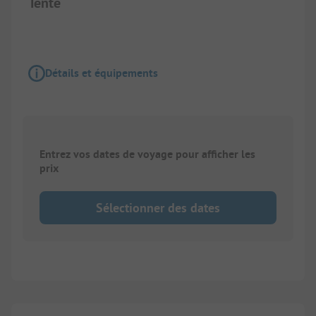
Tente
Détails et équipements
Entrez vos dates de voyage pour afficher les
prix
Sélectionner des dates
1/
3