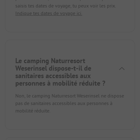
saisis tes dates de voyage, tu peux voir les prix.
Indique tes dates de voyage ici.
Le camping Naturresort
Weserinsel dispose-t-il de
sanitaires accessibles aux
personnes à mobilité réduite ?
Non, le camping Naturresort Weserinsel ne dispose
pas de sanitaires accessibles aux personnes à
mobilité réduite.