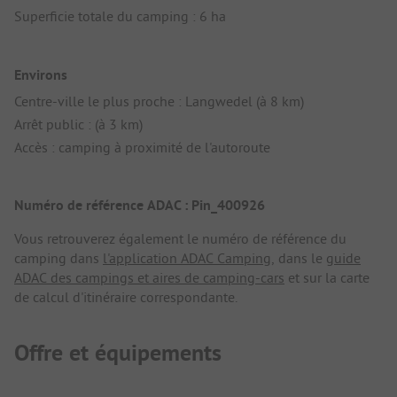
Superficie totale du camping : 6 ha
Environs
Centre-ville le plus proche : Langwedel (à 8 km)
Arrêt public : (à 3 km)
Accès : camping à proximité de l'autoroute
Numéro de référence ADAC : Pin_400926
Vous retrouverez également le numéro de référence du
camping dans
l'application ADAC Camping
, dans le
guide
ADAC des campings et aires de camping-cars
et sur la carte
de calcul d'itinéraire correspondante.
Offre et équipements