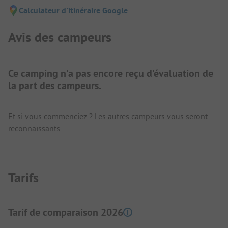
Calculateur d'itinéraire Google
Avis des campeurs
Ce camping n'a pas encore reçu d'évaluation de
la part des campeurs.
Et si vous commenciez ? Les autres campeurs vous seront
reconnaissants.
Tarifs
Tarif de comparaison 2026