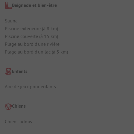
Baignade et bien-être
Sauna
Piscine extérieure (à 8 km)
Piscine couverte (à 15 km)
Plage au bord d'une rivière
Plage au bord d'un lac (à 5 km)
Enfants
Aire de jeux pour enfants
Chiens
Chiens admis