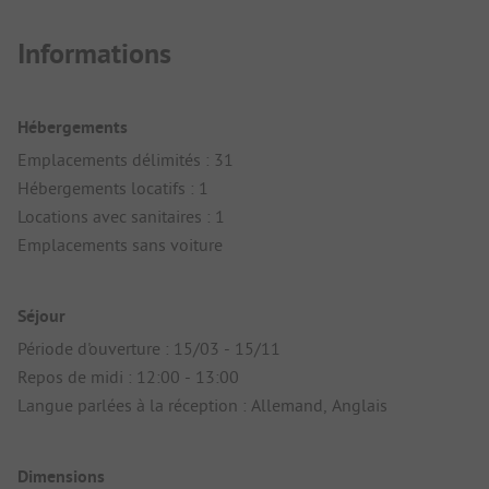
Informations
Hébergements
Emplacements délimités : 31
Hébergements locatifs : 1
Locations avec sanitaires : 1
Emplacements sans voiture
Séjour
Période d'ouverture : 15/03 - 15/11
Repos de midi : 12:00 - 13:00
Langue parlées à la réception : Allemand, Anglais
Dimensions