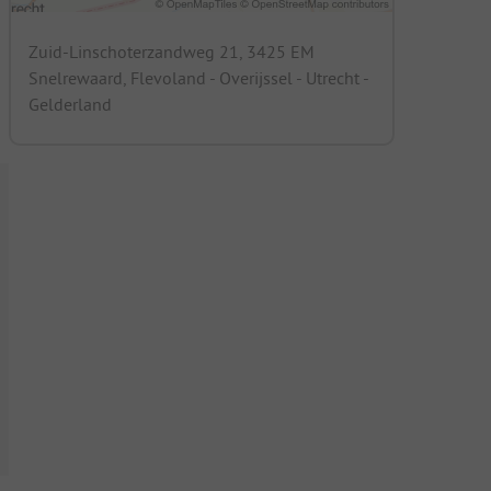
Zuid-Linschoterzandweg 21, 3425 EM
Snelrewaard, Flevoland - Overijssel - Utrecht -
Gelderland