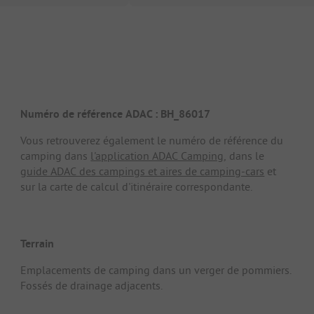
Numéro de référence ADAC : BH_86017
Vous retrouverez également le numéro de référence du
camping dans
l'application ADAC Camping
, dans le
guide ADAC des campings et aires de camping-cars
et
sur la carte de calcul d'itinéraire correspondante.
Terrain
Emplacements de camping dans un verger de pommiers.
Fossés de drainage adjacents.