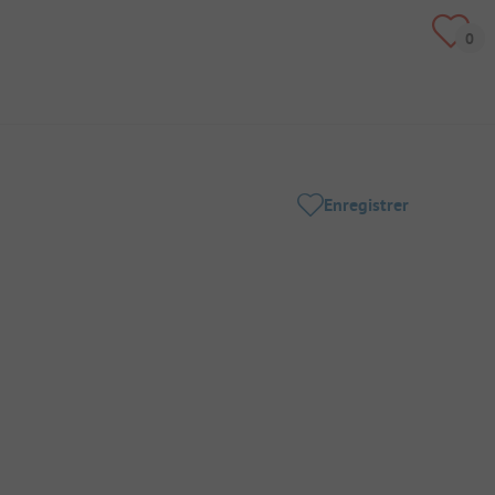
Enregistrer