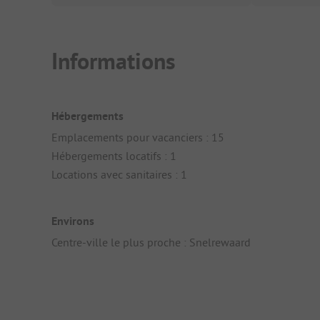
Informations
Hébergements
Emplacements pour vacanciers : 15
Hébergements locatifs : 1
Locations avec sanitaires : 1
Environs
Centre-ville le plus proche : Snelrewaard