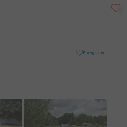
Enregistrer