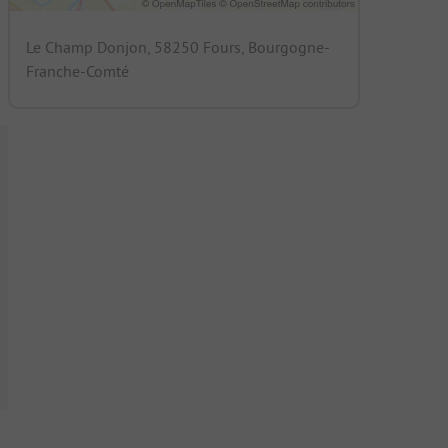
Le Champ Donjon, 58250 Fours, Bourgogne-
Franche-Comté