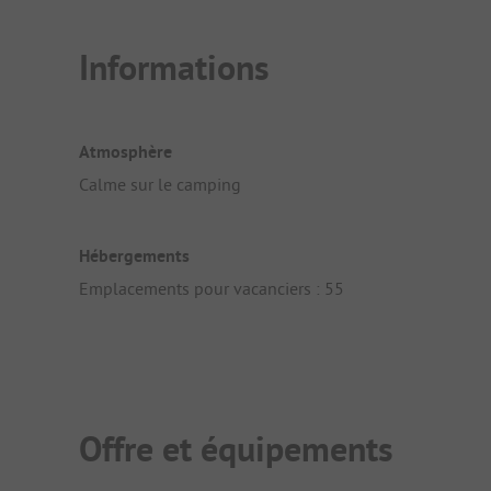
Informations
Atmosphère
Calme sur le camping
Hébergements
Emplacements pour vacanciers : 55
Offre et équipements