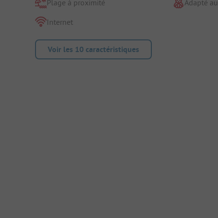
Plage à proximité
Adapté au
Internet
Voir les 10 caractéristiques