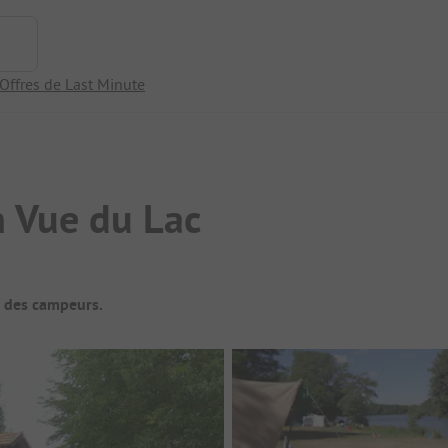
Offres de Last Minute
 Vue du Lac
t des campeurs.