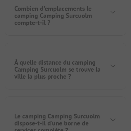
Combien d'emplacements le
camping Camping Surcuolm
compte-t-il ?
À quelle distance du camping
Camping Surcuolm se trouve la
ville la plus proche ?
Le camping Camping Surcuolm
dispose-t-il d'une borne de
services complète ?