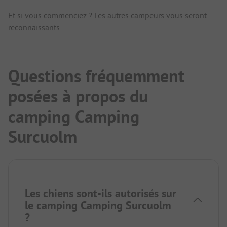
Et si vous commenciez ? Les autres campeurs vous seront
reconnaissants.
Questions fréquemment
posées à propos du
camping Camping
Surcuolm
Les chiens sont-ils autorisés sur
le camping Camping Surcuolm
?