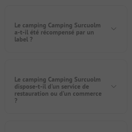
Le camping Camping Surcuolm
a-t-il été récompensé par un
label ?
Le camping Camping Surcuolm
dispose-t-il d'un service de
restauration ou d'un commerce
?