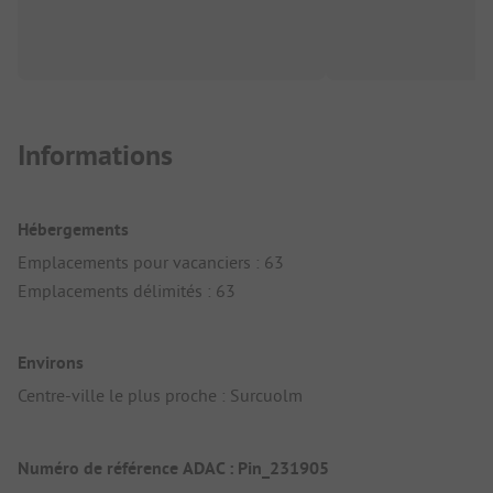
Informations
Hébergements
Emplacements pour vacanciers : 63
Emplacements délimités : 63
Environs
Centre-ville le plus proche : Surcuolm
Numéro de référence ADAC : Pin_231905