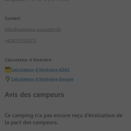
Contact
info@camping-surcuolm.ch
+41819331073
Calculateur d'itinéraire
Calculateur d'itinéraire ADAC
Calculateur d'itinéraire Google
Avis des campeurs
Ce camping n'a pas encore reçu d'évaluation de
la part des campeurs.