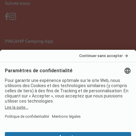
Suivez-nous
PiNCAMP Camping App
à utiliser gratuitement
Mentions légales
Conditions d'utilisation
Protection des données
Règlement sur les services numériques