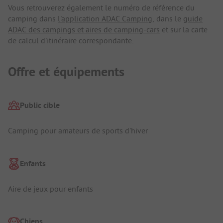
Vous retrouverez également le numéro de référence du
camping dans
l'application ADAC Camping
, dans le
guide
ADAC des campings et aires de camping-cars
et sur la carte
de calcul d'itinéraire correspondante.
Offre et équipements
Public cible
Camping pour amateurs de sports d'hiver
Enfants
Aire de jeux pour enfants
Chiens