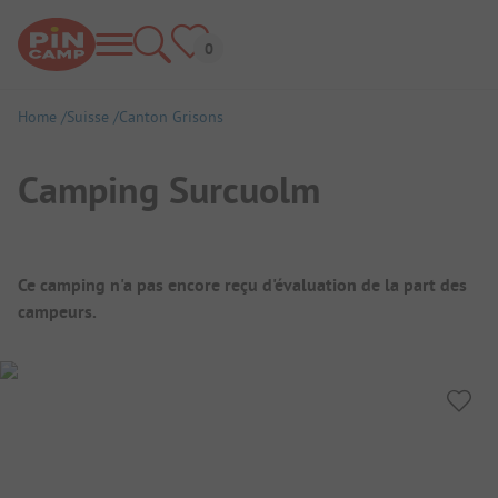
Home
Suisse
Canton Grisons
Camping Surcuolm
Aperçu du camping
Ce camping n'a pas encore reçu d'évaluation de la part des
campeurs.