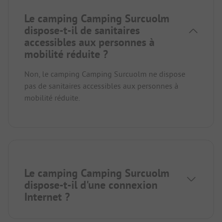
Le camping Camping Surcuolm
dispose-t-il de sanitaires
accessibles aux personnes à
mobilité réduite ?
Non, le camping Camping Surcuolm ne dispose
pas de sanitaires accessibles aux personnes à
mobilité réduite.
Le camping Camping Surcuolm
dispose-t-il d'une connexion
Internet ?