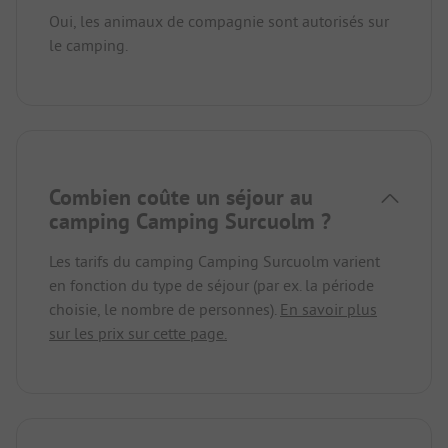
Oui, les animaux de compagnie sont autorisés sur
le camping.
Combien coûte un séjour au
camping Camping Surcuolm ?
Les tarifs du camping Camping Surcuolm varient
en fonction du type de séjour (par ex. la période
choisie, le nombre de personnes).
En savoir plus
sur les prix sur cette page.