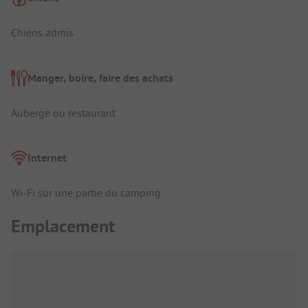
Chiens admis
Manger, boire, faire des achats
Auberge ou restaurant
Internet
Wi-Fi sur une partie du camping
Emplacement