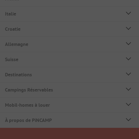
Italie
Croatie
Allemagne
Suisse
Destinations
Campings Réservables
Mobil-homes à louer
À propos de PiNCAMP