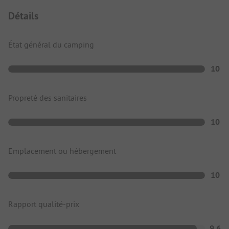
Détails
État général du camping
10
Propreté des sanitaires
10
Emplacement ou hébergement
10
Rapport qualité-prix
9.6