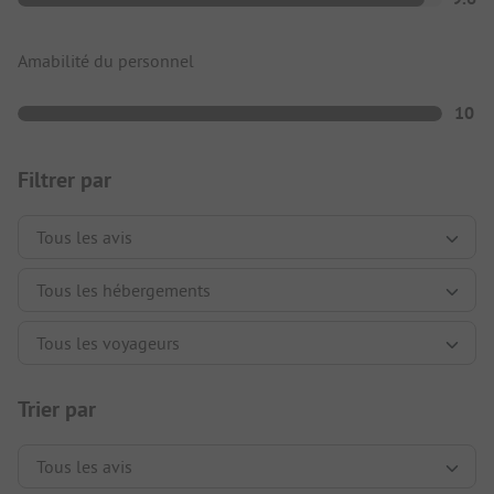
Amabilité du personnel
10
Filtrer par
Trier par