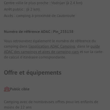
Centre-ville le plus proche : Vodnjan (à 2.4 km)
Arrêt public : (à 2 km)
Accès : camping à proximité de l'autoroute
Numéro de référence ADAC : Pin_235138
Vous retrouverez également le numéro de référence du
camping dans
l'application ADAC Camping
, dans le
guide
ADAC des campings et aires de camping-cars
et sur la carte
de calcul d'itinéraire correspondante.
Offre et équipements
Public cible
Camping avec de nombreuses offres pour les enfants de
moins de 12 ans