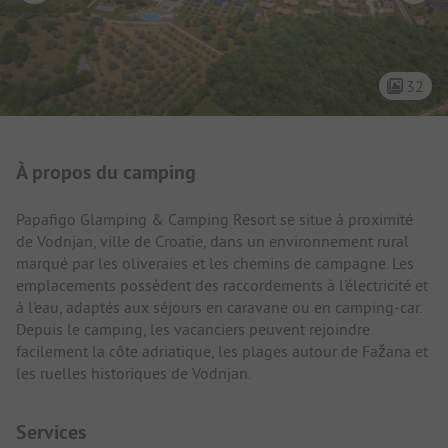
32
Présentation du camping
À propos du camping
Papafigo Glamping & Camping Resort se situe à proximité
de Vodnjan, ville de Croatie, dans un environnement rural
marqué par les oliveraies et les chemins de campagne. Les
emplacements possèdent des raccordements à l’électricité et
à l’eau, adaptés aux séjours en caravane ou en camping-car.
Depuis le camping, les vacanciers peuvent rejoindre
facilement la côte adriatique, les plages autour de Fažana et
les ruelles historiques de Vodnjan.
Services