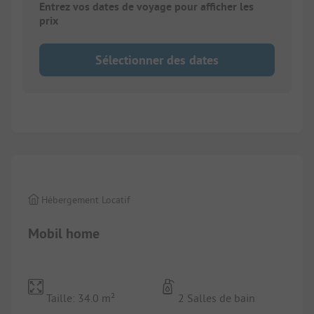
Entrez vos dates de voyage pour afficher les
prix
Sélectionner des dates
1/
10
Hébergement Locatif
Mobil home
Taille: 34.0 m²
2 Salles de bain