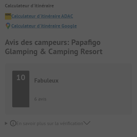
Calculateur d'itinéraire
Calculateur d'itinéraire ADAC
Calculateur d'itinéraire Google
Avis des campeurs: Papafigo
Glamping & Camping Resort
10
Fabuleux
6 avis
En savoir plus sur la vérification