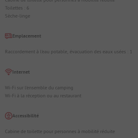
Toilettes : 6
Sèche-linge
Emplacement
Raccordement à l'eau potable, évacuation des eaux usées : 1
Internet
Wi-Fi sur l'ensemble du camping
Wi-Fi à la réception ou au restaurant
Accessibilité
Cabine de toilette pour personnes à mobilité réduite