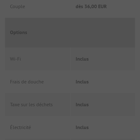
Couple
dès
36,00 EUR
Options
Wi-Fi
Inclus
Frais de douche
Inclus
Taxe sur les déchets
Inclus
Électricité
Inclus