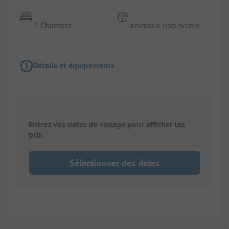
2 Chambre
Animaux non admis
Détails et équipements
Entrez vos dates de voyage pour afficher les
prix
Sélectionner des dates