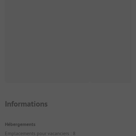
Informations
Hébergements
Emplacements pour vacanciers : 8