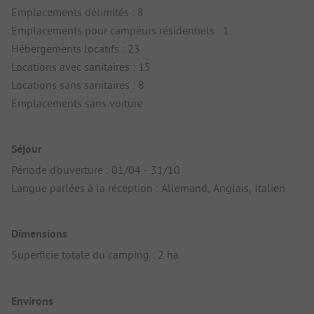
Emplacements délimités : 8
Emplacements pour campeurs résidentiels : 1
Hébergements locatifs : 23
Locations avec sanitaires : 15
Locations sans sanitaires : 8
Emplacements sans voiture
Séjour
Période d'ouverture : 01/04 - 31/10
Langue parlées à la réception : Allemand, Anglais, Italien
Dimensions
Superficie totale du camping : 2 ha
Environs