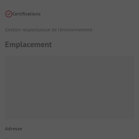
Certifications
Gestion respectueuse de l'environnement
Emplacement
Adresse