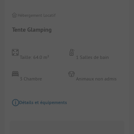
Hébergement Locatif
Tente Glamping
Taille: 64.0 m²
1 Salles de bain
3 Chambre
Animaux non admis
Détails et équipements