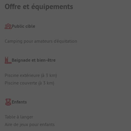
Offre et équipements
Public cible
Camping pour amateurs d'équitation
Baignade et bien-être
Piscine extérieure (à 3 km)
Piscine couverte (à 3 km)
Enfants
Table à langer
Aire de jeux pour enfants