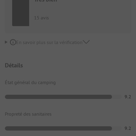
15 avis
En savoir plus sur la vérification
Détails
État général du camping
9.2
Propreté des sanitaires
9.2