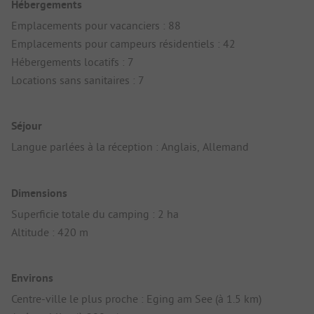
Hébergements
Emplacements pour vacanciers : 88
Emplacements pour campeurs résidentiels : 42
Hébergements locatifs : 7
Locations sans sanitaires : 7
Séjour
Langue parlées à la réception : Anglais, Allemand
Dimensions
Superficie totale du camping : 2 ha
Altitude : 420 m
Environs
Centre-ville le plus proche : Eging am See (à 1.5 km)