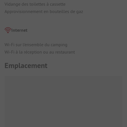
Vidange des toilettes à cassette
Approvisionnement en bouteilles de gaz
Internet
Wi-Fi sur l'ensemble du camping
Wi-Fi à la réception ou au restaurant
Emplacement