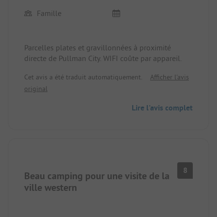
Famille
Parcelles plates et gravillonnées à proximité
directe de Pullman City. WIFI coûte par appareil.
Cet avis a été traduit automatiquement.
Afficher l'avis
original
Lire l'avis complet
8
Beau camping pour une visite de la
ville western