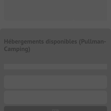
Hébergements disponibles
(
Pullman-
Camping
)
...
...
...