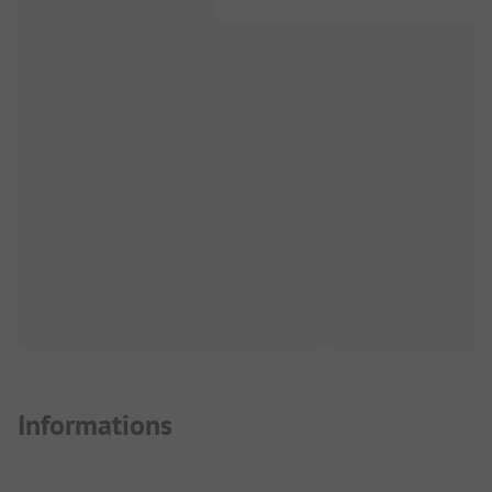
Informations