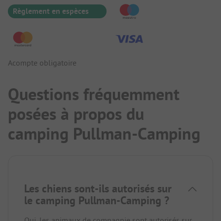
Règlement en espèces
Acompte obligatoire
Questions fréquemment
posées à propos du
camping Pullman-Camping
Les chiens sont-ils autorisés sur
le camping Pullman-Camping ?
Oui, les animaux de compagnie sont autorisés sur