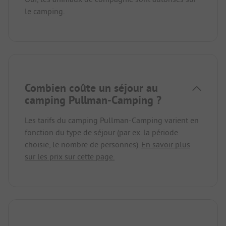
le camping.
Combien coûte un séjour au
camping Pullman-Camping ?
Les tarifs du camping Pullman-Camping varient en
fonction du type de séjour (par ex. la période
choisie, le nombre de personnes).
En savoir plus
sur les prix sur cette page.