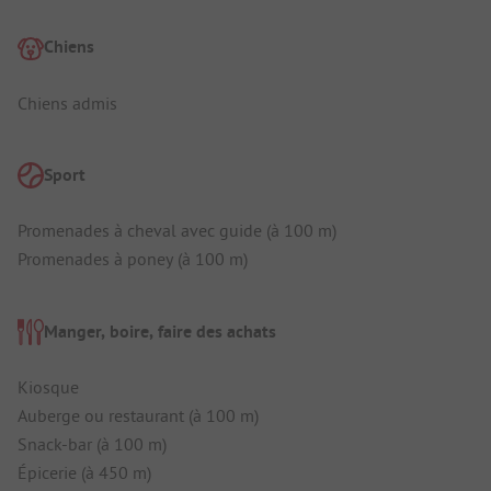
Chiens
Chiens admis
Sport
Promenades à cheval avec guide (à 100 m)
Promenades à poney (à 100 m)
Manger, boire, faire des achats
Kiosque
Auberge ou restaurant (à 100 m)
Snack-bar (à 100 m)
Épicerie (à 450 m)