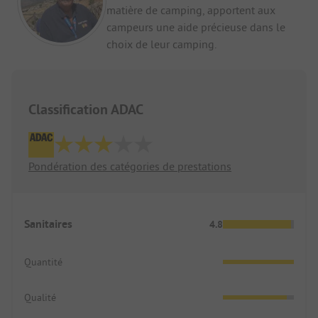
matière de camping, apportent aux
campeurs une aide précieuse dans le
choix de leur camping.
Classification ADAC
Pondération des catégories de prestations
Sanitaires
4.8
Quantité
Qualité