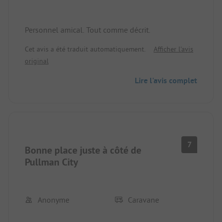
Personnel amical. Tout comme décrit.
Cet avis a été traduit automatiquement.
Afficher l'avis
original
Lire l'avis complet
7
Bonne place juste à côté de
Pullman City
Anonyme
Caravane