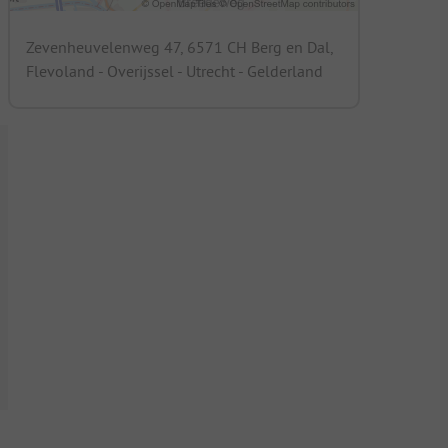
Zevenheuvelenweg 47, 6571 CH Berg en Dal,
Flevoland - Overijssel - Utrecht - Gelderland