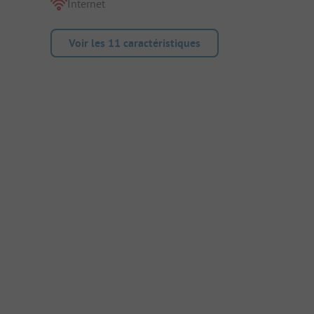
Internet
Voir les 11 caractéristiques