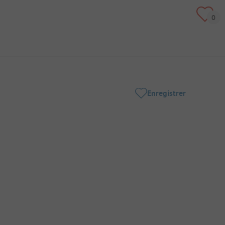
Enregistrer