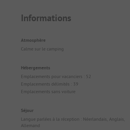
Informations
Atmosphère
Calme sur le camping
Hébergements
Emplacements pour vacanciers : 52
Emplacements délimités : 39
Emplacements sans voiture
Séjour
Langue parlées à la réception : Néerlandais, Anglais,
Allemand