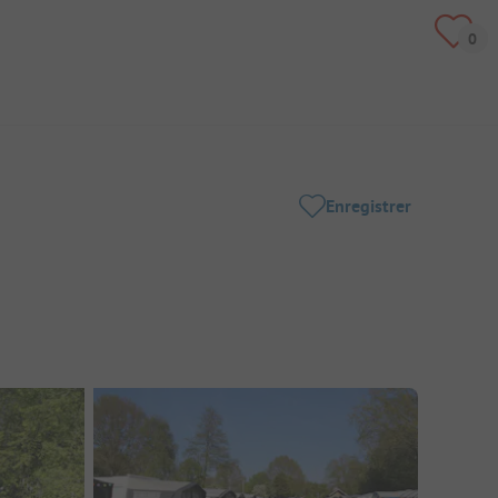
Enregistrer