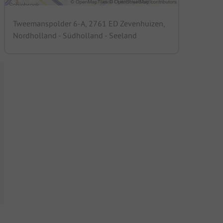
Tweemanspolder 6-A, 2761 ED Zevenhuizen,
Nordholland - Südholland - Seeland