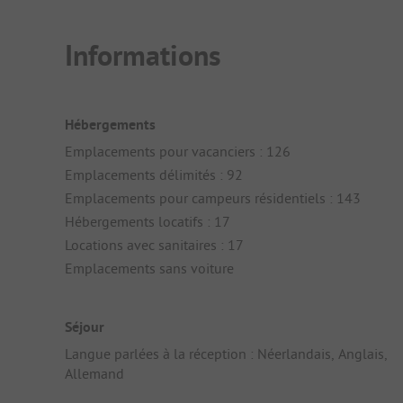
Informations
Hébergements
Emplacements pour vacanciers : 126
Emplacements délimités : 92
Emplacements pour campeurs résidentiels : 143
Hébergements locatifs : 17
Locations avec sanitaires : 17
Emplacements sans voiture
Séjour
Langue parlées à la réception : Néerlandais, Anglais,
Allemand