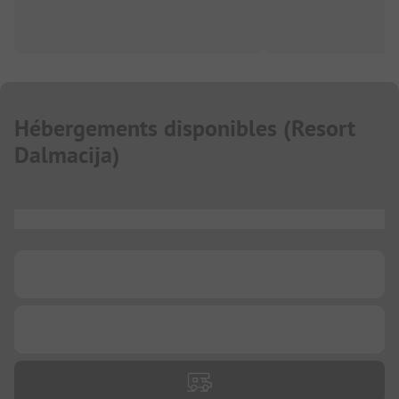
Hébergements disponibles
(
Resort
Dalmacija
)
...
...
...