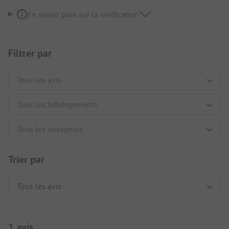
En savoir plus sur la vérification
Filtrer par
Trier par
1 avis