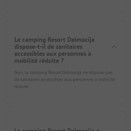
Le camping Resort Dalmacija
dispose-t-il de sanitaires
accessibles aux personnes à
mobilité réduite ?
Non, le camping Resort Dalmacija ne dispose pas
de sanitaires accessibles aux personnes à mobilité
réduite.
Le camping Resort Dalmacija a-