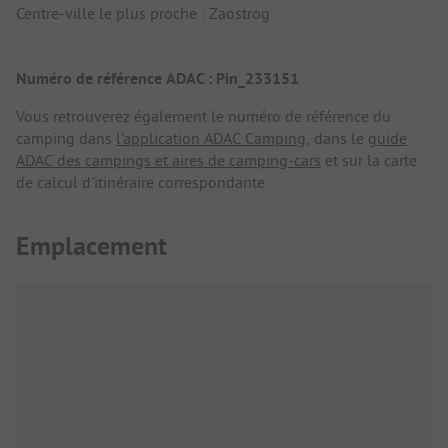
Centre-ville le plus proche : Zaostrog
Numéro de référence ADAC : Pin_233151
Vous retrouverez également le numéro de référence du
camping dans
l'application ADAC Camping
, dans le
guide
ADAC des campings et aires de camping-cars
et sur la carte
de calcul d'itinéraire correspondante.
Emplacement