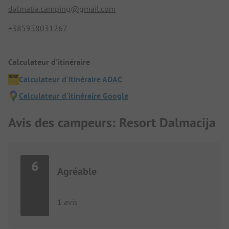
dalmatia.camping@gmail.com
+385958031267
Calculateur d'itinéraire
Calculateur d'itinéraire ADAC
Calculateur d'itinéraire Google
Avis des campeurs: Resort Dalmacija
6
Agréable
1 avis