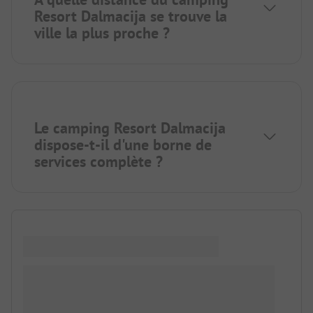
Resort Dalmacija se trouve la
ville la plus proche ?
Le camping Resort Dalmacija
dispose-t-il d'une borne de
services complète ?