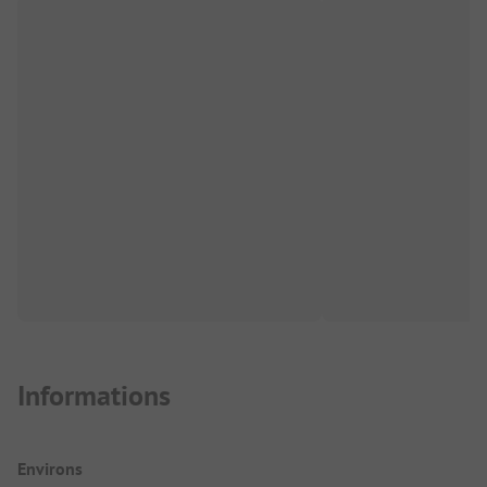
Informations
Environs