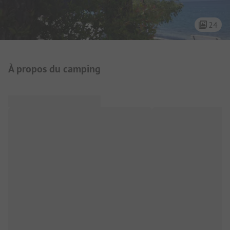
24
Présentation du camping
À propos du camping