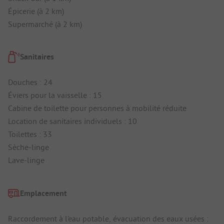
Épicerie (à 2 km)
Supermarché (à 2 km)
Sanitaires
Douches : 24
Éviers pour la vaisselle : 15
Cabine de toilette pour personnes à mobilité réduite
Location de sanitaires individuels : 10
Toilettes : 33
Sèche-linge
Lave-linge
Emplacement
Raccordement à l'eau potable, évacuation des eaux usées :