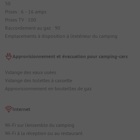
50
Prises : 6 - 16 amps
Prises TV : 100
Raccordement au gaz : 90
Emplacements à disposition à l'extérieur du camping
Approvisionnement et évacuation pour camping-cars
Vidange des eaux usées
Vidange des toilettes à cassette
Approvisionnement en bouteilles de gaz
Internet
Wi-Fi sur l'ensemble du camping
Wi-Fi à la réception ou au restaurant