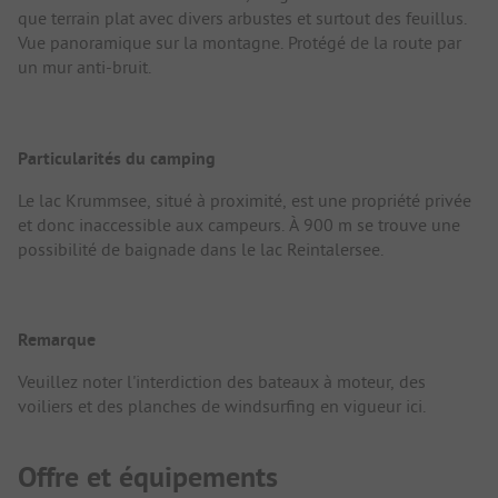
que terrain plat avec divers arbustes et surtout des feuillus.
Vue panoramique sur la montagne. Protégé de la route par
un mur anti-bruit.
Particularités du camping
Le lac Krummsee, situé à proximité, est une propriété privée
et donc inaccessible aux campeurs. À 900 m se trouve une
possibilité de baignade dans le lac Reintalersee.
Remarque
Veuillez noter l'interdiction des bateaux à moteur, des
voiliers et des planches de windsurfing en vigueur ici.
Offre et équipements