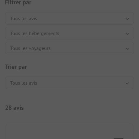
Filtrer par
Trier par
28 avis