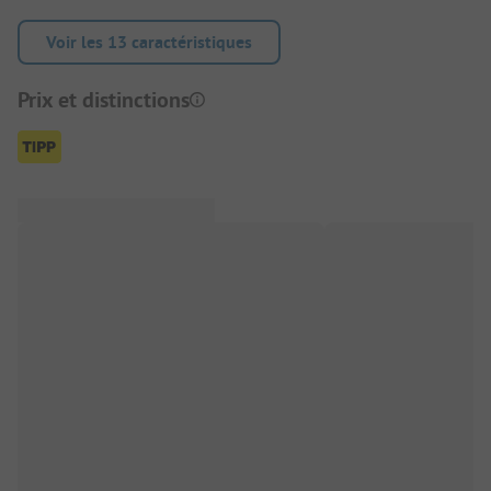
Voir les 13 caractéristiques
Prix et distinctions