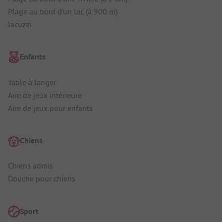
Plage au bord d'un lac (à 900 m)
Jacuzzi
Enfants
Table à langer
Aire de jeux intérieure
Aire de jeux pour enfants
Chiens
Chiens admis
Douche pour chiens
Sport