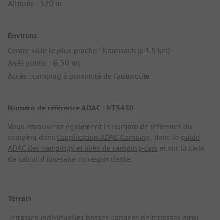
Altitude : 570 m
Environs
Centre-ville le plus proche : Kramsach (à 1.5 km)
Arrêt public : (à 50 m)
Accès : camping à proximité de l'autoroute
Numéro de référence ADAC : NT5450
Vous retrouverez également le numéro de référence du
camping dans
l'application ADAC Camping
, dans le
guide
ADAC des campings et aires de camping-cars
et sur la carte
de calcul d'itinéraire correspondante.
Terrain
Terrasses individuelles basses, rangées de terrasses ainsi