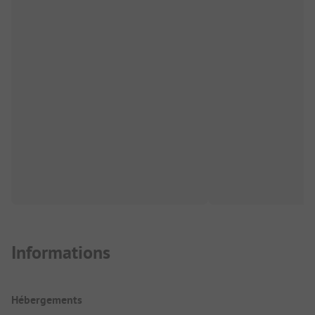
Informations
Hébergements