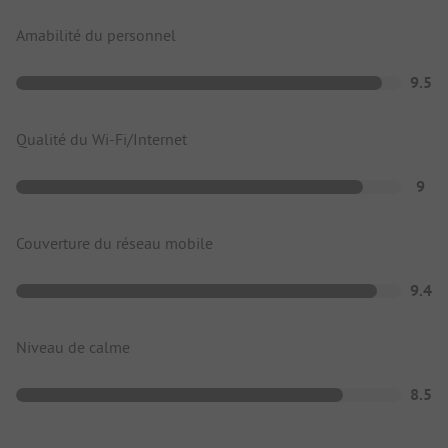
Amabilité du personnel
9.5
Qualité du Wi-Fi/Internet
9
Couverture du réseau mobile
9.4
Niveau de calme
8.5