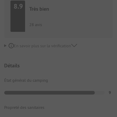
8.9
Très bien
28 avis
En savoir plus sur la vérification
Détails
État général du camping
9
Propreté des sanitaires