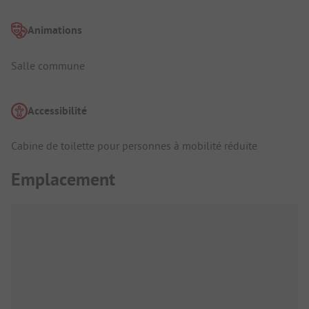
Animations
Salle commune
Accessibilité
Cabine de toilette pour personnes à mobilité réduite
Emplacement