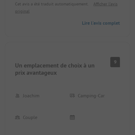
Cet avis a été traduit automatiquement.
Afficher l'avis
original
Lire l'avis complet
9
Un emplacement de choix à un
prix avantageux
Joachim
Camping-Car
Couple