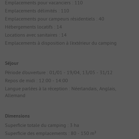
Emplacements pour vacanciers : 110
Emplacements délimités : 110
Emplacements pour campeurs résidentiels : 40
Hébergements locatifs : 14
Locations avec sanitaires : 14
Emplacements à disposition à l'extérieur du camping
Séjour
Période d'ouverture : 01/01 - 19/04, 13/05 - 31/12
Repos de midi : 12:00 - 14:00
Langue parlées à la réception : Néerlandais, Anglais,
Allemand
Dimensions
Superficie totale du camping : 3 ha
Superficie des emplacements : 80 - 150 m²