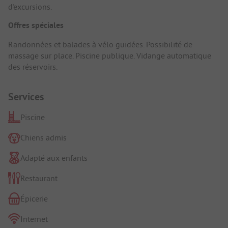
d'excursions.
Offres spéciales
Randonnées et balades à vélo guidées. Possibilité de
massage sur place. Piscine publique. Vidange automatique
des réservoirs.
Services
Piscine
Chiens admis
Adapté aux enfants
Restaurant
Épicerie
Internet