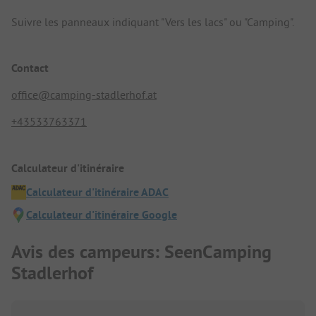
Suivre les panneaux indiquant "Vers les lacs" ou "Camping".
Contact
office@camping-stadlerhof.at
+43533763371
Calculateur d'itinéraire
Calculateur d'itinéraire ADAC
Calculateur d'itinéraire Google
Avis des campeurs: SeenCamping
Stadlerhof