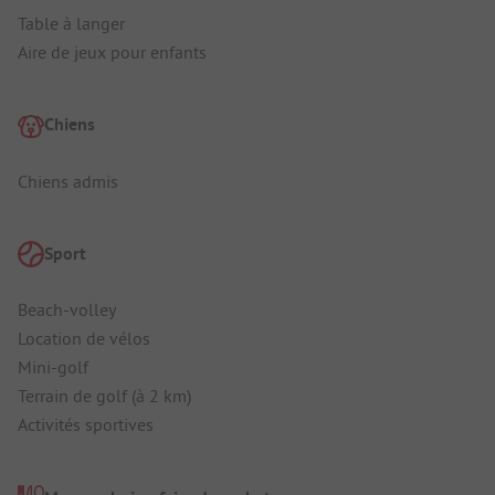
Table à langer
Aire de jeux pour enfants
Chiens
Chiens admis
Sport
Beach-volley
Location de vélos
Mini-golf
Terrain de golf (à 2 km)
Activités sportives