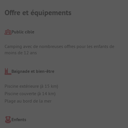
Offre et équipements
Public cible
Camping avec de nombreuses offres pour les enfants de
moins de 12 ans
Baignade et bien-être
Piscine extérieure (à 15 km)
Piscine couverte (à 14 km)
Plage au bord de la mer
Enfants