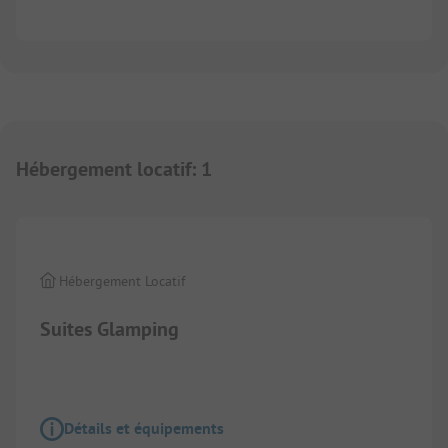
Hébergement locatif
:
1
1/
15
Hébergement Locatif
Suites Glamping
Détails et équipements