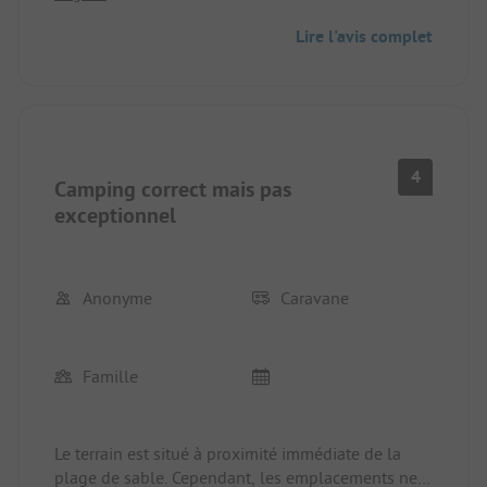
Lire l'avis complet
4
Camping correct mais pas
exceptionnel
Anonyme
Caravane
Famille
Le terrain est situé à proximité immédiate de la
plage de sable. Cependant, les emplacements ne