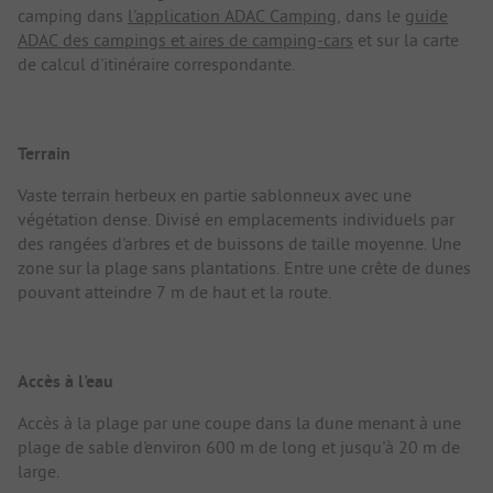
camping dans
l'application ADAC Camping
, dans le
guide
ADAC des campings et aires de camping-cars
et sur la carte
de calcul d'itinéraire correspondante.
Terrain
Vaste terrain herbeux en partie sablonneux avec une
végétation dense. Divisé en emplacements individuels par
des rangées d'arbres et de buissons de taille moyenne. Une
zone sur la plage sans plantations. Entre une crête de dunes
pouvant atteindre 7 m de haut et la route.
Accès à l'eau
Accès à la plage par une coupe dans la dune menant à une
plage de sable d'environ 600 m de long et jusqu'à 20 m de
large.