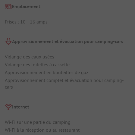
Emplacement
Prises : 10 - 16 amps
Approvisionnement et évacuation pour camping-cars
Vidange des eaux usées
Vidange des toilettes à cassette
Approvisionnement en bouteilles de gaz
Approvisionnement complet et évacuation pour camping-
cars
Internet
Wi-Fi sur une partie du camping
Wi-Fi à la réception ou au restaurant