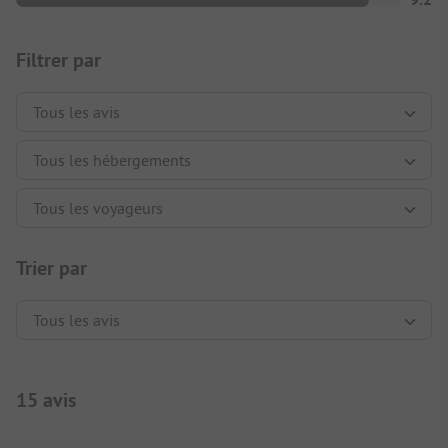
Filtrer par
Trier par
15 avis