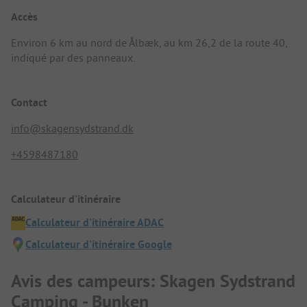
Accès
Environ 6 km au nord de Ålbæk, au km 26,2 de la route 40,
indiqué par des panneaux.
Contact
info@skagensydstrand.dk
+4598487180
Calculateur d'itinéraire
Calculateur d'itinéraire ADAC
Calculateur d'itinéraire Google
Avis des campeurs: Skagen Sydstrand
Camping - Bunken