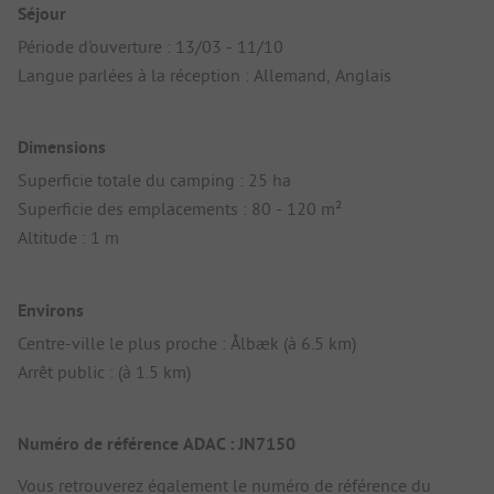
Séjour
Période d'ouverture : 13/03 - 11/10
Langue parlées à la réception : Allemand, Anglais
Dimensions
Superficie totale du camping : 25 ha
Superficie des emplacements : 80 - 120 m²
Altitude : 1 m
Environs
Centre-ville le plus proche : Ålbæk (à 6.5 km)
Arrêt public : (à 1.5 km)
Numéro de référence ADAC : JN7150
Vous retrouverez également le numéro de référence du