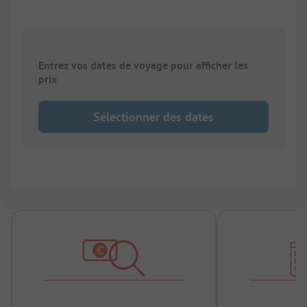
Entrez vos dates de voyage pour afficher les
prix
Sélectionner des dates