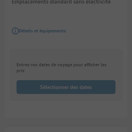
Emplacements standard sans électricité
Détails et équipements
Entrez vos dates de voyage pour afficher les
prix
Sélectionner des dates
1/
20