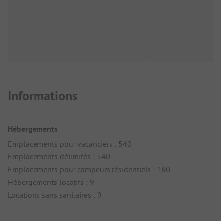
Informations
Hébergements
Emplacements pour vacanciers : 540
Emplacements délimités : 540
Emplacements pour campeurs résidentiels : 160
Hébergements locatifs : 9
Locations sans sanitaires : 9