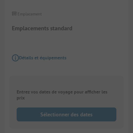
Emplacement
Emplacements standard
Détails et équipements
Entrez vos dates de voyage pour afficher les
prix
Sélectionner des dates