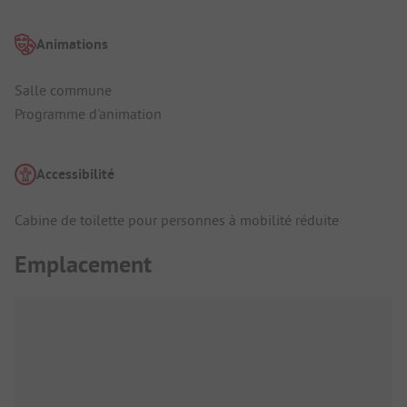
Animations
Salle commune
Programme d'animation
Accessibilité
Cabine de toilette pour personnes à mobilité réduite
Emplacement