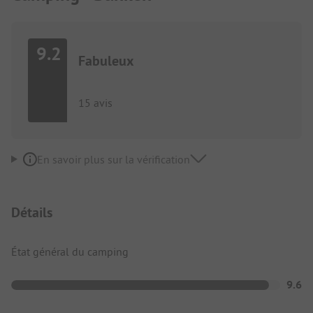
9.2
Fabuleux
15 avis
En savoir plus sur la vérification
Détails
État général du camping
9.6