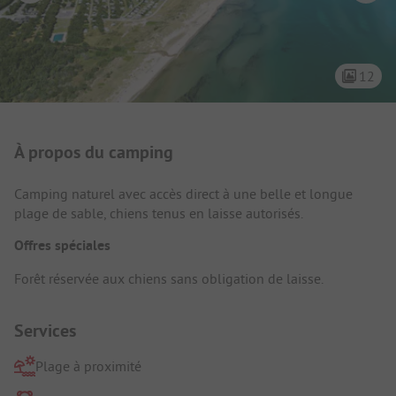
12
Présentation du camping
À propos du camping
Camping naturel avec accès direct à une belle et longue
plage de sable, chiens tenus en laisse autorisés.
Offres spéciales
Forêt réservée aux chiens sans obligation de laisse.
Services
Plage à proximité