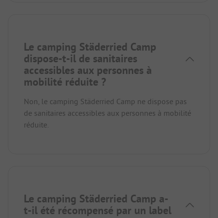
Le camping Städerried Camp
dispose-t-il de sanitaires
accessibles aux personnes à
mobilité réduite ?
Non, le camping Städerried Camp ne dispose pas
de sanitaires accessibles aux personnes à mobilité
réduite.
Le camping Städerried Camp a-
t-il été récompensé par un label