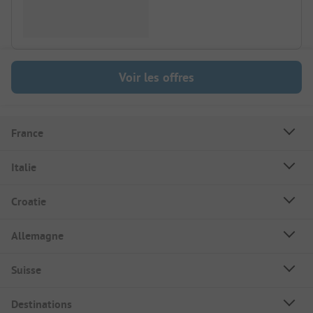
Voir les offres
France
Italie
Croatie
Allemagne
Suisse
Destinations