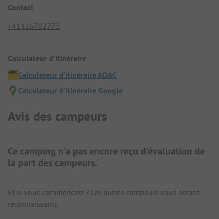
Contact
+41416702775
Calculateur d'itinéraire
Calculateur d'itinéraire ADAC
Calculateur d'itinéraire Google
Avis des campeurs
Ce camping n'a pas encore reçu d'évaluation de
la part des campeurs.
Et si vous commenciez ? Les autres campeurs vous seront
reconnaissants.