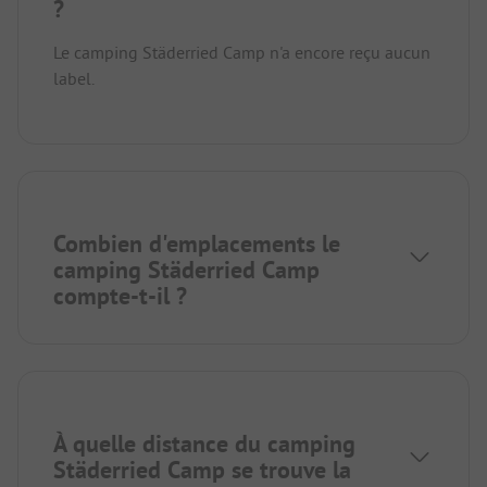
?
Le camping Städerried Camp n'a encore reçu aucun
label.
Combien d'emplacements le
camping Städerried Camp
compte-t-il ?
À quelle distance du camping
Städerried Camp se trouve la