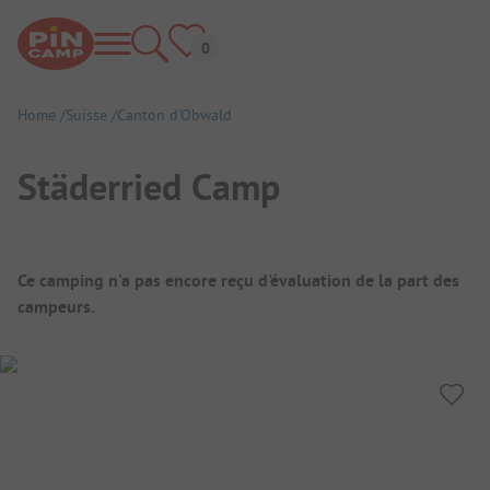
Home
Suisse
Canton d'Obwald
Städerried Camp
Aperçu du camping
Ce camping n'a pas encore reçu d'évaluation de la part des
campeurs.