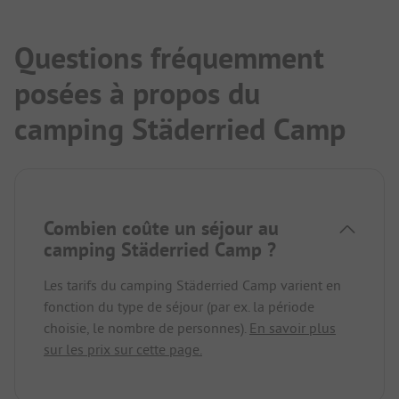
Questions fréquemment
posées à propos du
camping Städerried Camp
Combien coûte un séjour au
camping Städerried Camp ?
Les tarifs du camping Städerried Camp varient en
fonction du type de séjour (par ex. la période
choisie, le nombre de personnes).
En savoir plus
sur les prix sur cette page.