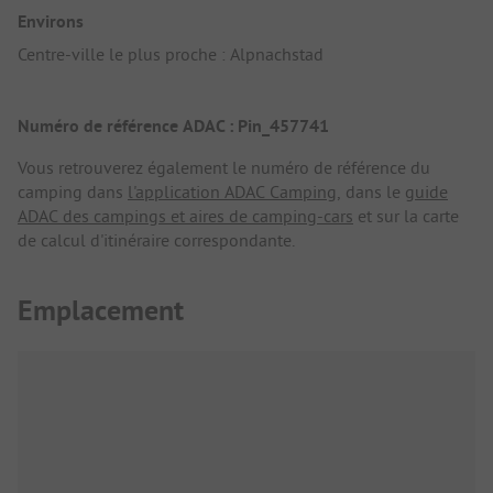
Environs
Centre-ville le plus proche : Alpnachstad
Numéro de référence ADAC : Pin_457741
Vous retrouverez également le numéro de référence du
camping dans
l'application ADAC Camping
, dans le
guide
ADAC des campings et aires de camping-cars
et sur la carte
de calcul d'itinéraire correspondante.
Emplacement