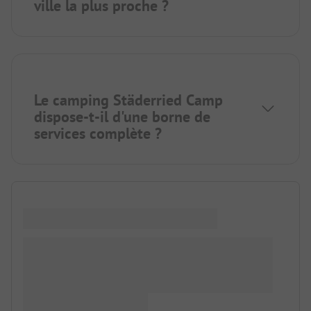
ville la plus proche ?
Le camping Städerried Camp
dispose-t-il d'une borne de
services complète ?