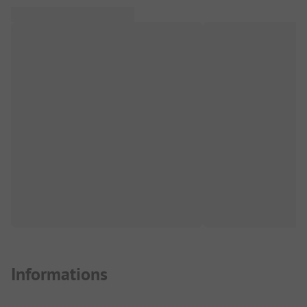
Informations