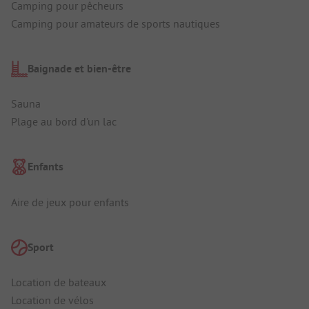
Camping pour pêcheurs
Camping pour amateurs de sports nautiques
Baignade et bien-être
Sauna
Plage au bord d'un lac
Enfants
Aire de jeux pour enfants
Sport
Location de bateaux
Location de vélos