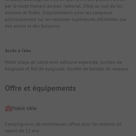
par la route menant au parc national. Situé au sud du lac,
entouré de forêts. Emplacements pour les campeurs
principalement sur les terrasses supérieures délimitées par
des arbres et des buissons.
Accès à l'eau
Petite plage de sable avec pelouse adjacente, ponton de
baignade et îlot de baignade, bordée de bandes de roseaux.
Offre et équipements
Public cible
Camping avec de nombreuses offres pour les enfants de
moins de 12 ans