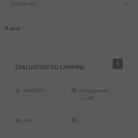
9 avis
9
ÉVALUATION DU CAMPING
NORBERT
Hébergement
Locatif
Solo