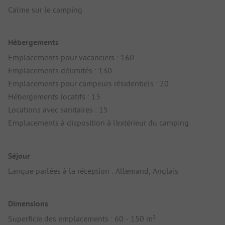
Calme sur le camping
Hébergements
Emplacements pour vacanciers : 160
Emplacements délimités : 130
Emplacements pour campeurs résidentiels : 20
Hébergements locatifs : 15
Locations avec sanitaires : 15
Emplacements à disposition à l'extérieur du camping
Séjour
Langue parlées à la réception : Allemand, Anglais
Dimensions
Superficie des emplacements : 60 - 150 m²