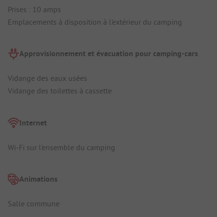
Prises : 10 amps
Emplacements à disposition à l'extérieur du camping
Approvisionnement et évacuation pour camping-cars
Vidange des eaux usées
Vidange des toilettes à cassette
Internet
Wi-Fi sur l'ensemble du camping
Animations
Salle commune