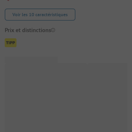
Voir les 10 caractéristiques
Prix et distinctions