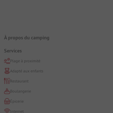
Présentation du camping
À propos du camping
Services
Plage à proximité
Adapté aux enfants
Restaurant
Boulangerie
Épicerie
Internet