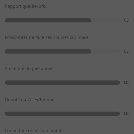
Rapport qualité-prix
7.5
Possibilités de faire ses courses sur place
7.5
Amabilité du personnel
10
Qualité du Wi-Fi/Internet
10
Couverture du réseau mobile