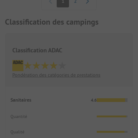
1
2
Classification des campings
Classification ADAC
Pondération des catégories de prestations
Sanitaires
4.6
Quantité
Qualité