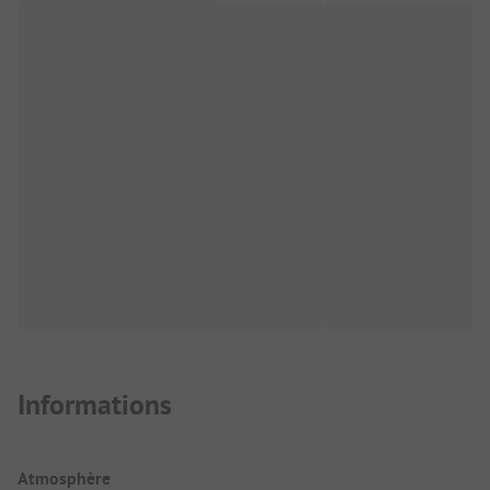
Informations
Atmosphère