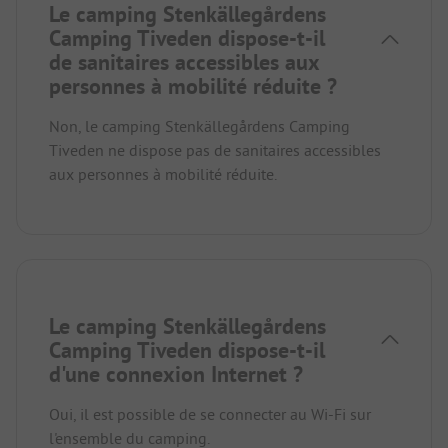
Le camping Stenkällegårdens
Camping Tiveden dispose-t-il
de sanitaires accessibles aux
personnes à mobilité réduite ?
Non, le camping Stenkällegårdens Camping
Tiveden ne dispose pas de sanitaires accessibles
aux personnes à mobilité réduite.
Le camping Stenkällegårdens
Camping Tiveden dispose-t-il
d'une connexion Internet ?
Oui, il est possible de se connecter au Wi-Fi sur
l'ensemble du camping.