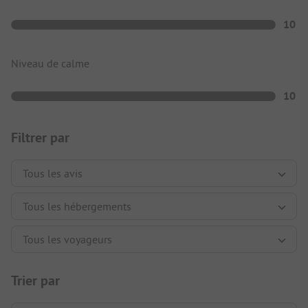
10
Niveau de calme
10
Filtrer par
Trier par