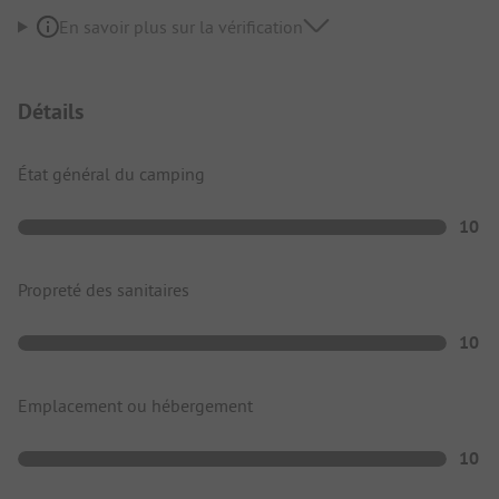
En savoir plus sur la vérification
Détails
État général du camping
10
Propreté des sanitaires
10
Emplacement ou hébergement
10