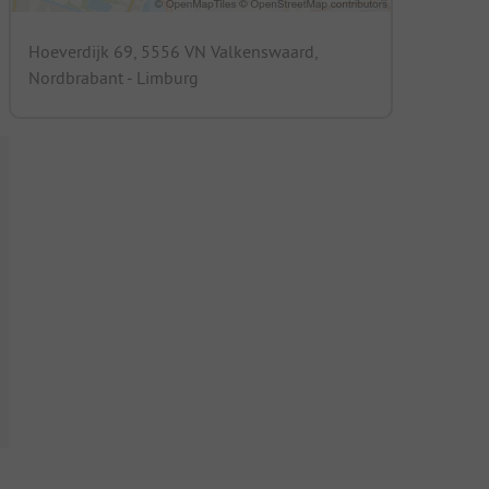
Hoeverdijk 69, 5556 VN Valkenswaard,
Nordbrabant - Limburg