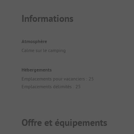
Informations
Atmosphère
Calme sur le camping
Hébergements
Emplacements pour vacanciers : 25
Emplacements délimités : 25
Offre et équipements