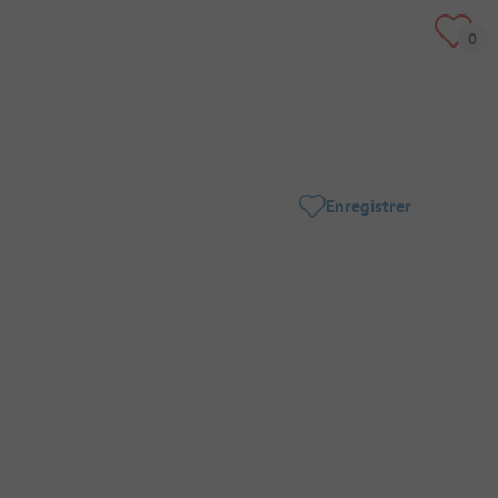
Enregistrer