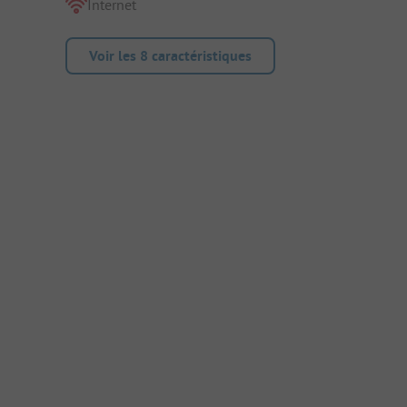
Internet
Voir les 8 caractéristiques