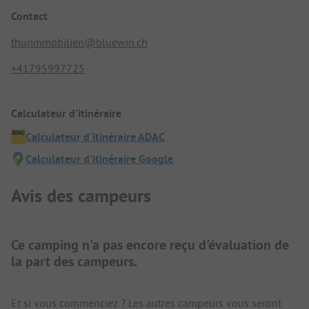
Contact
thurimmobilien@bluewin.ch
+41795997725
Calculateur d'itinéraire
Calculateur d'itinéraire ADAC
Calculateur d'itinéraire Google
Avis des campeurs
Ce camping n'a pas encore reçu d'évaluation de
la part des campeurs.
Et si vous commenciez ? Les autres campeurs vous seront