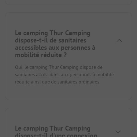
Le camping Thur Camping
dispose-t-il de sanitaires
accessibles aux personnes à
mobilité réduite ?
Oui, le camping Thur Camping dispose de
sanitaires accessibles aux personnes à mobilité
réduite ainsi que de sanitaires ordinaires.
Le camping Thur Camping
dispose-t-il d'une connexion