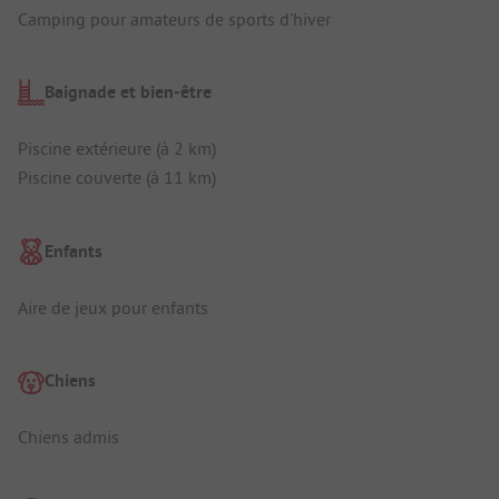
Camping pour amateurs de sports d'hiver
Baignade et bien-être
Piscine extérieure (à 2 km)
Piscine couverte (à 11 km)
Enfants
Aire de jeux pour enfants
Chiens
Chiens admis