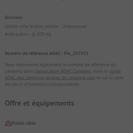
Environs
Centre-ville le plus proche : Unterwasser
Arrêt public : (à 200 m)
Numéro de référence ADAC : Pin_237821
Vous retrouverez également le numéro de référence du
camping dans
l'application ADAC Camping
, dans le
guide
ADAC des campings et aires de camping-cars
et sur la carte
de calcul d'itinéraire correspondante.
Offre et équipements
Public cible