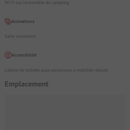
Wi-Fi sur l'ensemble du camping
Animations
Salle commune
Accessibilité
Cabine de toilette pour personnes à mobilité réduite
Emplacement