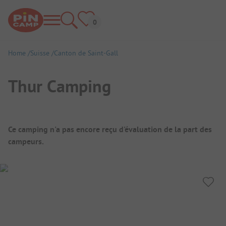
Home
Suisse
Canton de Saint-Gall
Thur Camping
Aperçu du camping
Ce camping n'a pas encore reçu d'évaluation de la part des
campeurs.