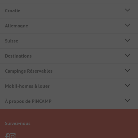
Croatie
Allemagne
Suisse
Destinations
Campings Réservables
Mobil-homes à louer
À propos de PiNCAMP
Suivez-nous