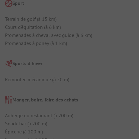
Sport
Terrain de golf (à 15 km)
Cours d'équitation (à 6 km)
Promenades à cheval avec guide (à 6 km)
Promenades à poney (à 1 km)
Sports d'hiver
Remontée mécanique (à 50 m)
Manger, boire, faire des achats
Auberge ou restaurant (à 200 m)
Snack-bar (à 200 m)
Épicerie (à 200 m)