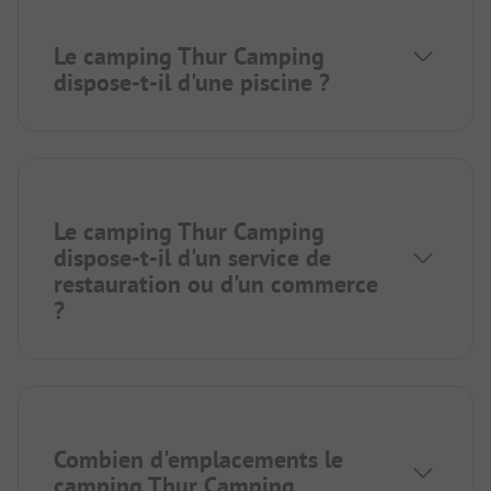
Le camping Thur Camping
dispose-t-il d'une piscine ?
Le camping Thur Camping
dispose-t-il d'un service de
restauration ou d'un commerce
?
Combien d'emplacements le
camping Thur Camping