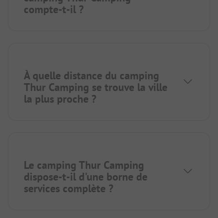
compte-t-il ?
À quelle distance du camping
Thur Camping se trouve la ville
la plus proche ?
Le camping Thur Camping
dispose-t-il d'une borne de
services complète ?