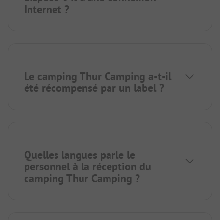
Internet ?
Le camping Thur Camping a-t-il
été récompensé par un label ?
Quelles langues parle le
personnel à la réception du
camping Thur Camping ?