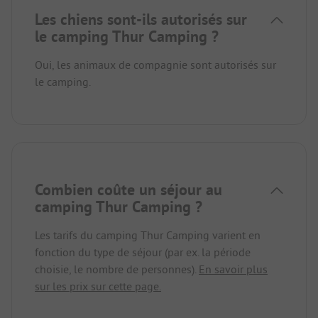
Les chiens sont-ils autorisés sur
le camping Thur Camping ?
Oui, les animaux de compagnie sont autorisés sur
le camping.
Combien coûte un séjour au
camping Thur Camping ?
Les tarifs du camping Thur Camping varient en
fonction du type de séjour (par ex. la période
choisie, le nombre de personnes).
En savoir plus
sur les prix sur cette page.