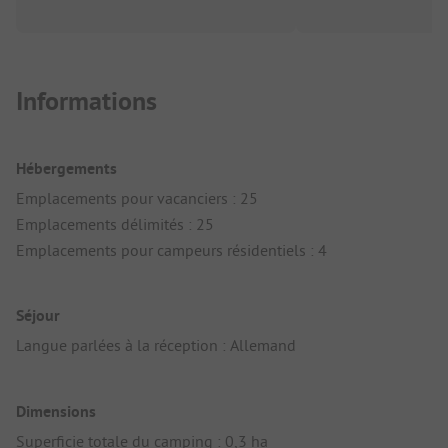
Informations
Hébergements
Emplacements pour vacanciers : 25
Emplacements délimités : 25
Emplacements pour campeurs résidentiels : 4
Séjour
Langue parlées à la réception : Allemand
Dimensions
Superficie totale du camping : 0,3 ha