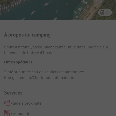
12
Présentation du camping
À propos du camping
Endroit naturel, absolument calme, situé dans une baie sur
la péninsule boisée d'Ubas.
Offres spéciales
Situé sur un réseau de sentiers de randonnée.
Enregistrement/Check-out automatique.
Services
Plage à proximité
Restaurant