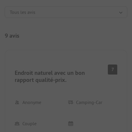
9 avis
7
Endroit naturel avec un bon
rapport qualité-prix.
Anonyme
Camping-Car
Couple