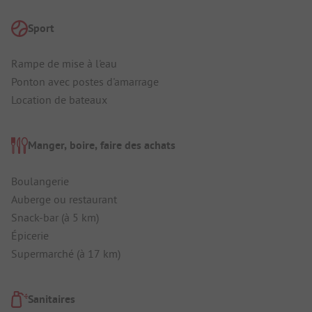
Sport
Rampe de mise à l'eau
Ponton avec postes d'amarrage
Location de bateaux
Manger, boire, faire des achats
Boulangerie
Auberge ou restaurant
Snack-bar (à 5 km)
Épicerie
Supermarché (à 17 km)
Sanitaires