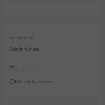
Emplacement
Standard Mare
Animaux admis
Détails et équipements