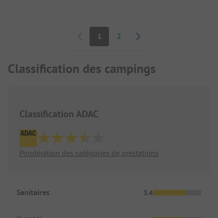
Pagination
1
2
Classification des campings
Classification ADAC
Pondération des catégories de prestations
Sanitaires
3.4