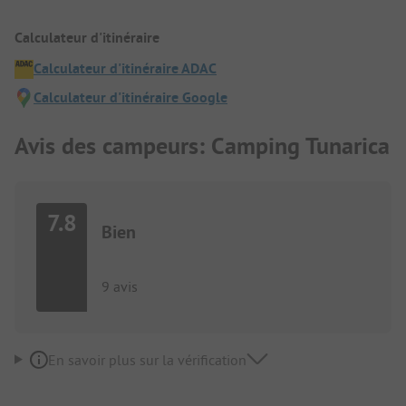
Calculateur d'itinéraire
Calculateur d'itinéraire ADAC
Calculateur d'itinéraire Google
Avis des campeurs: Camping Tunarica
7.8
Bien
9 avis
En savoir plus sur la vérification