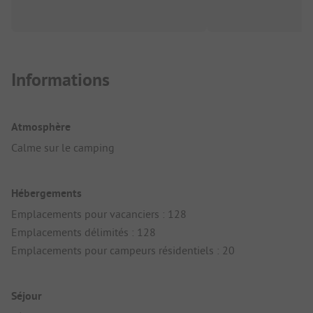
Informations
Atmosphère
Calme sur le camping
Hébergements
Emplacements pour vacanciers : 128
Emplacements délimités : 128
Emplacements pour campeurs résidentiels : 20
Séjour