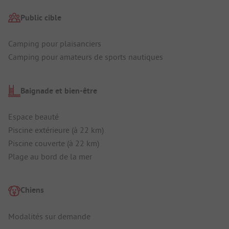
Public cible
Camping pour plaisanciers
Camping pour amateurs de sports nautiques
Baignade et bien-être
Espace beauté
Piscine extérieure (à 22 km)
Piscine couverte (à 22 km)
Plage au bord de la mer
Chiens
Modalités sur demande