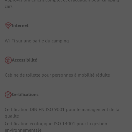
cars
Internet
Wi-Fi sur une partie du camping
Accessibilité
Cabine de toilette pour personnes à mobilité réduite
Certifications
Certification DIN EN ISO 9001 pour le management de la
qualité
Certification écologique ISO 14001 pour la gestion
environnementale