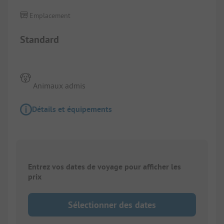
Emplacement
Standard
Animaux admis
Détails et équipements
Entrez vos dates de voyage pour afficher les
prix
Sélectionner des dates