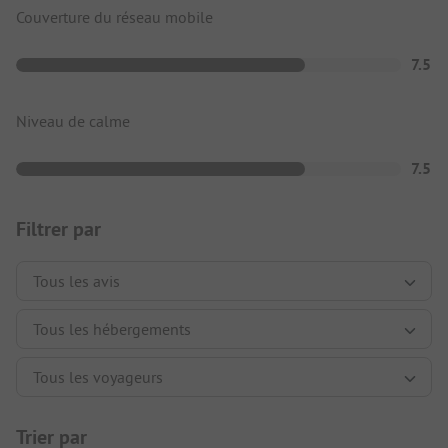
Couverture du réseau mobile
7.5
Niveau de calme
7.5
Filtrer par
Trier par