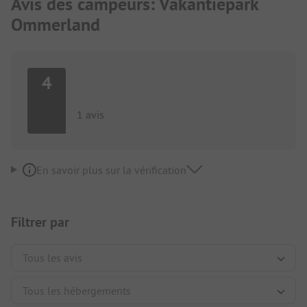
Avis des campeurs: Vakantiepark
Ommerland
4
1 avis
En savoir plus sur la vérification
Filtrer par