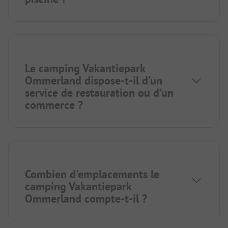
Le camping Vakantiepark
Ommerland dispose-t-il d'un
service de restauration ou d'un
commerce ?
Combien d'emplacements le
camping Vakantiepark
Ommerland compte-t-il ?