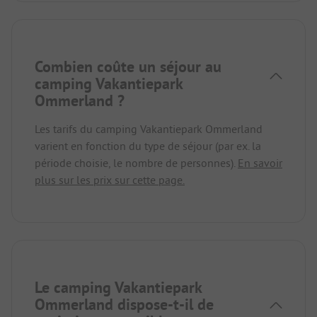
Combien coûte un séjour au
camping Vakantiepark
Ommerland ?
Les tarifs du camping Vakantiepark Ommerland
varient en fonction du type de séjour (par ex. la
période choisie, le nombre de personnes).
En savoir
plus sur les prix sur cette page.
Le camping Vakantiepark
Ommerland dispose-t-il de