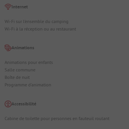
Internet
Wi-Fi sur l'ensemble du camping
Wi-Fi à la réception ou au restaurant
Animations
Animations pour enfants
Salle commune
Boîte de nuit
Programme d'animation
Accessibilité
Cabine de toilette pour personnes en fauteuil roulant