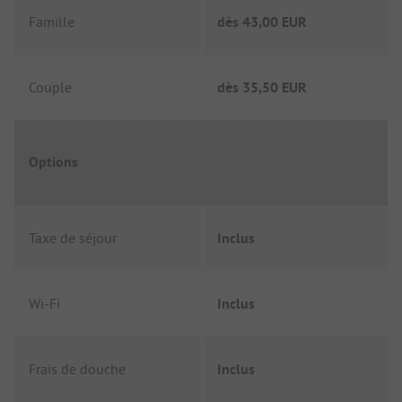
Famille
dès
43,00 EUR
Couple
dès
35,50 EUR
Options
Taxe de séjour
Inclus
Wi-Fi
Inclus
Frais de douche
Inclus