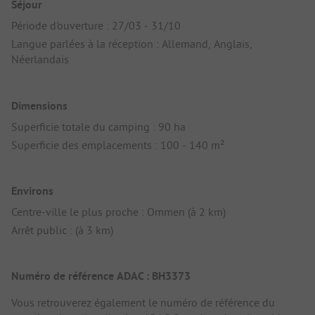
Séjour
Période d'ouverture : 27/03 - 31/10
Langue parlées à la réception : Allemand, Anglais,
Néerlandais
Dimensions
Superficie totale du camping : 90 ha
Superficie des emplacements : 100 - 140 m²
Environs
Centre-ville le plus proche : Ommen (à 2 km)
Arrêt public : (à 3 km)
Numéro de référence ADAC : BH3373
Vous retrouverez également le numéro de référence du