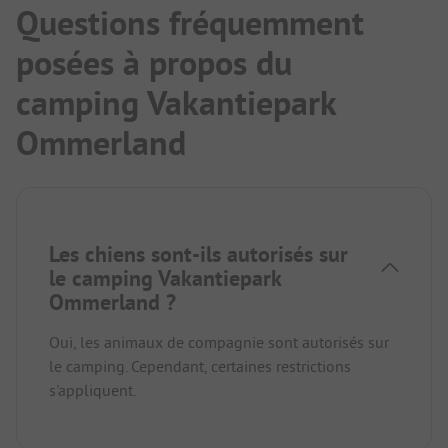
Questions fréquemment
posées à propos du
camping Vakantiepark
Ommerland
Les chiens sont-ils autorisés sur
le camping Vakantiepark
Ommerland ?
Oui, les animaux de compagnie sont autorisés sur
le camping. Cependant, certaines restrictions
s'appliquent.