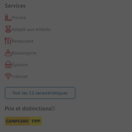
Services
Piscine
Adapté aux enfants
Restaurant
Boulangerie
Épicerie
Internet
Voir les 12 caractéristiques
Prix et distinctions