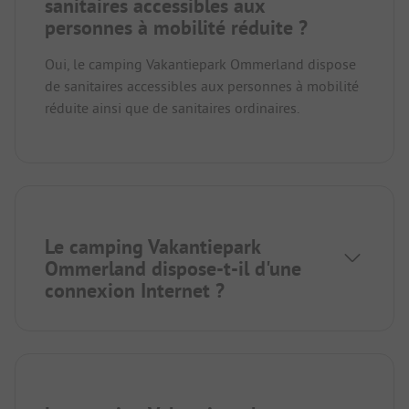
sanitaires accessibles aux
personnes à mobilité réduite ?
Oui, le camping Vakantiepark Ommerland dispose
de sanitaires accessibles aux personnes à mobilité
réduite ainsi que de sanitaires ordinaires.
Le camping Vakantiepark
Ommerland dispose-t-il d'une
connexion Internet ?