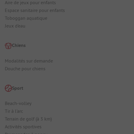
Aire de jeux pour enfants
Espace sanitaire pour enfants
Toboggan aquatique
Jeux d'eau
Chiens
Modalités sur demande
Douche pour chiens
Sport
Beach-volley
Tir à l'arc
Terrain de golf (à 3 km)
Activités sportives