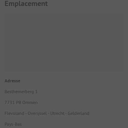
Emplacement
Adresse
Besthemerberg 1
7731 PB Ommen
Flevoland - Overijssel - Utrecht - Gelderland
Pays-Bas