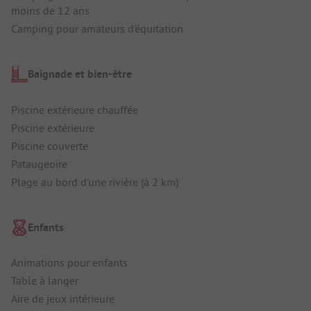
moins de 12 ans
Camping pour amateurs d'équitation
Baignade et bien-être
Piscine extérieure chauffée
Piscine extérieure
Piscine couverte
Pataugeoire
Plage au bord d'une rivière (à 2 km)
Enfants
Animations pour enfants
Table à langer
Aire de jeux intérieure