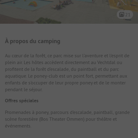
21
Présentation du camping
À propos du camping
Au cœur de la forêt, ce parc mise sur l'aventure et l'esprit de
plein air. Les hôtes accèdent directement au Vechtdal ou
profitent de la forêt d'escalade, du paintball et du parc
aquatique. Le poney-club est un point fort, permettant aux
enfants de s'occuper de leur propre poney et de le monter
pendant le séjour.
Offres spéciales
Promenades à poney, parcours d'escalade, paintball, grande
scène forestière (Bos Theater Ommen) pour théâtre et
événements.