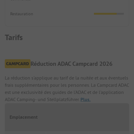
Restauration
Tarifs
Réduction ADAC Campcard 2026
La réduction s'applique au tarif de la nuitée et aux éventuels
frais supplémentaires pour les personnes. La Campcard ADAC
est une exclusivité des guides de l'ADAC et de l'application
ADAC Camping- und Stellplatzführer.
Plus.
Emplacement