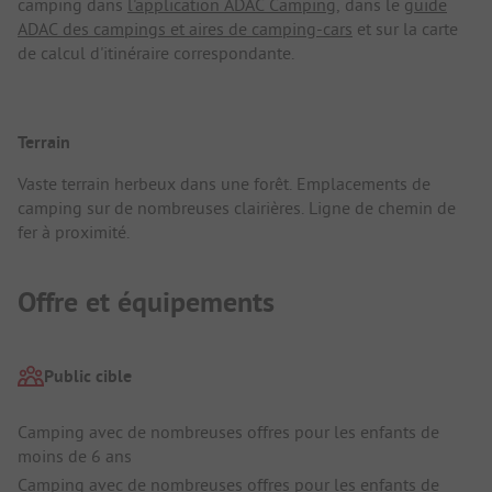
camping dans
l'application ADAC Camping
, dans le
guide
ADAC des campings et aires de camping-cars
et sur la carte
de calcul d'itinéraire correspondante.
Terrain
Vaste terrain herbeux dans une forêt. Emplacements de
camping sur de nombreuses clairières. Ligne de chemin de
fer à proximité.
Offre et équipements
Public cible
Camping avec de nombreuses offres pour les enfants de
moins de 6 ans
Camping avec de nombreuses offres pour les enfants de