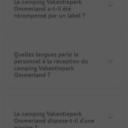
Le camping Vakantiepark
Ommerland a-t-il été
récompensé par un label ?
Quelles langues parle le
personnel à la réception du
camping Vakantiepark
Ommerland ?
Le camping Vakantiepark
Ommerland dispose-t-il d'une
piscine ?