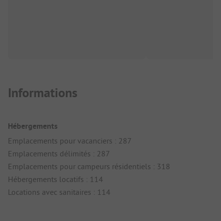
Informations
Hébergements
Emplacements pour vacanciers : 287
Emplacements délimités : 287
Emplacements pour campeurs résidentiels : 318
Hébergements locatifs : 114
Locations avec sanitaires : 114