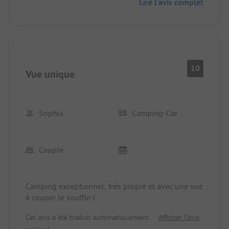
Lire l'avis complet
10
Vue unique
Sophia
Camping-Car
Couple
Camping exceptionnel, très propre et avec une vue
à couper le souffle !
Cet avis a été traduit automatiquement.
Afficher l'avis