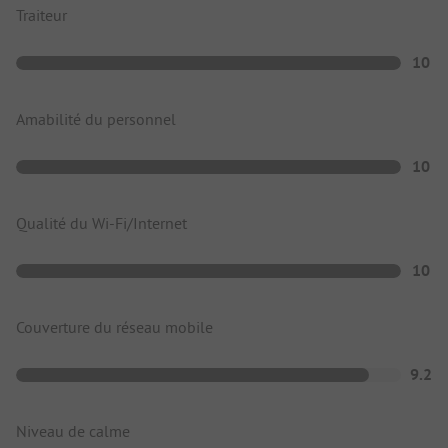
Traiteur
10
Amabilité du personnel
10
Qualité du Wi-Fi/Internet
10
Couverture du réseau mobile
9.2
Niveau de calme