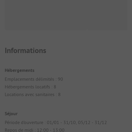
Informations
Hébergements
Emplacements délimités : 90
Hébergements locatifs : 8
Locations avec sanitaires : 8
Séjour
Période d'ouverture : 01/01 - 31/10, 05/12 - 31/12
Repos de midi : 12:00 - 13:00