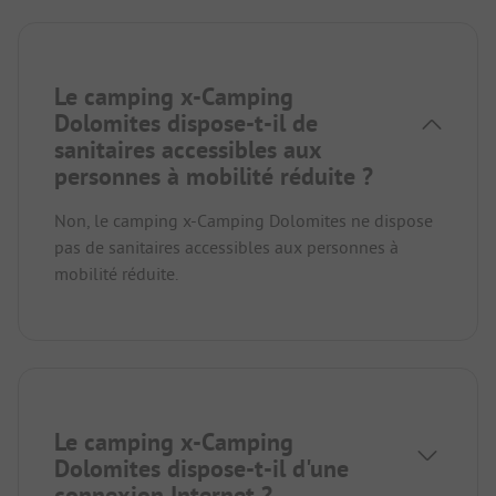
Le camping x-Camping
Dolomites dispose-t-il de
sanitaires accessibles aux
personnes à mobilité réduite ?
Non, le camping x-Camping Dolomites ne dispose
pas de sanitaires accessibles aux personnes à
mobilité réduite.
Le camping x-Camping
Dolomites dispose-t-il d'une
connexion Internet ?