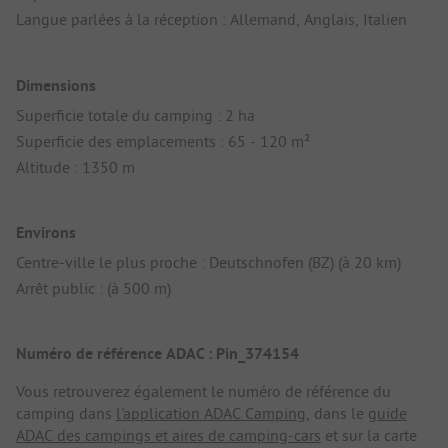
Langue parlées à la réception : Allemand, Anglais, Italien
Dimensions
Superficie totale du camping : 2 ha
Superficie des emplacements : 65 - 120 m²
Altitude : 1350 m
Environs
Centre-ville le plus proche : Deutschnofen (BZ) (à 20 km)
Arrêt public : (à 500 m)
Numéro de référence ADAC : Pin_374154
Vous retrouverez également le numéro de référence du
camping dans
l'application ADAC Camping
, dans le
guide
ADAC des campings et aires de camping-cars
et sur la carte