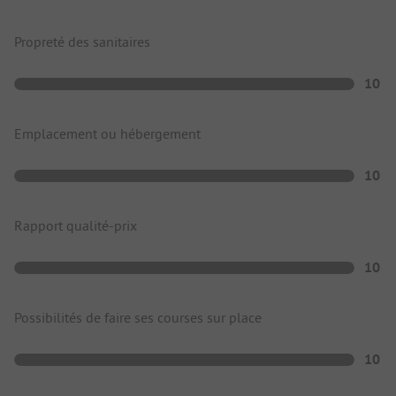
Propreté des sanitaires
10
Emplacement ou hébergement
10
Rapport qualité-prix
10
Possibilités de faire ses courses sur place
10