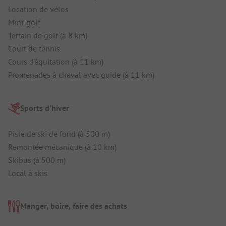
Location de vélos
Mini-golf
Terrain de golf (à 8 km)
Court de tennis
Cours d'équitation (à 11 km)
Promenades à cheval avec guide (à 11 km)
Sports d'hiver
Piste de ski de fond (à 500 m)
Remontée mécanique (à 10 km)
Skibus (à 500 m)
Local à skis
Manger, boire, faire des achats