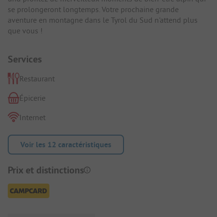
se prolongeront longtemps. Votre prochaine grande
aventure en montagne dans le Tyrol du Sud n'attend plus
que vous !
Services
Restaurant
Épicerie
Internet
Voir les 12 caractéristiques
Prix et distinctions