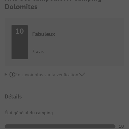
Dolomites
10
Fabuleux
3 avis
En savoir plus sur la vérification
Détails
État général du camping
10