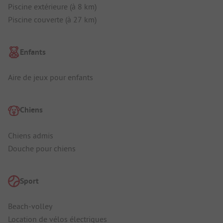
Piscine extérieure (à 8 km)
Piscine couverte (à 27 km)
Enfants
Aire de jeux pour enfants
Chiens
Chiens admis
Douche pour chiens
Sport
Beach-volley
Location de vélos électriques