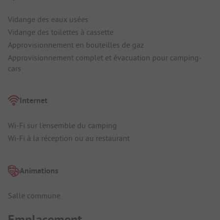
Vidange des eaux usées
Vidange des toilettes à cassette
Approvisionnement en bouteilles de gaz
Approvisionnement complet et évacuation pour camping-
cars
Internet
Wi-Fi sur l'ensemble du camping
Wi-Fi à la réception ou au restaurant
Animations
Salle commune
Emplacement