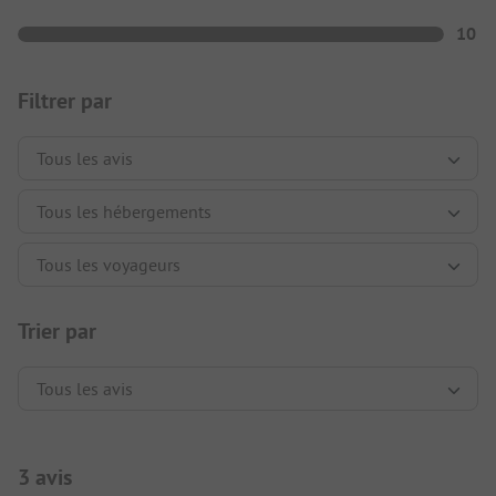
10
Filtrer par
Trier par
3 avis