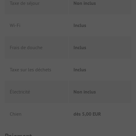
Taxe de séjour
Non inclus
Wi-Fi
Inclus
Frais de douche
Inclus
Taxe sur les déchets
Inclus
Électricité
Non inclus
Chien
dès
5,00 EUR
Paiement