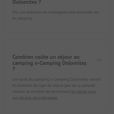
Dolomites ?
Oui, les animaux de compagnie sont autorisés sur
le camping.
Combien coûte un séjour au
camping x-Camping Dolomites
?
Les tarifs du camping x-Camping Dolomites varient
en fonction du type de séjour (par ex. la période
choisie, le nombre de personnes).
En savoir plus
sur les prix sur cette page.