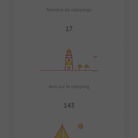
Nombre de campings
17
Avis sur le camping
143