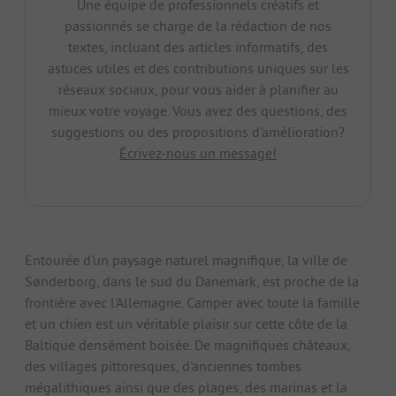
Une équipe de professionnels créatifs et
passionnés se charge de la rédaction de nos
textes, incluant des articles informatifs, des
astuces utiles et des contributions uniques sur les
réseaux sociaux, pour vous aider à planifier au
mieux votre voyage. Vous avez des questions, des
suggestions ou des propositions d'amélioration?
Écrivez-nous un message!
Entourée d'un paysage naturel magnifique, la ville de
Sønderborg, dans le sud du Danemark, est proche de la
frontière avec l'Allemagne. Camper avec toute la famille
et un chien est un véritable plaisir sur cette côte de la
Baltique densément boisée. De magnifiques châteaux,
des villages pittoresques, d'anciennes tombes
mégalithiques ainsi que des plages, des marinas et la