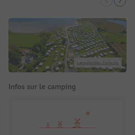
Lærkelunden Camping
Infos sur le camping