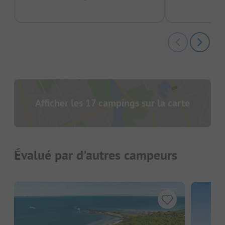
Afficher les 17 campings sur la carte
Évalué par d'autres campeurs