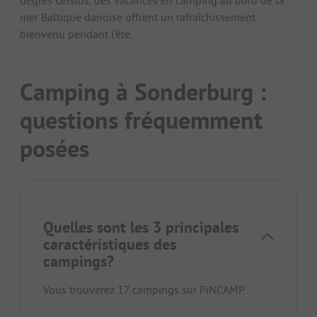
mer Baltique danoise offrent un rafraîchissement
bienvenu pendant l'été.
Camping à Sonderburg :
questions fréquemment
posées
Quelles sont les 3 principales
caractéristiques des
campings?
Vous trouverez 17 campings sur PiNCAMP.