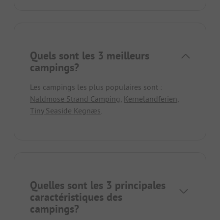
Quels sont les 3 meilleurs
campings?
Les campings les plus populaires sont :
Naldmose Strand Camping
,
Kernelandferien
,
Tiny Seaside Kegnæs
.
Quelles sont les 3 principales
caractéristiques des
campings?