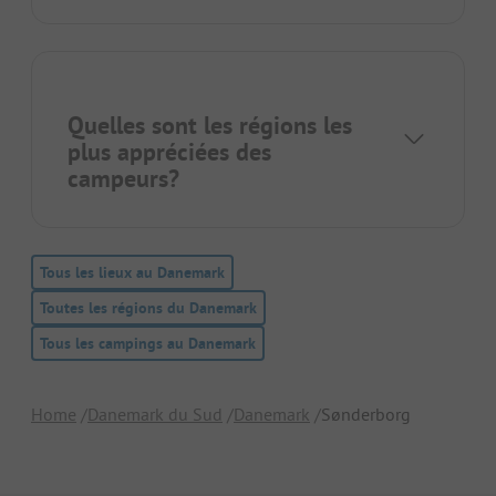
Quelles sont les régions les
plus appréciées des
campeurs?
Tous les lieux au Danemark
Toutes les régions du Danemark
Tous les campings au Danemark
Home
Danemark du Sud
Danemark
Sønderborg