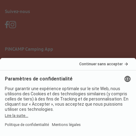
Suivez-nous
PiNCAMP Camping App
à utiliser gratuitement
Mentions légales
Conditions d'utilisation
Protection des données
Règlement sur les services numériques