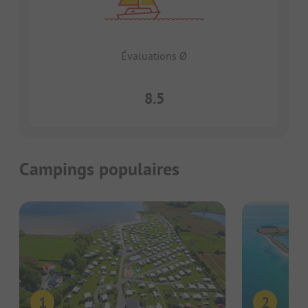
Évaluations Ø
8.5
Campings populaires