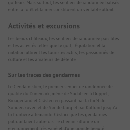
golfeurs. Mais surtout, les sentiers de randonnée balisés
entre la forêt et la mer constituent un véritable attrait.
Activités et excursions
Les beaux châteaux, les sentiers de randonnée paisibles
et les activités telles que le golf, l'équitation et la
natation attirent les touristes actifs, les passionnés de
culture et les amateurs de détente.
Sur les traces des gendarmes
Le Gendarmstien, le premier sentier de randonnée de
qualité du Danemark, mène de Südalsen à Düppel,
Broagerland et Gråsten en passant par la forêt de
Sonderskoven et de Sønderborg et par Kollund jusqu'à
la frontière allemande. C'est ici que les gendarmes
patrouillaient autrefois. Le chemin sillonne un
environnement très varié et d'une grande beauté.