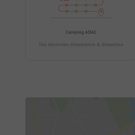
Camping ADAC
Des décennies d’expérience & d’expertise