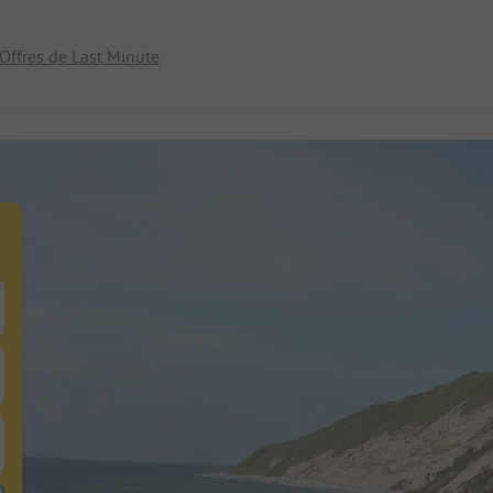
Offres de Last Minute