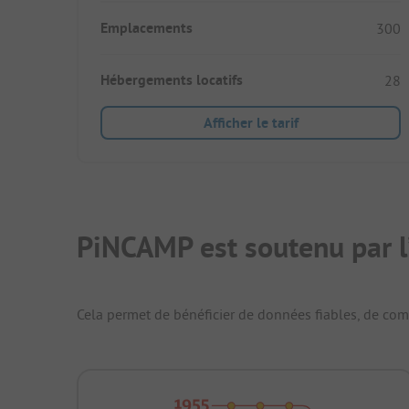
Emplacements
300
Hébergements locatifs
28
Afficher le tarif
PiNCAMP est soutenu par l
Cela permet de bénéficier de données fiables, de compa