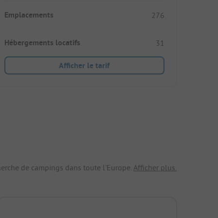
Emplacements
276
Hébergements locatifs
31
Afficher le tarif
echerche de campings dans toute l'Europe.
Afficher plus.