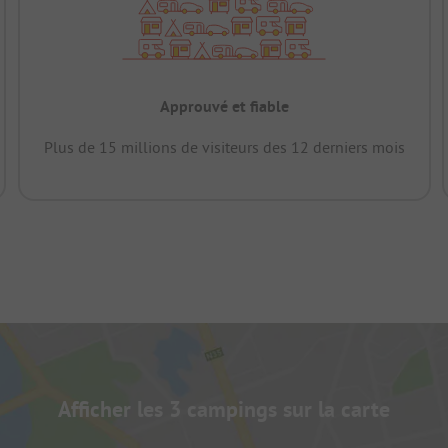
Approuvé et fiable
Plus de 15 millions de visiteurs des 12 derniers mois
Afficher les 3 campings sur la carte