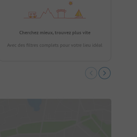
Cherchez mieux, trouvez plus vite
Avec des filtres complets pour votre lieu idéal