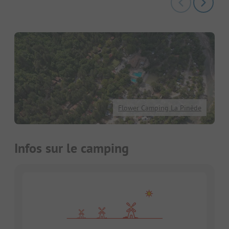
Flower Camping La Pinède
Infos sur le camping