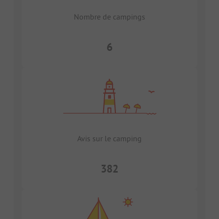
Nombre de campings
6
Avis sur le camping
382