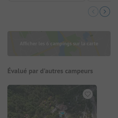
Afficher les 6 campings sur la carte
Évalué par d'autres campeurs