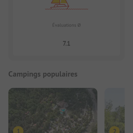
Évaluations Ø
7.1
Campings populaires