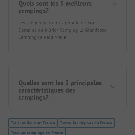
Quels sont les 3 meilleurs
campings?
Les campings les plus populaires sont :
Domaine du Mûrier
,
Camping Le Glandasse
,
Camping Le Riou Merle
.
Quelles sont les 3 principales
caractéristiques des
campings?
Tous les lieux en France
Toutes les régions de France
Tous les campings en France