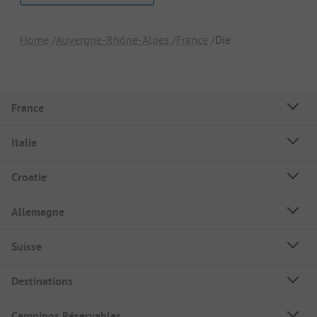
Home
Auvergne-Rhône-Alpes
France
Die
France
Italie
Croatie
Allemagne
Suisse
Destinations
Campings Réservables