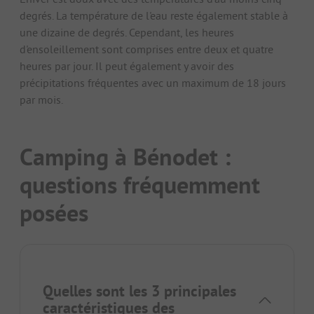
degrés. La température de l'eau reste également stable à
une dizaine de degrés. Cependant, les heures
d'ensoleillement sont comprises entre deux et quatre
heures par jour. Il peut également y avoir des
précipitations fréquentes avec un maximum de 18 jours
par mois.
Camping à Bénodet :
questions fréquemment
posées
Quelles sont les 3 principales
caractéristiques des