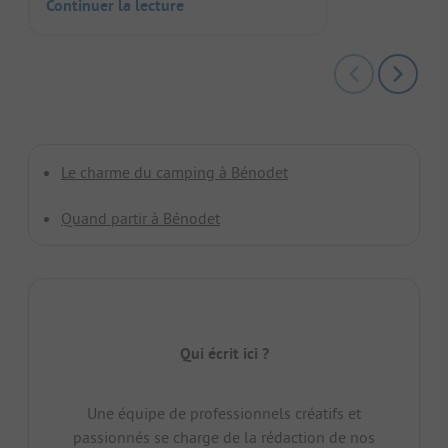
Continuer la lecture
Le charme du camping à Bénodet
Quand partir à Bénodet
Qui écrit ici ?
Une équipe de professionnels créatifs et
passionnés se charge de la rédaction de nos