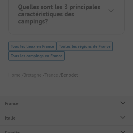
Quelles sont les 3 principales
caractéristiques des
campings?
Tous les lieux en France
Toutes les régions de France
Tous les campings en France
Home
Bretagne
France
Bénodet
France
Italie
Croatie