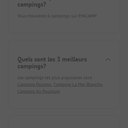
campings?
Vous trouverez 6 campings sur PiNCAMP.
Quels sont les 3 meilleurs
campings?
Les campings les plus populaires sont :
Camping Poulmic
,
Camping La Mer Blanche
,
Camping du Poulquer
.