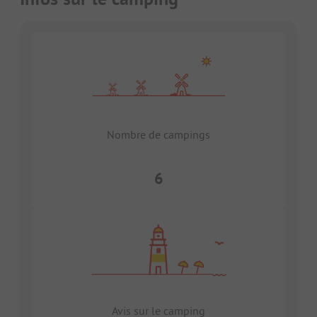
Nombre de campings
6
Avis sur le camping