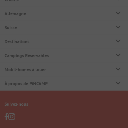
Allemagne
Suisse
Destinations
Campings Réservables
Mobil-homes à louer
À propos de PiNCAMP
Suivez-nous