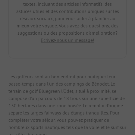
textes, incluant des articles informatifs, des
astuces utiles et des contributions uniques sur les
réseaux sociaux, pour vous aider à planifier au
mieux votre voyage. Vous avez des questions, des
suggestions ou des propositions d'amélioration?
Écrivez-nous un message!
Les golfeurs sont au bon endroit pour pratiquer leur
passe-temps dans l'un des campings de Bénodet. Le
terrain de golf Bluegreen l'Odet, situé à proximité, se
compose d'un parcours de 18 trous sur une superficie de
130 hectares dans une zone boisée. Le remblai d'origine
sépare les larges fairways des étangs tranquilles. Pour
compléter votre séjour, vous pouvez pratiquer de
nombreux sports nautiques tels que la voile et le surf sur
les côtes bretonnes.