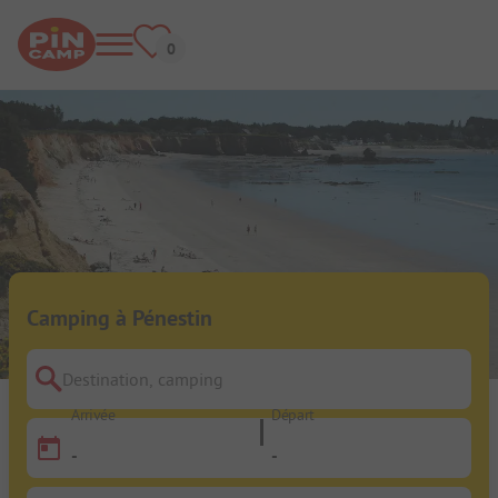
Camping à Pénestin
Destination, camping
Arrivée
Départ
-
-