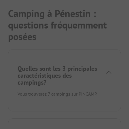
Camping à Pénestin :
questions fréquemment
posées
Quelles sont les 3 principales
caractéristiques des
campings?
Vous trouverez 7 campings sur PiNCAMP.