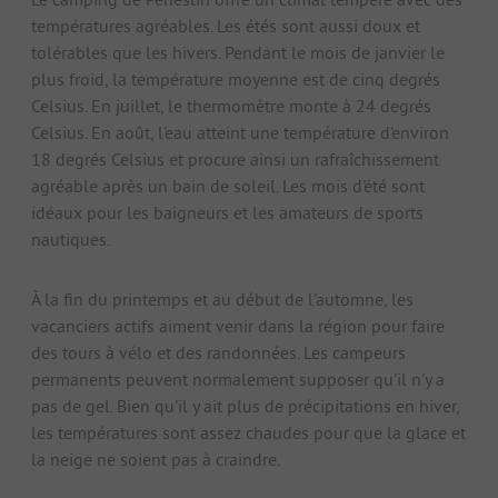
températures agréables. Les étés sont aussi doux et
tolérables que les hivers. Pendant le mois de janvier le
plus froid, la température moyenne est de cinq degrés
Celsius. En juillet, le thermomètre monte à 24 degrés
Celsius. En août, l'eau atteint une température d'environ
18 degrés Celsius et procure ainsi un rafraîchissement
agréable après un bain de soleil. Les mois d'été sont
idéaux pour les baigneurs et les amateurs de sports
nautiques.
À la fin du printemps et au début de l'automne, les
vacanciers actifs aiment venir dans la région pour faire
des tours à vélo et des randonnées. Les campeurs
permanents peuvent normalement supposer qu'il n'y a
pas de gel. Bien qu'il y ait plus de précipitations en hiver,
les températures sont assez chaudes pour que la glace et
la neige ne soient pas à craindre.