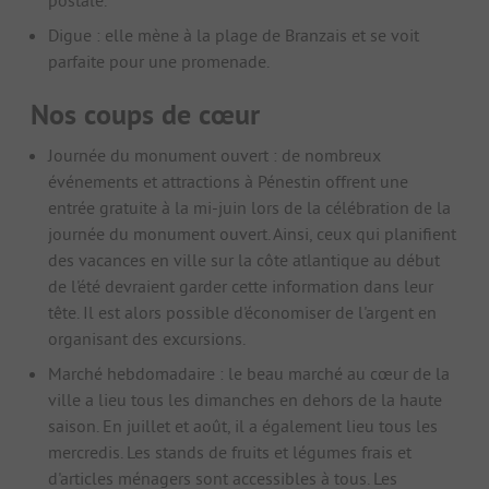
postale.
Digue : elle mène à la plage de Branzais et se voit
parfaite pour une promenade.
Nos coups de cœur
Journée du monument ouvert : de nombreux
événements et attractions à Pénestin offrent une
entrée gratuite à la mi-juin lors de la célébration de la
journée du monument ouvert. Ainsi, ceux qui planifient
des vacances en ville sur la côte atlantique au début
de l'été devraient garder cette information dans leur
tête. Il est alors possible d'économiser de l'argent en
organisant des excursions.
Marché hebdomadaire : le beau marché au cœur de la
ville a lieu tous les dimanches en dehors de la haute
saison. En juillet et août, il a également lieu tous les
mercredis. Les stands de fruits et légumes frais et
d'articles ménagers sont accessibles à tous. Les