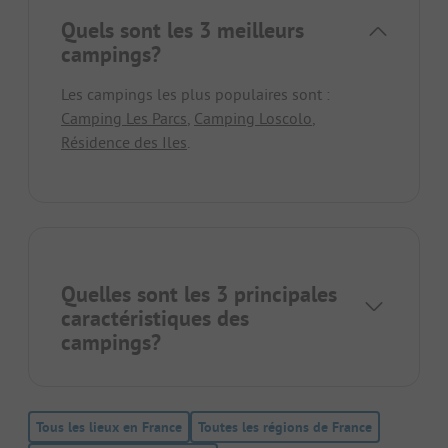
Quels sont les 3 meilleurs
campings?
Les campings les plus populaires sont :
Camping Les Parcs
,
Camping Loscolo
,
Résidence des Iles
.
Quelles sont les 3 principales
caractéristiques des
campings?
Tous les lieux en France
Toutes les régions de France