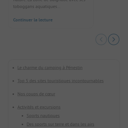
toboggans aquatiques...
Continuer la lecture
Le charme du camping à Pénestin
Top 5 des sites touristiques incontournables
Nos coups de cœur
Activités et excursions
Sports nautiques
Des sports sur terre et dans les airs