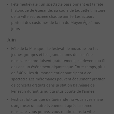
Fête médiévale : un spectacle passionnant est la fête
historique de Guérande, au cours de laquelle l'histoire
de la ville est recréée chaque année. Les acteurs
portent des costumes de la fin du Moyen Âge à nos
jours.
Juin
Fête de la Musique : le festival de musique, où les
jeunes groupes et les grands noms de la scène
musicale se produisent gratuitement, est devenu au fil
des ans un événement gigantesque. Entre-temps, plus
de 540 villes du monde entier participent à ce
spectacle. Les mélomanes peuvent également profiter
de concerts gratuits dans la station balnéaire de
Pénestin durant la nuit la plus courte de l'année.
Festival folklorique de Guérande : si vous avez envie
d'organiser un autre événement après la soirée
musicale, vous pouvez vous rendre dans la ville