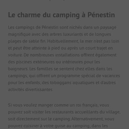
Le charme du camping à Pénestin
Les campings de Pénestin sont nichés dans un paysage
magnifique avec des arbres luxuriants et de longues
plages de sable fin. Habituellement, la mer n'est pas loin
et peut être atteinte à pied ou après un court trajet en
voiture. De nombreuses installations offrent également
des piscines extérieures ou intérieures pour les
baigneurs. Les familles se sentent chez elles dans les
campings, qui offrent un programme spécial de vacances
pour les enfants, des toboggans aquatiques et d'autres
activités divertissantes.
Si vous voulez manger comme un roi français, vous
pouvez soit visiter les restaurants accueillants du village,
soit directement sur le camping. Alternativement, vous
pouvez cuisiner à votre guise au camping, dans les