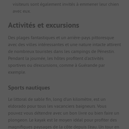
visiteurs sont également invités à emmener leur chien
avec eux.
Activités et excursions
Des plages fantastiques et un arrière-pays pittoresque
avec des villes intéressantes et une nature intacte attirent
de nombreux touristes dans les campings de Pénestin.
Pendant la journée, les hôtes profitent d'activités
sportives ou d'excursions, comme à Guérande par
exemple.
Sports nautiques
Le littoral de sable fin, long d'un kilomètre, est un
eldorado pour tous les vacanciers baigneurs. Vous
pouvez vous détendre avec un bon livre ou bien faire un
plongeon. Le kayak est le moyen idéal pour profiter des
magnifiques paysages de la côte depuis l'eau. Un tour en