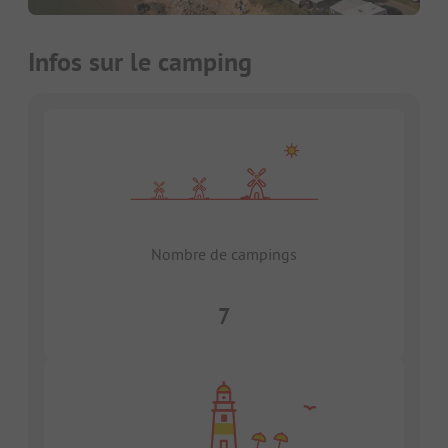
Infos sur le camping
Nombre de campings
7