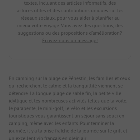
textes, incluant des articles informatifs, des
astuces utiles et des contributions uniques sur les
réseaux sociaux, pour vous aider à planifier au
mieux votre voyage. Vous avez des questions, des
suggestions ou des propositions d'amélioration?
Écrivez-nous un message!
En camping sur la plage de Pénestin, les familles et ceux
qui recherchent le calme et la tranquillité viennent se
détendre. La longue plage de sable fin, la petite ville
idyllique et les nombreuses activités telles que la voile,
le parapente, le mini-golf, le vélo et les excursions
touristiques vous garantissent un séjour sans souci en
camping, même avec les enfants. Pour terminer la
journée, il y a la prise fraîche de la journée sur le grill et
un excellent vin français en plein air.