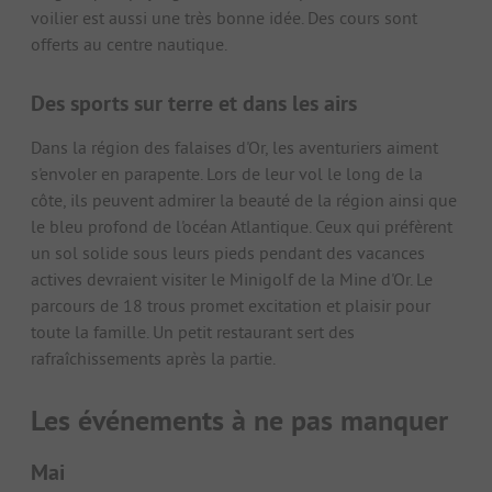
voilier est aussi une très bonne idée. Des cours sont
offerts au centre nautique.
Des sports sur terre et dans les airs
Dans la région des falaises d'Or, les aventuriers aiment
s'envoler en parapente. Lors de leur vol le long de la
côte, ils peuvent admirer la beauté de la région ainsi que
le bleu profond de l'océan Atlantique. Ceux qui préfèrent
un sol solide sous leurs pieds pendant des vacances
actives devraient visiter le Minigolf de la Mine d'Or. Le
parcours de 18 trous promet excitation et plaisir pour
toute la famille. Un petit restaurant sert des
rafraîchissements après la partie.
Les événements à ne pas manquer
Mai