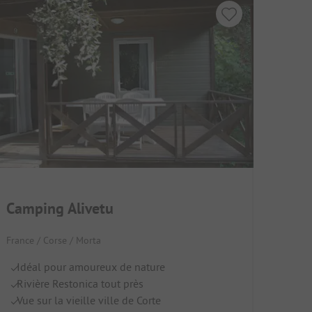
Camping Alivetu
France / Corse / Morta
Idéal pour amoureux de nature
Rivière Restonica tout près
Vue sur la vieille ville de Corte