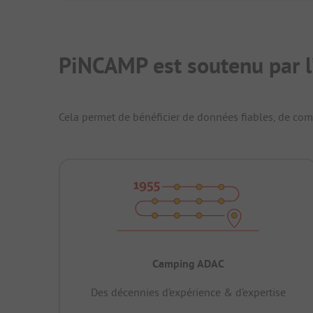
PiNCAMP est soutenu par l
Cela permet de bénéficier de données fiables, de compa
Camping ADAC
Des décennies d’expérience & d’expertise