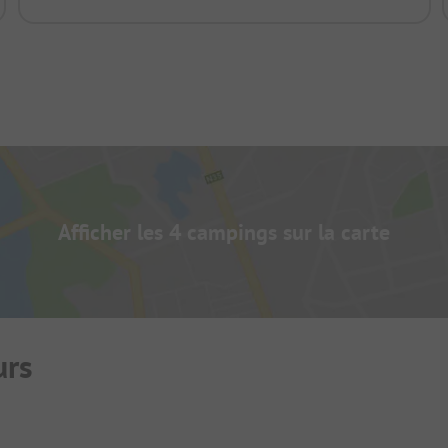
Afficher les 4 campings sur la carte
urs