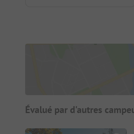
Évalué par d'autres campe