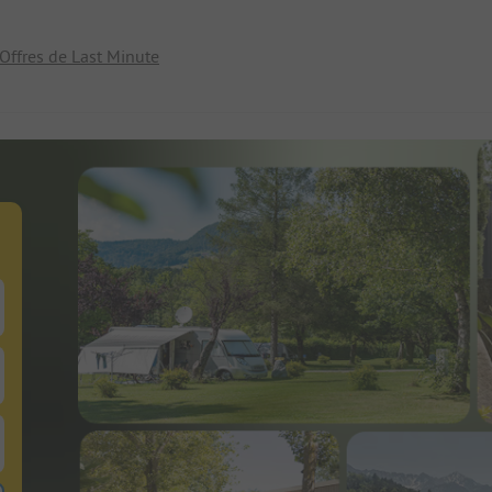
Offres de Last Minute