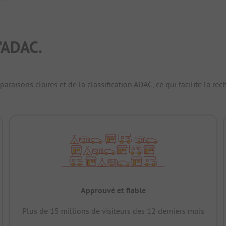
’ADAC.
raisons claires et de la classification ADAC, ce qui facilite la r
Approuvé et fiable
Plus de 15 millions de visiteurs des 12 derniers mois