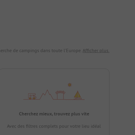
echerche de campings dans toute l'Europe.
Afficher plus.
Cherchez mieux, trouvez plus vite
Avec des filtres complets pour votre lieu idéal