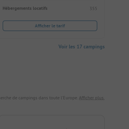
Hébergements locatifs
355
Afficher le tarif
Voir les 17 campings
echerche de campings dans toute l'Europe.
Afficher plus.