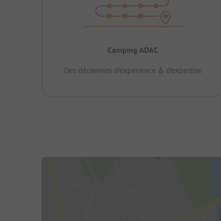
Camping ADAC
Des décennies d’expérience & d’expertise