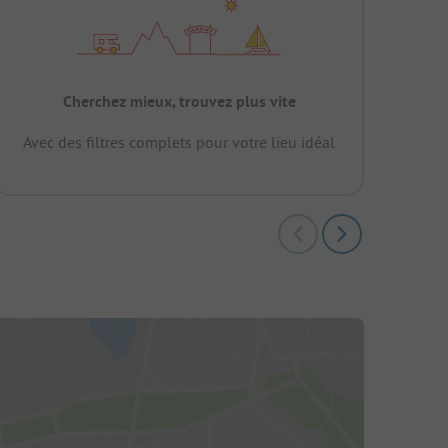
Cherchez mieux, trouvez plus vite
Avec des filtres complets pour votre lieu idéal