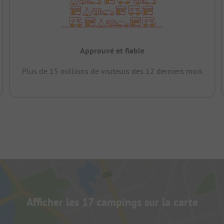
Approuvé et fiable
Plus de 15 millions de visiteurs des 12 derniers mois
Afficher les 17 campings sur la carte