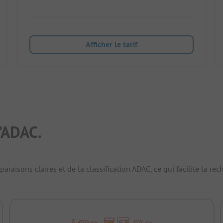
Afficher le tarif
’ADAC.
raisons claires et de la classification ADAC, ce qui facilite la r