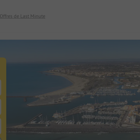
Offres de Last Minute