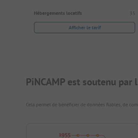
Hébergements locatifs
35
Afficher le tarif
PiNCAMP est soutenu par l
Cela permet de bénéficier de données fiables, de compa