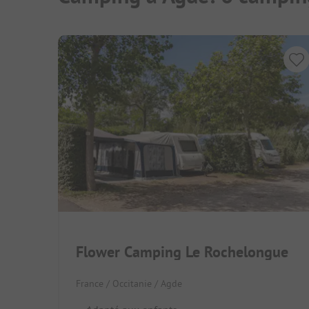
Flower Camping Le Rochelongue
France / Occitanie / Agde