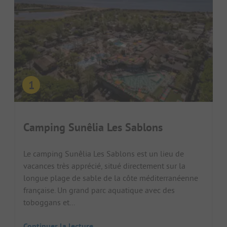
Camping Sunêlia Les Sablons
Le camping Sunêlia Les Sablons est un lieu de
vacances très apprécié, situé directement sur la
longue plage de sable de la côte méditerranéenne
française. Un grand parc aquatique avec des
toboggans et...
Continuer la lecture