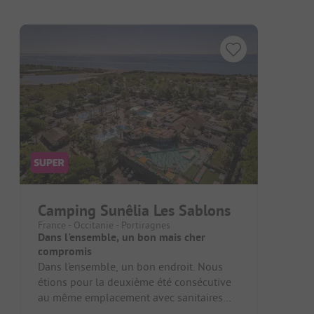
Camping Sunêlia Les Sablons
France - Occitanie - Portiragnes
Dans l'ensemble, un bon mais cher
compromis
Dans l'ensemble, un bon endroit. Nous
étions pour la deuxième été consécutive
au même emplacement avec sanitaires
privés. Malheureusement, les choses...