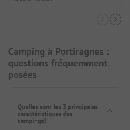
Camping à Portiragnes :
questions fréquemment
posées
Quelles sont les 3 principales
caractéristiques des
campings?