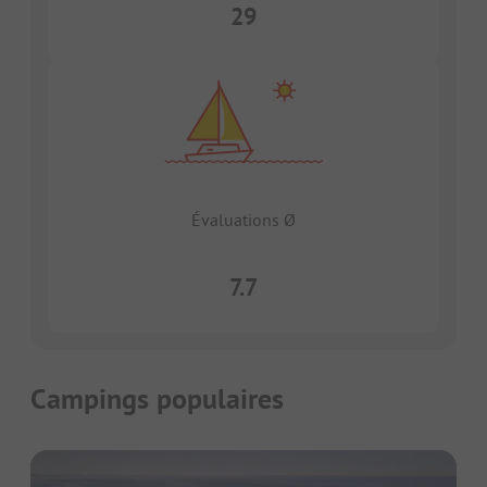
29
Évaluations Ø
7.7
Campings populaires