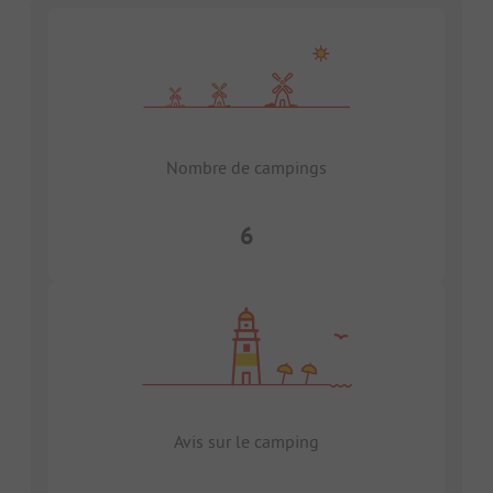
Nombre de campings
6
Avis sur le camping