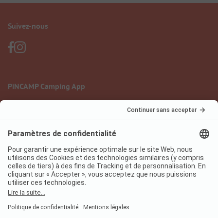
Suivez-nous
PiNCAMP Camping App
à utiliser gratuitement
Mentions légales
Conditions d'utilisation
Protection des données
Règlement sur les services numériques