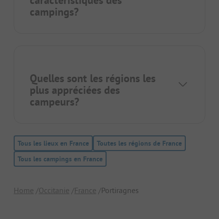
caractéristiques des
campings?
Quelles sont les régions les
plus appréciées des
campeurs?
Tous les lieux en France
Toutes les régions de France
Tous les campings en France
Home
Occitanie
France
Portiragnes