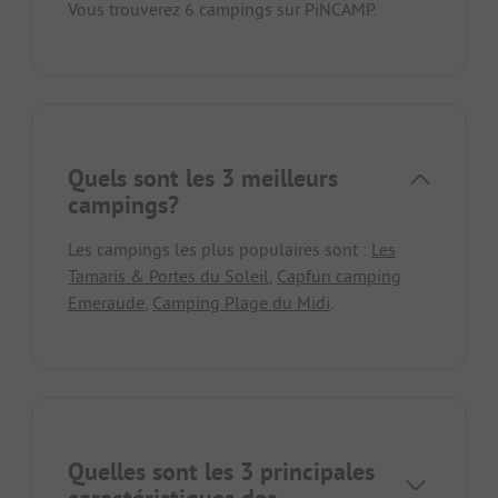
Vous trouverez 6 campings sur PiNCAMP.
Quels sont les 3 meilleurs
campings?
Les campings les plus populaires sont :
Les
Tamaris & Portes du Soleil
,
Capfun camping
Emeraude
,
Camping Plage du Midi
.
Quelles sont les 3 principales