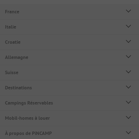
France
Italie
Croatie
Allemagne
Suisse
Destinations
Campings Réservables
Mobil-homes à louer
À propos de PiNCAMP