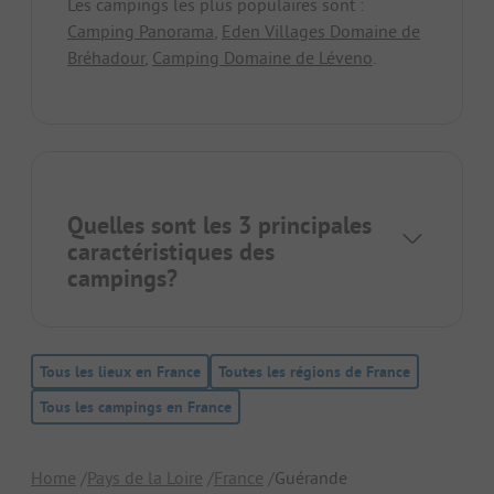
Les campings les plus populaires sont :
Camping Panorama
,
Eden Villages Domaine de
Bréhadour
,
Camping Domaine de Léveno
.
Quelles sont les 3 principales
caractéristiques des
campings?
Tous les lieux en France
Toutes les régions de France
Tous les campings en France
Home
Pays de la Loire
France
Guérande