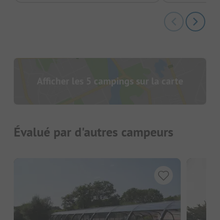
Afficher les 5 campings sur la carte
Évalué par d'autres campeurs