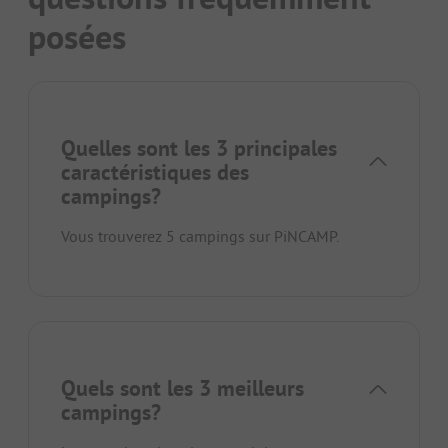
posées
Quelles sont les 3 principales
caractéristiques des
campings?
Vous trouverez 5 campings sur PiNCAMP.
Quels sont les 3 meilleurs
campings?