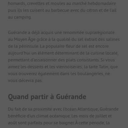
homards, crevettes et moules au marché hebdomadaire
puis ils les cuisent au barbecue avec du citron et de l'ail
au camping.
Guérande a déjà acquis une renommée suprarégionale
au Moyen Âge grâce à la qualité du sel extrait des salines
de la péninsule. La populaire fleur de sel est encore
aujourd'hui un élément déterminant de la cuisine locale,
permettant d'assaisonner des plats consistants. Si vous
aimez les desserts et les viennoiseries, la tarte Tatin, que
vous trouverez également dans les boulangeries, ne
vous décevra pas.
Quand partir à Guérande
Du fait de sa proximité avec l'océan Atlantique, Guérande
bénéficie d'un climat océanique. Les mois de juillet et
août sont parfaits pour se baigner. À cette période, la