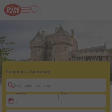
Camping à Guérande
Destination, camping
Arrivée
Départ
-
-