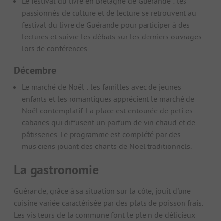
Le festival du livre en Bretagne de Guérande : les
passionnés de culture et de lecture se retrouvent au
festival du livre de Guérande pour participer à des
lectures et suivre les débats sur les derniers ouvrages
lors de conférences.
Décembre
Le marché de Noël : les familles avec de jeunes
enfants et les romantiques apprécient le marché de
Noël contemplatif. La place est entourée de petites
cabanes qui diffusent un parfum de vin chaud et de
pâtisseries. Le programme est complété par des
musiciens jouant des chants de Noël traditionnels.
La gastronomie
Guérande, grâce à sa situation sur la côte, jouit d'une
cuisine variée caractérisée par des plats de poisson frais.
Les visiteurs de la commune font le plein de délicieux