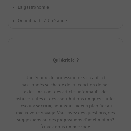
La gastronomie
Quand partir à Guérande
Qui écrit ici ?
Une équipe de professionnels créatifs et
passionnés se charge de la rédaction de nos
textes, incluant des articles informatifs, des
astuces utiles et des contributions uniques sur les
réseaux sociaux, pour vous aider à planifier au
mieux votre voyage. Vous avez des questions, des
suggestions ou des propositions d'amélioration?
Écrivez-nous un message!