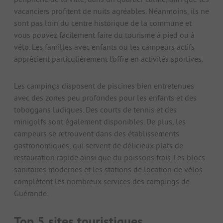
vacanciers profitent de nuits agréables. Néanmoins, ils ne
sont pas loin du centre historique de la commune et
vous pouvez facilement faire du tourisme à pied ou à
vélo. Les familles avec enfants ou les campeurs actifs
apprécient particulièrement l'offre en activités sportives.
Les campings disposent de piscines bien entretenues
avec des zones peu profondes pour les enfants et des
toboggans ludiques. Des courts de tennis et des
minigolfs sont également disponibles. De plus, les
campeurs se retrouvent dans des établissements
gastronomiques, qui servent de délicieux plats de
restauration rapide ainsi que du poissons frais. Les blocs
sanitaires modernes et les stations de location de vélos
complètent les nombreux services des campings de
Guérande.
Top 5 sites touristiques