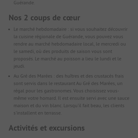
Guérande.
Nos 2 coups de cœur
Le marché hebdomadaire : si vous souhaitez découvrir
la cuisine régionale de Guérande, vous pouvez vous
rendre au marché hebdomadaire local, le mercredi ou
le samedi, où des produits de saison vous sont
proposés. Le marché au poisson a lieu le lundi et le
jeudi.
Au Gré des Marées : des huîtres et des crustacés frais
sont servis dans le restaurant Au Gré des Marées, un
régal pour les gastronomes. Vous choisissez vous-
même votre homard. Il est ensuite servi avec une sauce
maison et du vin blanc. Lorsqu'il fait beau, les clients
s'installent en terrasse.
Activités et excursions