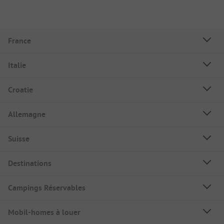
France
Italie
Croatie
Allemagne
Suisse
Destinations
Campings Réservables
Mobil-homes à louer