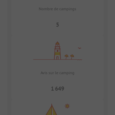
Nombre de campings
5
Avis sur le camping
1 649