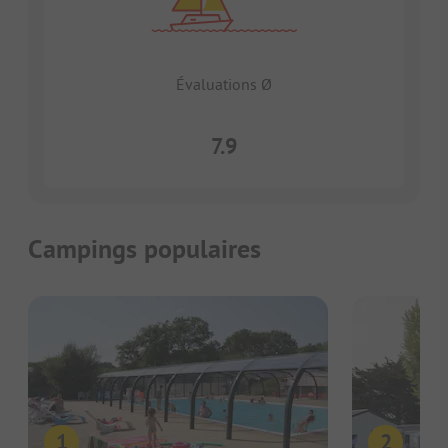
Évaluations Ø
7.9
Campings populaires