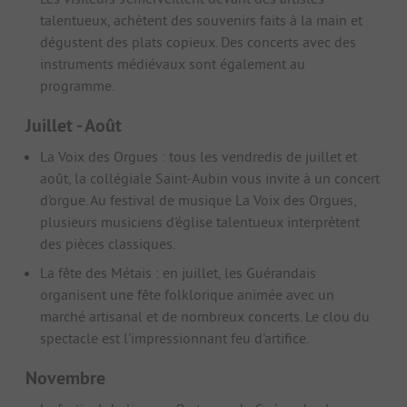
talentueux, achètent des souvenirs faits à la main et
dégustent des plats copieux. Des concerts avec des
instruments médiévaux sont également au
programme.
Juillet - Août
La Voix des Orgues : tous les vendredis de juillet et
août, la collégiale Saint-Aubin vous invite à un concert
d'orgue. Au festival de musique La Voix des Orgues,
plusieurs musiciens d'église talentueux interprètent
des pièces classiques.
La fête des Métais : en juillet, les Guérandais
organisent une fête folklorique animée avec un
marché artisanal et de nombreux concerts. Le clou du
spectacle est l'impressionnant feu d'artifice.
Novembre