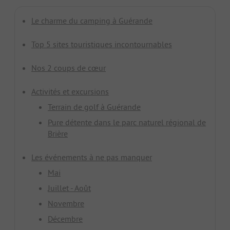
Le charme du camping à Guérande
Top 5 sites touristiques incontournables
Nos 2 coups de cœur
Activités et excursions
Terrain de golf à Guérande
Pure détente dans le parc naturel régional de
Brière
Les événements à ne pas manquer
Mai
Juillet - Août
Novembre
Décembre