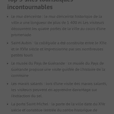
incontournables
Le mur d'enceinte : le mur d'enceinte historique de la
ville a une longueur de plus de 1 400 m. Les visiteurs
découvrent les quatre portes de la ville au cours d'une
promenade.
Saint-Aubin : la collégiale a été construite entre le XIIe
et le XVIe siècle et impressionne par ses nombreuses
petites tours.
Le musée du Pays de Guérande : ce musée du Pays de
Guérande propose une visite guidée de l'histoire de la
commune.
Les marais salants : lors d'une visite des marais salants,
les visiteurs peuvent en apprendre davantage sur
l'extraction du sel.
La porte Saint-Michel : la porte de la ville date du XVe
siècle et constitue l'entrée du centre historique de