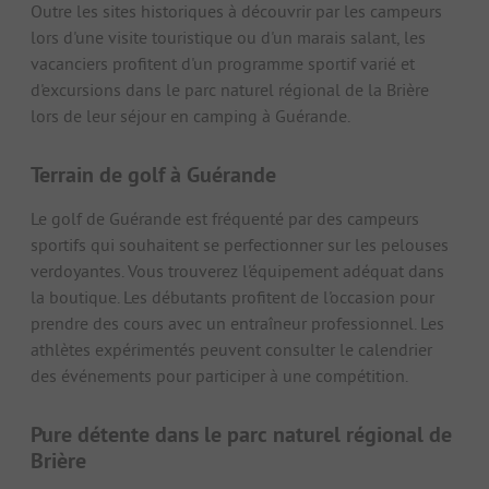
Outre les sites historiques à découvrir par les campeurs
lors d'une visite touristique ou d'un marais salant, les
vacanciers profitent d'un programme sportif varié et
d'excursions dans le parc naturel régional de la Brière
lors de leur séjour en camping à Guérande.
Terrain de golf à Guérande
Le golf de Guérande est fréquenté par des campeurs
sportifs qui souhaitent se perfectionner sur les pelouses
verdoyantes. Vous trouverez l'équipement adéquat dans
la boutique. Les débutants profitent de l'occasion pour
prendre des cours avec un entraîneur professionnel. Les
athlètes expérimentés peuvent consulter le calendrier
des événements pour participer à une compétition.
Pure détente dans le parc naturel régional de
Brière