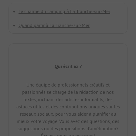
Le charme du camping à La Tranche-sur-Mer
Quand partir à La Tranche-sur-Mer
Qui écrit ici ?
Une équipe de professionnels créatifs et
passionnés se charge de la rédaction de nos
textes, incluant des articles informatifs, des
astuces utiles et des contributions uniques sur les
réseaux sociaux, pour vous aider à planifier au
mieux votre voyage. Vous avez des questions, des
suggestions ou des propositions d'amélioration?
Écrivez-nous un message!