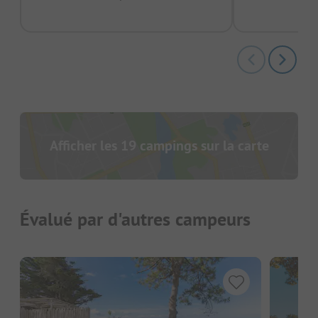
Afficher les 19 campings sur la carte
Évalué par d'autres campeurs