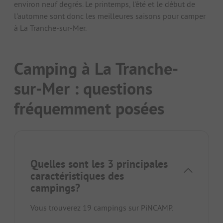
environ neuf degrés. Le printemps, l'été et le début de
l'automne sont donc les meilleures saisons pour camper
à La Tranche-sur-Mer.
Camping à La Tranche-
sur-Mer : questions
fréquemment posées
Quelles sont les 3 principales
caractéristiques des
campings?
Vous trouverez 19 campings sur PiNCAMP.