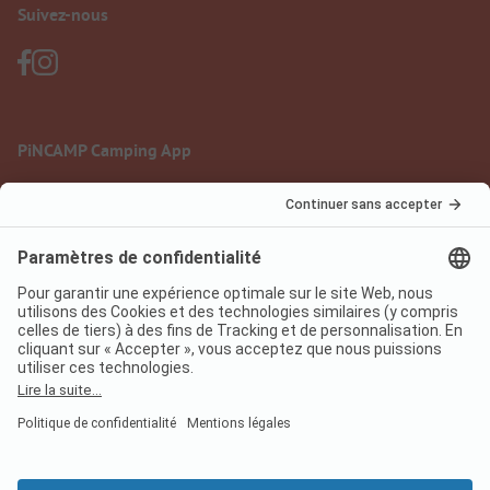
Suivez-nous
PiNCAMP Camping App
à utiliser gratuitement
Mentions légales
Conditions d'utilisation
Protection des données
Règlement sur les services numériques