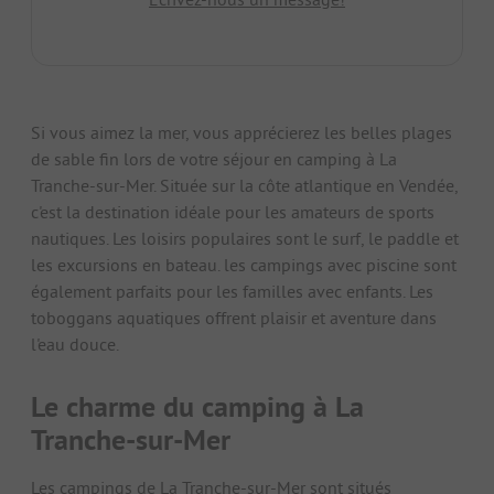
Si vous aimez la mer, vous apprécierez les belles plages
de sable fin lors de votre séjour en camping à La
Tranche-sur-Mer. Située sur la côte atlantique en Vendée,
c'est la destination idéale pour les amateurs de sports
nautiques. Les loisirs populaires sont le surf, le paddle et
les excursions en bateau. les campings avec piscine sont
également parfaits pour les familles avec enfants. Les
toboggans aquatiques offrent plaisir et aventure dans
l'eau douce.
Le charme du camping à La
Tranche-sur-Mer
Les campings de La Tranche-sur-Mer sont situés