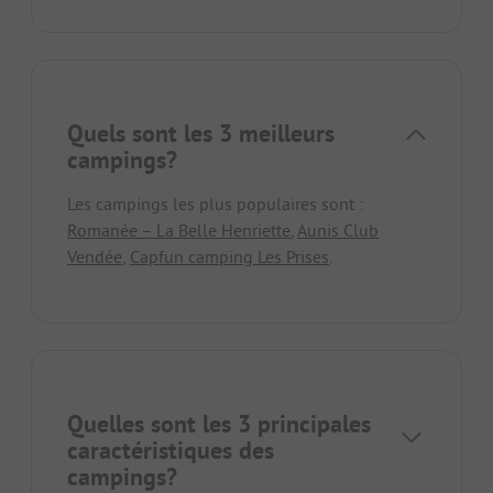
Quels sont les 3 meilleurs
campings?
Les campings les plus populaires sont :
Romanée – La Belle Henriette
,
Aunis Club
Vendée
,
Capfun camping Les Prises
.
Quelles sont les 3 principales
caractéristiques des
campings?