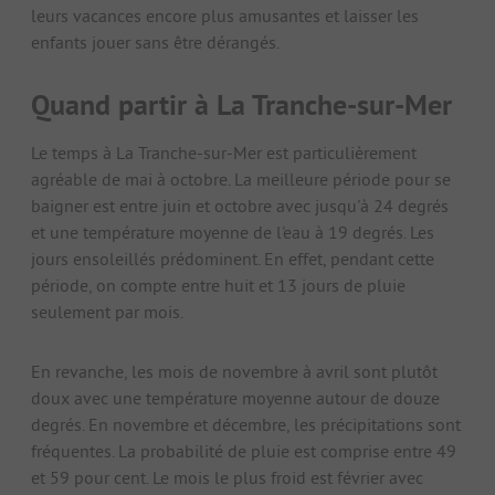
leurs vacances encore plus amusantes et laisser les
enfants jouer sans être dérangés.
Quand partir à La Tranche-sur-Mer
Le temps à La Tranche-sur-Mer est particulièrement
agréable de mai à octobre. La meilleure période pour se
baigner est entre juin et octobre avec jusqu'à 24 degrés
et une température moyenne de l'eau à 19 degrés. Les
jours ensoleillés prédominent. En effet, pendant cette
période, on compte entre huit et 13 jours de pluie
seulement par mois.
En revanche, les mois de novembre à avril sont plutôt
doux avec une température moyenne autour de douze
degrés. En novembre et décembre, les précipitations sont
fréquentes. La probabilité de pluie est comprise entre 49
et 59 pour cent. Le mois le plus froid est février avec