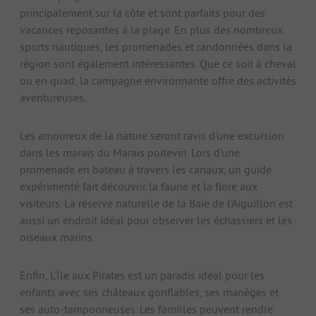
principalement sur la côte et sont parfaits pour des
vacances reposantes à la plage. En plus des nombreux
sports nautiques, les promenades et randonnées dans la
région sont également intéressantes. Que ce soit à cheval
ou en quad, la campagne environnante offre des activités
aventureuses.
Les amoureux de la nature seront ravis d'une excursion
dans les marais du Marais poitevin. Lors d'une
promenade en bateau à travers les canaux, un guide
expérimenté fait découvrir la faune et la flore aux
visiteurs. La réserve naturelle de la Baie de l'Aiguillon est
aussi un endroit idéal pour observer les échassiers et les
oiseaux marins.
Enfin, L'Île aux Pirates est un paradis idéal pour les
enfants avec ses châteaux gonflables, ses manèges et
ses auto-tamponneuses. Les familles peuvent rendre