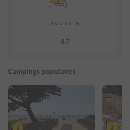
Évaluations Ø
8.7
Campings populaires