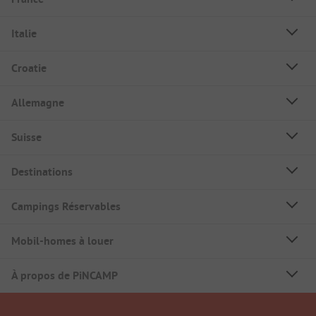
Italie
Croatie
Allemagne
Suisse
Destinations
Campings Réservables
Mobil-homes à louer
À propos de PiNCAMP