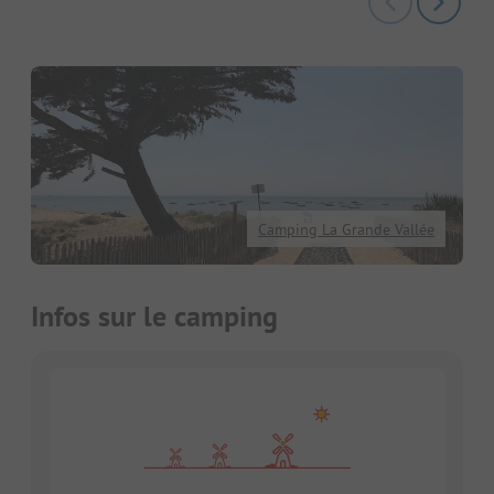
Camping La Grande Vallée
Infos sur le camping