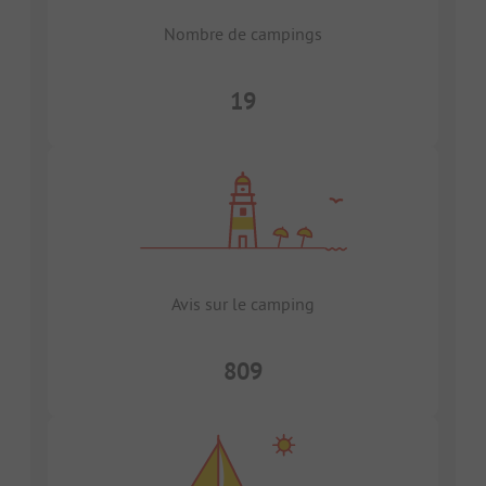
Nombre de campings
19
Avis sur le camping
809