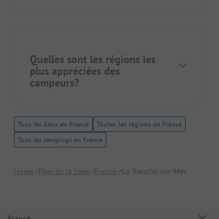
Quelles sont les régions les
plus appréciées des
campeurs?
Tous les lieux en France
Toutes les régions de France
Tous les campings en France
Home
Pays de la Loire
France
La Tranche-sur-Mer
France