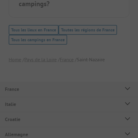
campings?
Tous les lieux en France
Toutes les régions de France
Tous les campings en France
Home
Pays de la Loire
France
Saint-Nazaire
France
Italie
Croatie
Allemagne