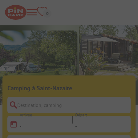
Camping à Saint-Nazaire
Destination, camping
Arrivée
Départ
-
-