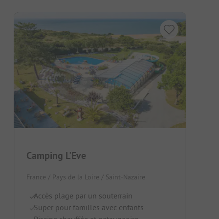
Camping L'Eve
France / Pays de la Loire / Saint-Nazaire
Accès plage par un souterrain
Super pour familles avec enfants
Piscine chauffée et pataugeoire