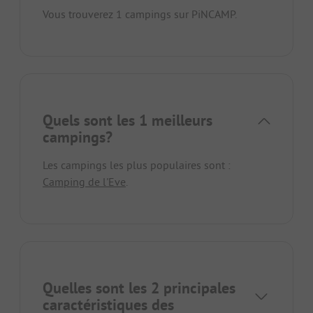
Vous trouverez 1 campings sur PiNCAMP.
Quels sont les 1 meilleurs
campings?
Les campings les plus populaires sont :
Camping de l'Eve
.
Quelles sont les 2 principales
caractéristiques des