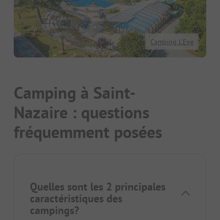
Camping L'Eve
Camping à Saint-
Nazaire : questions
fréquemment posées
Quelles sont les 2 principales
caractéristiques des
campings?