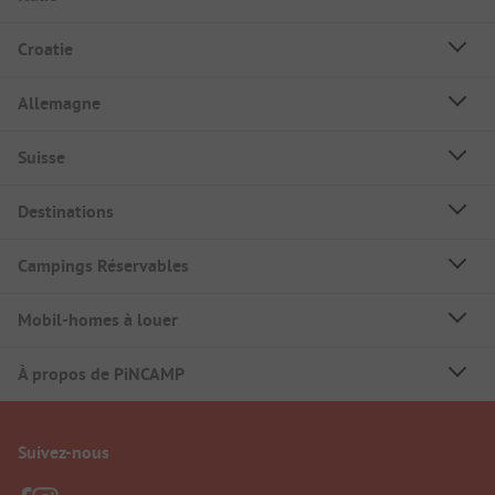
Croatie
Allemagne
Suisse
Destinations
Campings Réservables
Mobil-homes à louer
À propos de PiNCAMP
Suivez-nous