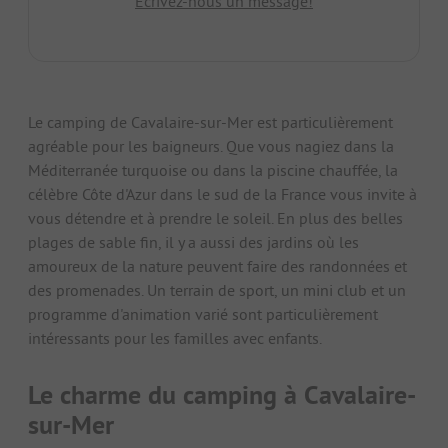
Écrivez-nous un message!
Le camping de Cavalaire-sur-Mer est particulièrement
agréable pour les baigneurs. Que vous nagiez dans la
Méditerranée turquoise ou dans la piscine chauffée, la
célèbre Côte d'Azur dans le sud de la France vous invite à
vous détendre et à prendre le soleil. En plus des belles
plages de sable fin, il y a aussi des jardins où les
amoureux de la nature peuvent faire des randonnées et
des promenades. Un terrain de sport, un mini club et un
programme d'animation varié sont particulièrement
intéressants pour les familles avec enfants.
Le charme du camping à Cavalaire-
sur-Mer