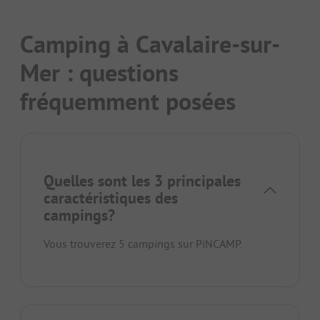
Camping à Cavalaire-sur-
Mer : questions
fréquemment posées
Quelles sont les 3 principales
caractéristiques des
campings?
Vous trouverez 5 campings sur PiNCAMP.