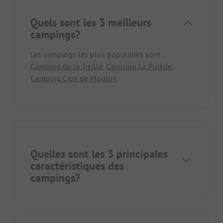
Quels sont les 3 meilleurs
campings?
Les campings les plus populaires sont :
Camping de la Treille
,
Camping La Pinède
,
Camping Cros de Mouton
.
Quelles sont les 3 principales
caractéristiques des
campings?