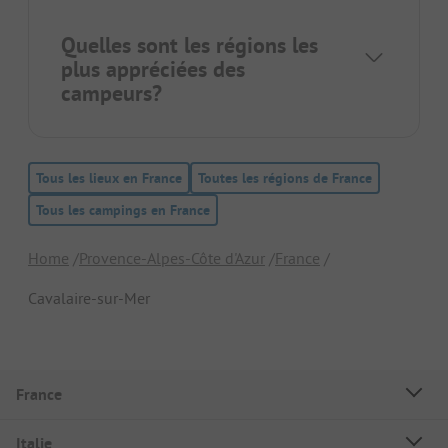
Quelles sont les régions les
plus appréciées des
campeurs?
Tous les lieux en France
Toutes les régions de France
Tous les campings en France
Home
Provence-Alpes-Côte d'Azur
France
Cavalaire-sur-Mer
France
Italie