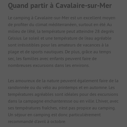
Quand partir à Cavalaire-sur-Mer
Le camping à Cavalaire-sur-Mer est un excellent moyen
de profiter du climat méditerranéen, surtout en été. Au
milieu de l'été, la température peut atteindre 28 degrés
Celsius. Le soleil et une température de l'eau agréable
sont irrésistibles pour les amateurs de vacances à la
plage et de sports nautiques. De plus, grâce au temps
sec, les familles avec enfants peuvent faire de
nombreuses excursions dans les environs.
Les amoureux de la nature peuvent également faire de la
randonnée ou du vélo au printemps et en automne. Les
températures agréables sont idéales pour des excursions
dans la campagne enchanteresse ou en ville. L'hiver, avec
ses températures fraîches, n'est pas propice au camping.
Un séjour en camping est donc particulièrement
recommandé d'avril à octobre.