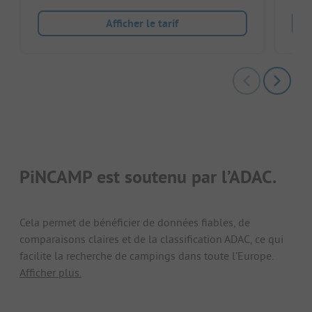
Afficher le tarif
PiNCAMP est soutenu par l’ADAC.
Cela permet de bénéficier de données fiables, de
comparaisons claires et de la classification ADAC, ce qui
facilite la recherche de campings dans toute l'Europe.
Afficher plus.