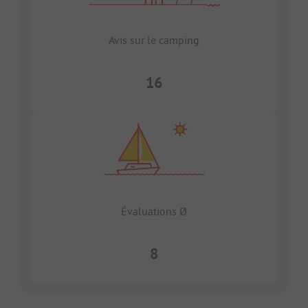
Avis sur le camping
16
Évaluations Ø
8