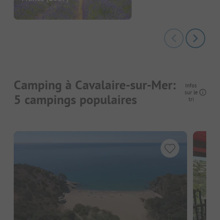
Camping à Cavalaire-sur-Mer:
Infos
sur le
5 campings populaires
tri