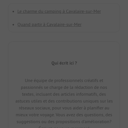
Le charme du camping à Cavalaire-sur-Mer
Quand partir à Cavalaire-sur-Mer
Qui écrit ici ?
Une équipe de professionnels créatifs et
passionnés se charge de la rédaction de nos
textes, incluant des articles informatifs, des
astuces utiles et des contributions uniques sur les
réseaux sociaux, pour vous aider à planifier au
mieux votre voyage. Vous avez des questions, des
suggestions ou des propositions d'amélioration?