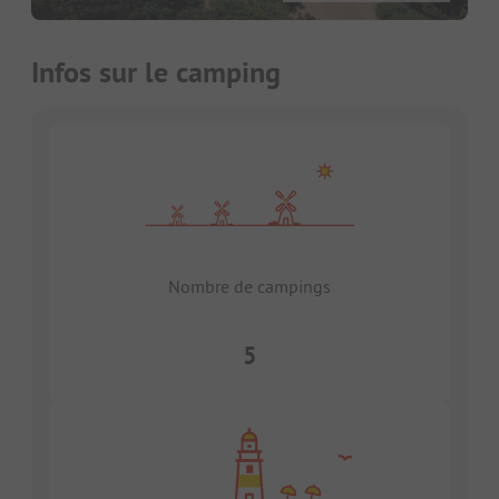
Infos sur le camping
Nombre de campings
5