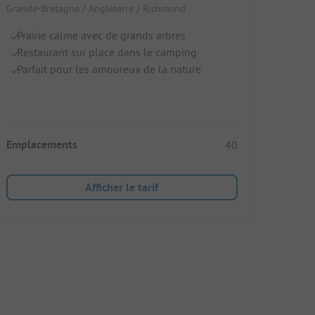
Grande-Bretagne / Angleterre / Richmond
Prairie calme avec de grands arbres
Restaurant sur place dans le camping
Parfait pour les amoureux de la nature
Emplacements
40
Afficher le tarif