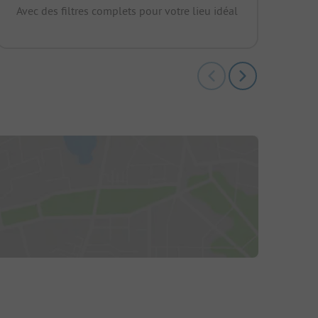
Avec des filtres complets pour votre lieu idéal