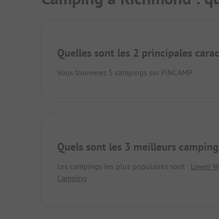
Quelles sont les 2 principales cara
Vous trouverez 5 campings sur PiNCAMP.
Quels sont les 3 meilleurs camping
Les campings les plus populaires sont :
Lower W
Camping
.