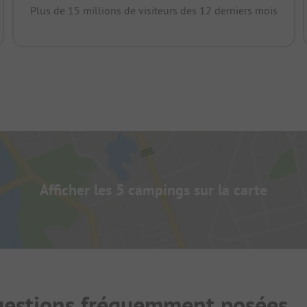
Plus de 15 millions de visiteurs des 12 derniers mois
Afficher les 5 campings sur la carte
uestions fréquemment posées