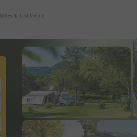
Offres de Last Minute