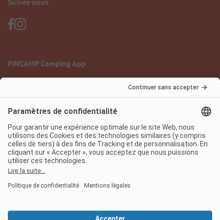
Suivez-nous
PiNCAMP Camping App
à utiliser gratuitement
Mentions légales
Conditions d'utilisation
Protection des données
Règlement sur les services numériques