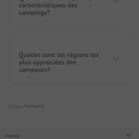
caractéristiques des
campings?
Quelles sont les régions les
plus appréciées des
campeurs?
Home
Budapest
France