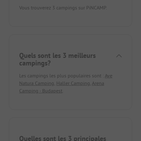
Vous trouverez 3 campings sur PiNCAMP.
Quels sont les 3 meilleurs
campings?
Les campings les plus populaires sont :
Ave
Natura Camping
,
Haller Camping
,
Arena
Camping - Budapest
.
Quelles sont les 3 principales