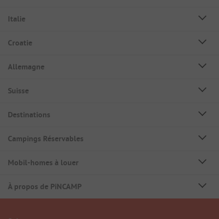
Italie
Croatie
Allemagne
Suisse
Destinations
Campings Réservables
Mobil-homes à louer
À propos de PiNCAMP