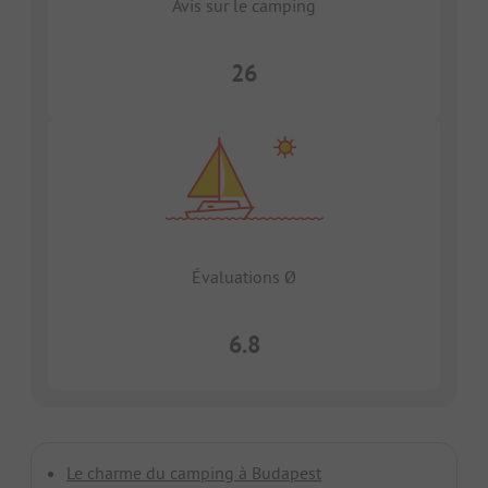
Avis sur le camping
26
Évaluations Ø
6.8
Le charme du camping à Budapest