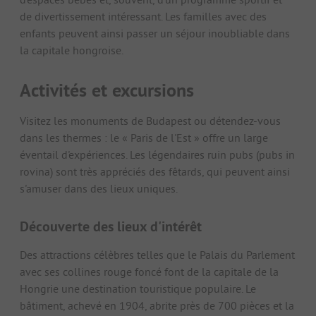
de divertissement intéressant. Les familles avec des
enfants peuvent ainsi passer un séjour inoubliable dans
la capitale hongroise.
Activités et excursions
Visitez les monuments de Budapest ou détendez-vous
dans les thermes : le « Paris de l'Est » offre un large
éventail d'expériences. Les légendaires ruin pubs (pubs in
rovina) sont très appréciés des fêtards, qui peuvent ainsi
s'amuser dans des lieux uniques.
Découverte des lieux d'intérêt
Des attractions célèbres telles que le Palais du Parlement
avec ses collines rouge foncé font de la capitale de la
Hongrie une destination touristique populaire. Le
bâtiment, achevé en 1904, abrite près de 700 pièces et la