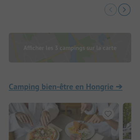
Afficher les 3 campings sur la carte
Camping bien-être en Hongrie
➔