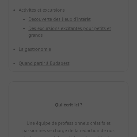
Activités et excursions
Découverte des lieux d'intérêt
Des excursions excitantes pour petits et
grands
La gastronomie
Quand partir à Budapest
Qui écrit ici ?
Une équipe de professionnels créatifs et
passionnés se charge de la rédaction de nos