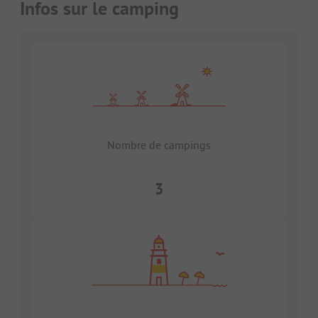
Infos sur le camping
Nombre de campings
3