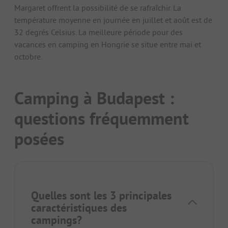
Margaret offrent la possibilité de se rafraîchir. La
température moyenne en journée en juillet et août est de
32 degrés Celsius. La meilleure période pour des
vacances en camping en Hongrie se situe entre mai et
octobre.
Camping à Budapest :
questions fréquemment
posées
Quelles sont les 3 principales
caractéristiques des
campings?