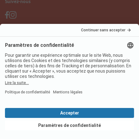
Suivez-nous
PiNCAMP Camping App
à utiliser gratuitement
Mentions légales
Conditions d'utilisation
Protection des données
Règlement sur les services numériques