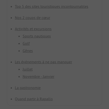
Top 5 des sites touristiques incontournables
Nos 2 coups de cœur
Activités et excursions
Sports nautiques
Golf
Gênes
Les événements à ne pas manquer
Juillet
Novembre - Janvier
La gastronomie
Quand partir à Rapallo