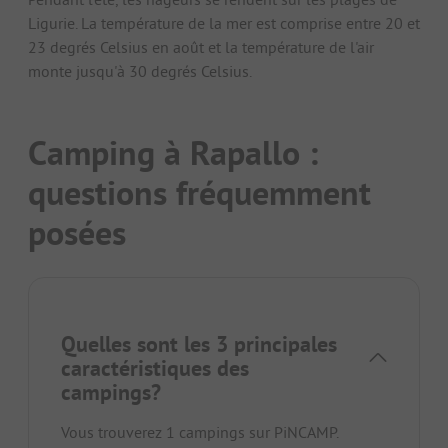
Ligurie. La température de la mer est comprise entre 20 et
23 degrés Celsius en août et la température de l'air
monte jusqu'à 30 degrés Celsius.
Camping à Rapallo :
questions fréquemment
posées
Quelles sont les 3 principales
caractéristiques des
campings?
Vous trouverez 1 campings sur PiNCAMP.