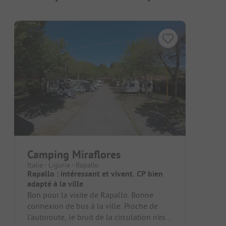
Camping Miraflores
Italie - Ligurie - Rapallo
Rapallo : intéressant et vivant. CP bien
adapté à la ville
Bon pour la visite de Rapallo. Bonne
connexion de bus à la ville. Proche de
l'autoroute, le bruit de la circulation n'est