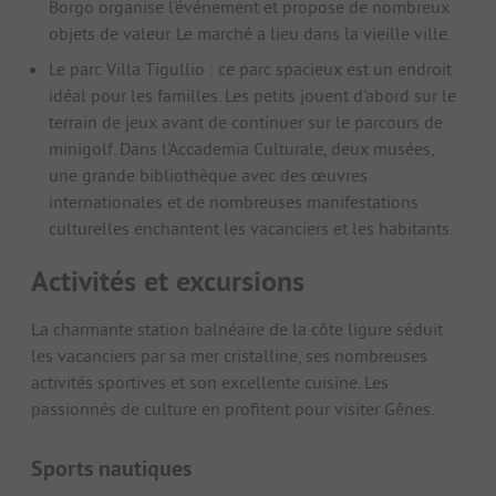
Borgo organise l'événement et propose de nombreux
objets de valeur. Le marché a lieu dans la vieille ville.
Le parc Villa Tigullio : ce parc spacieux est un endroit
idéal pour les familles. Les petits jouent d'abord sur le
terrain de jeux avant de continuer sur le parcours de
minigolf. Dans l'Accademia Culturale, deux musées,
une grande bibliothèque avec des œuvres
internationales et de nombreuses manifestations
culturelles enchantent les vacanciers et les habitants.
Activités et excursions
La charmante station balnéaire de la côte ligure séduit
les vacanciers par sa mer cristalline, ses nombreuses
activités sportives et son excellente cuisine. Les
passionnés de culture en profitent pour visiter Gênes.
Sports nautiques