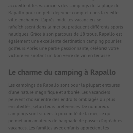
accueillent les vacanciers des campings de la plage de
Rapallo pour un petit déjeuner complet dans la vieille
ville enchantée. L'après-midi, les vacanciers se
rafraîchissent dans la mer ou pratiquent différents sports
nautiques. Grâce à son parcours de 18 trous, Rapallo est
également une excellente destination camping pour les
golfeurs. Après une partie passionnante, célébrez votre
victoire en sirotant un bon verre de vin en terrasse.
Le charme du camping à Rapallo
Les campings de Rapallo sont pour la plupart entourés
d'une nature magnifique et arborée. Les vacanciers
peuvent choisir entre des endroits ombragés ou plus
ensoleillés, selon leurs préférences. De nombreux
campings sont situées à proximité de la mer, ce qui
permet aux amateurs de baignade de passer d'agréables
vacances. Les familles avec enfants apprécient les