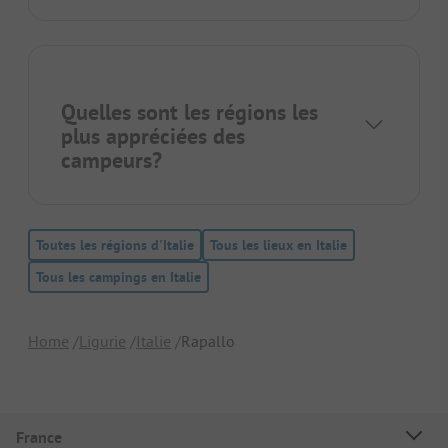
Quelles sont les régions les
plus appréciées des
campeurs?
Toutes les régions d'Italie
Tous les lieux en Italie
Tous les campings en Italie
Home
Ligurie
Italie
Rapallo
France