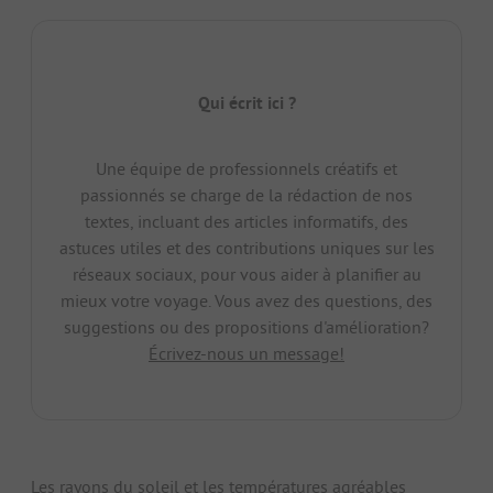
Qui écrit ici ?
Une équipe de professionnels créatifs et
passionnés se charge de la rédaction de nos
textes, incluant des articles informatifs, des
astuces utiles et des contributions uniques sur les
réseaux sociaux, pour vous aider à planifier au
mieux votre voyage. Vous avez des questions, des
suggestions ou des propositions d'amélioration?
Écrivez-nous un message!
Les rayons du soleil et les températures agréables