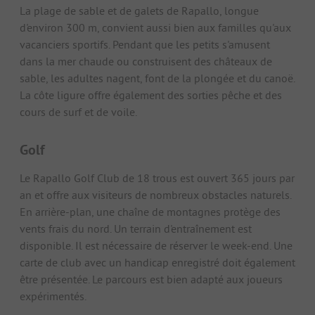
La plage de sable et de galets de Rapallo, longue
d'environ 300 m, convient aussi bien aux familles qu'aux
vacanciers sportifs. Pendant que les petits s'amusent
dans la mer chaude ou construisent des châteaux de
sable, les adultes nagent, font de la plongée et du canoë.
La côte ligure offre également des sorties pêche et des
cours de surf et de voile.
Golf
Le Rapallo Golf Club de 18 trous est ouvert 365 jours par
an et offre aux visiteurs de nombreux obstacles naturels.
En arrière-plan, une chaîne de montagnes protège des
vents frais du nord. Un terrain d'entraînement est
disponible. Il est nécessaire de réserver le week-end. Une
carte de club avec un handicap enregistré doit également
être présentée. Le parcours est bien adapté aux joueurs
expérimentés.