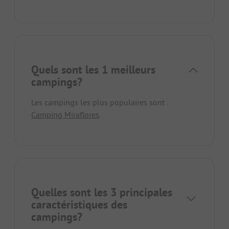
Quels sont les 1 meilleurs
campings?
Les campings les plus populaires sont :
Camping Miraflores
.
Quelles sont les 3 principales
caractéristiques des
campings?