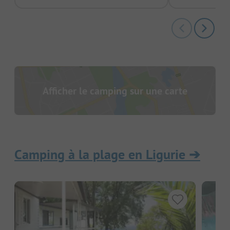
Afficher le camping sur une carte
Camping à la plage en Ligurie
➔