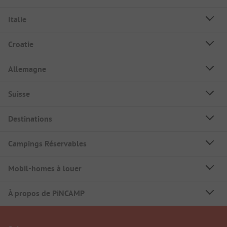
Italie
Croatie
Allemagne
Suisse
Destinations
Campings Réservables
Mobil-homes à louer
À propos de PiNCAMP