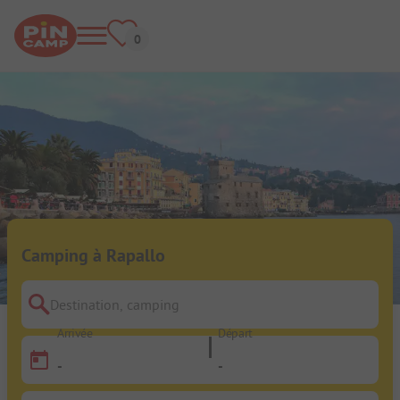
Camping à Rapallo
Destination, camping
Arrivée
Départ
-
-