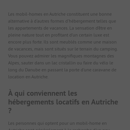
Les mobil-homes en Autriche constituent une bonne
alternative à d'autres formes d'hébergement telles que
les appartements de vacances. La sensation d'être en
pleine nature tout en profitant d'un certain luxe est
encore plus forte. Ils sont meublés comme une maison
de vacances, mais sont situés sur le terrain du camping.
Vous pouvez admirer les magnifiques montagnes des
Alpes, sauter dans un lac cristallin ou faire du vélo le
long du Danube en passant la porte d'une caravane de
location en Autriche.
À qui conviennent les
hébergements locatifs en Autriche
?
Les personnes qui optent pour un mobil-home en
Autriche sont généralement à la recherche d'un peu