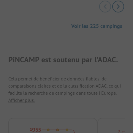
Voir les 225 campings
PiNCAMP est soutenu par l’ADAC.
Cela permet de bénéficier de données fiables, de
comparaisons claires et de la classification ADAC, ce qui
facilite la recherche de campings dans toute l'Europe.
Afficher plus.