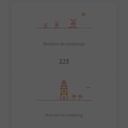
Nombre de campings
225
Avis sur le camping