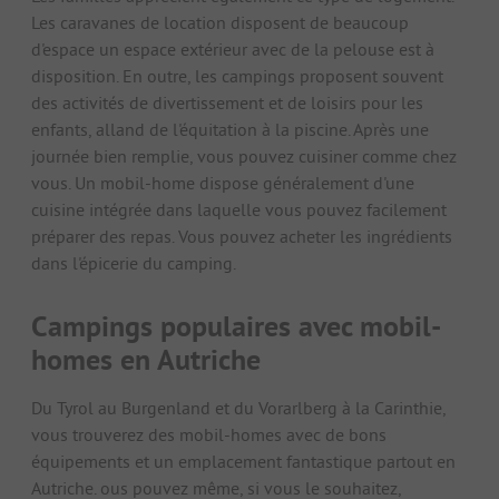
Les caravanes de location disposent de beaucoup
d'espace un espace extérieur avec de la pelouse est à
disposition. En outre, les campings proposent souvent
des activités de divertissement et de loisirs pour les
enfants, alland de l'équitation à la piscine. Après une
journée bien remplie, vous pouvez cuisiner comme chez
vous. Un mobil-home dispose généralement d'une
cuisine intégrée dans laquelle vous pouvez facilement
préparer des repas. Vous pouvez acheter les ingrédients
dans l'épicerie du camping.
Campings populaires avec mobil-
homes en Autriche
Du Tyrol au Burgenland et du Vorarlberg à la Carinthie,
vous trouverez des mobil-homes avec de bons
équipements et un emplacement fantastique partout en
Autriche. ous pouvez même, si vous le souhaitez,