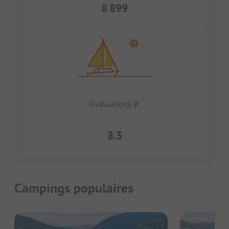
8 899
Évaluations Ø
8.3
Campings populaires