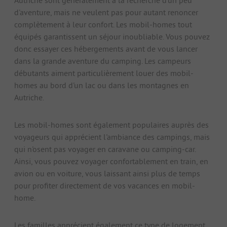
d'aventure, mais ne veulent pas pour autant renoncer
complètement à leur confort. Les mobil-homes tout
équipés garantissent un séjour inoubliable. Vous pouvez
donc essayer ces hébergements avant de vous lancer
dans la grande aventure du camping. Les campeurs
débutants aiment particulièrement louer des mobil-
homes au bord d'un lac ou dans les montagnes en
Autriche.
Les mobil-homes sont également populaires auprès des
voyageurs qui apprécient l'ambiance des campings, mais
qui n'osent pas voyager en caravane ou camping-car.
Ainsi, vous pouvez voyager confortablement en train, en
avion ou en voiture, vous laissant ainsi plus de temps
pour profiter directement de vos vacances en mobil-
home.
Les familles apprécient également ce type de logement.