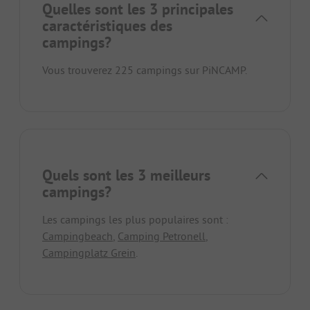
Quelles sont les 3 principales
caractéristiques des
campings?
Vous trouverez 225 campings sur PiNCAMP.
Quels sont les 3 meilleurs
campings?
Les campings les plus populaires sont :
Campingbeach
,
Camping Petronell
,
Campingplatz Grein
.