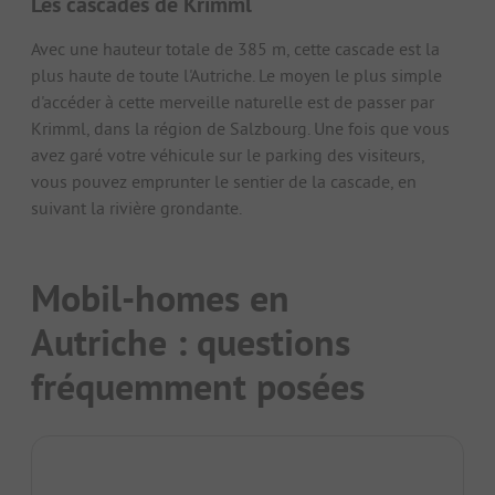
Les cascades de Krimml
Avec une hauteur totale de 385 m, cette cascade est la
plus haute de toute l'Autriche. Le moyen le plus simple
d'accéder à cette merveille naturelle est de passer par
Krimml, dans la région de Salzbourg. Une fois que vous
avez garé votre véhicule sur le parking des visiteurs,
vous pouvez emprunter le sentier de la cascade, en
suivant la rivière grondante.
Mobil-homes en
Autriche : questions
fréquemment posées