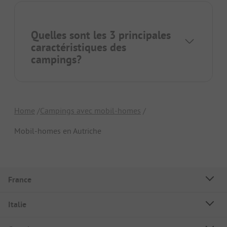
Quelles sont les 3 principales
caractéristiques des
campings?
Home
Campings avec mobil-homes
Mobil-homes en Autriche
France
Italie