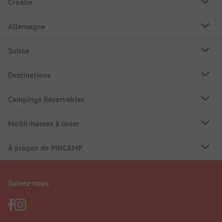
Croatie
Allemagne
Suisse
Destinations
Campings Réservables
Mobil-homes à louer
À propos de PiNCAMP
Suivez-nous