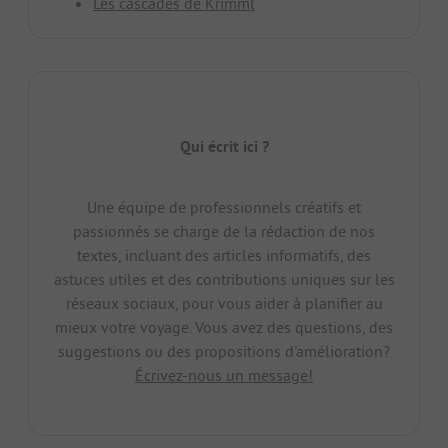
Les cascades de Krimml
Qui écrit ici ?
Une équipe de professionnels créatifs et
passionnés se charge de la rédaction de nos
textes, incluant des articles informatifs, des
astuces utiles et des contributions uniques sur les
réseaux sociaux, pour vous aider à planifier au
mieux votre voyage. Vous avez des questions, des
suggestions ou des propositions d'amélioration?
Écrivez-nous un message!