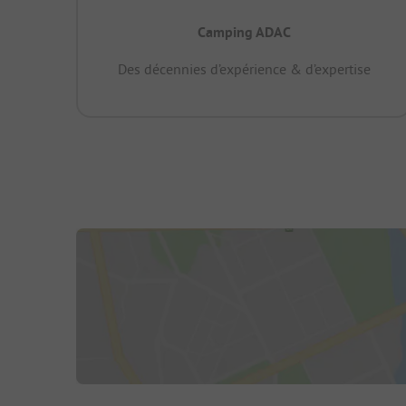
Camping ADAC
Des décennies d’expérience & d’expertise