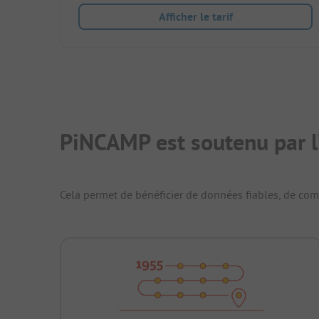
Afficher le tarif
PiNCAMP est soutenu par l
Cela permet de bénéficier de données fiables, de compa