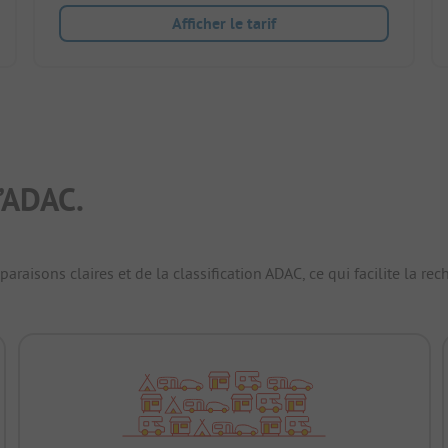
Afficher le tarif
’ADAC.
raisons claires et de la classification ADAC, ce qui facilite la r