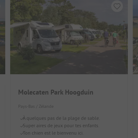
Molecaten Park Hoogduin
Pays-Bas / Zélande
À quelques pas de la plage de sable.
Super aires de jeux pour tes enfants.
Ton chien est le bienvenu ici.