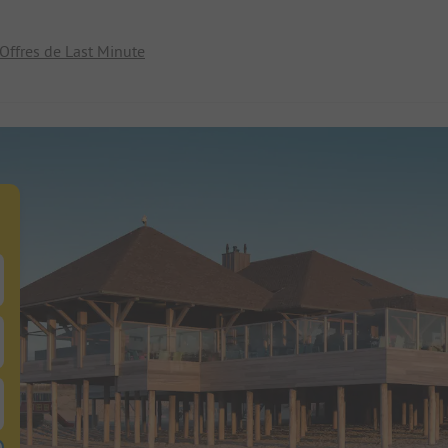
Offres de Last Minute