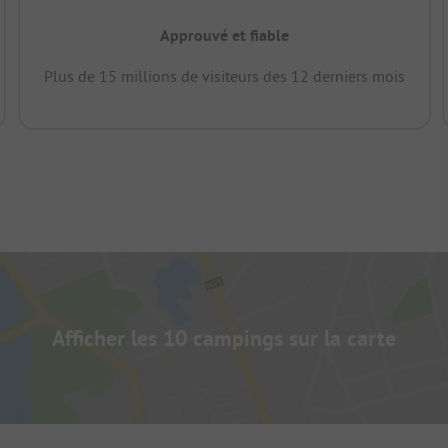
Approuvé et fiable
Plus de 15 millions de visiteurs des 12 derniers mois
Afficher les 10 campings sur la carte