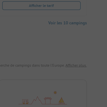
Afficher le tarif
Voir les 10 campings
echerche de campings dans toute l'Europe.
Afficher plus.