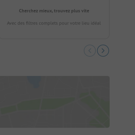
Cherchez mieux, trouvez plus vite
Avec des filtres complets pour votre lieu idéal