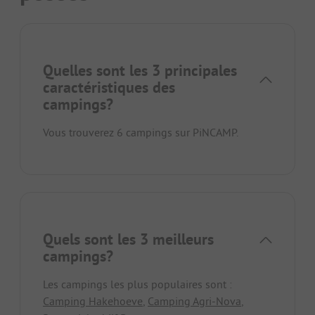
Quelles sont les 3 principales
caractéristiques des
campings?
Vous trouverez 6 campings sur PiNCAMP.
Quels sont les 3 meilleurs
campings?
Les campings les plus populaires sont :
Camping Hakehoeve
,
Camping Agri-Nova
,