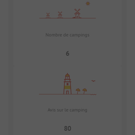
Nombre de campings
6
Avis sur le camping
80