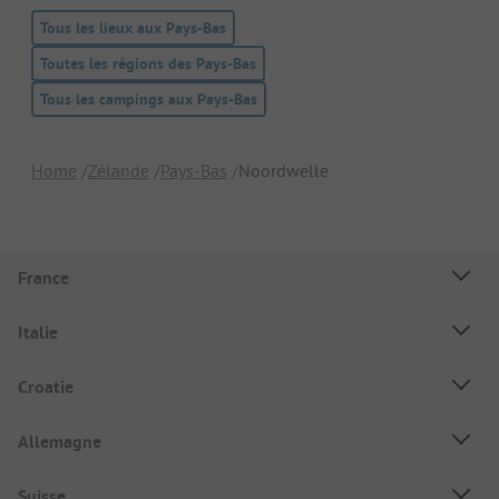
Tous les lieux aux Pays-Bas
Toutes les régions des Pays-Bas
Tous les campings aux Pays-Bas
Home
Zélande
Pays-Bas
Noordwelle
France
Italie
Croatie
Allemagne
Suisse