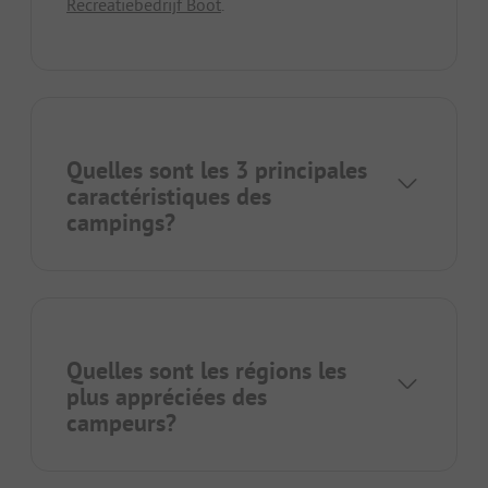
Recreatiebedrijf Boot
.
Quelles sont les 3 principales
caractéristiques des
campings?
Quelles sont les régions les
plus appréciées des
campeurs?