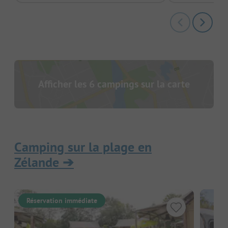
Afficher les 6 campings sur la carte
Camping sur la plage en
Zélande
➔
Réservation immédiate