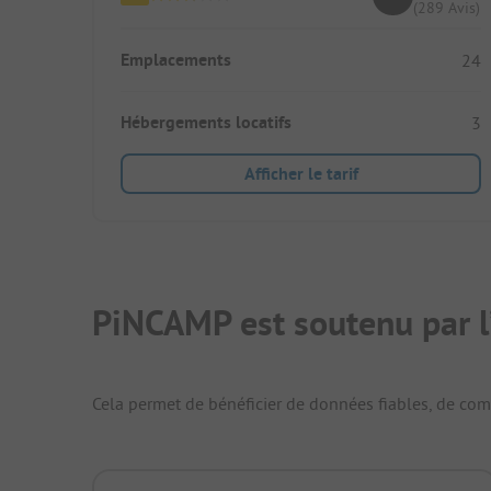
(289 Avis)
Emplacements
24
Hébergements locatifs
3
Afficher le tarif
PiNCAMP est soutenu par l
Cela permet de bénéficier de données fiables, de compa