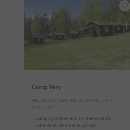
Camp Vary
République tchèque / Région de Karlovy Vary /
Karlovy Vary
Camping chaleureux en pleine nature
Détente au sauna et au jacuzzi