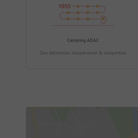
Camping ADAC
Des décennies d’expérience & d’expertise