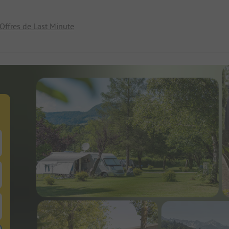
Offres de Last Minute