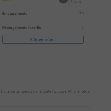
(15 Avis)
Emplacements
70
Hébergements locatifs
2
Afficher le tarif
echerche de campings dans toute l'Europe.
Afficher plus.