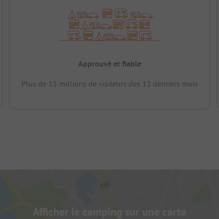
Approuvé et fiable
Plus de 15 millions de visiteurs des 12 derniers mois
Afficher le camping sur une carte