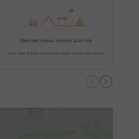
Cherchez mieux, trouvez plus vite
Avec des filtres complets pour votre lieu idéal