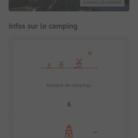
Camping Strömsund
Infos sur le camping
Nombre de campings
6