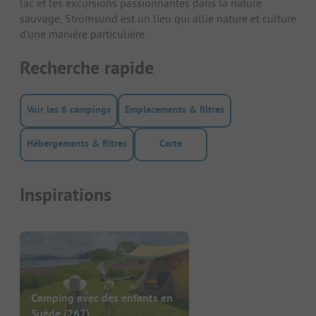
lac et les excursions passionnantes dans la nature
sauvage, Strömsund est un lieu qui allie nature et culture
d’une manière particulière.
Recherche rapide
Voir les 6 campings
Emplacements & filtres
Hébergements & filtres
Carte
Inspirations
Camping avec des enfants en
Suède
(267)