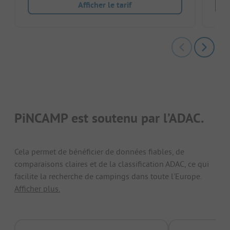
Afficher le tarif
PiNCAMP est soutenu par l’ADAC.
Cela permet de bénéficier de données fiables, de
comparaisons claires et de la classification ADAC, ce qui
facilite la recherche de campings dans toute l'Europe.
Afficher plus.