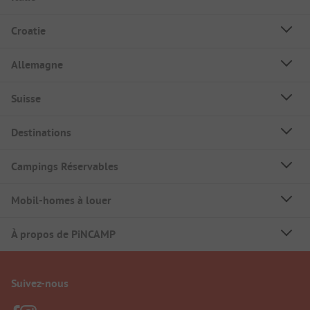
Croatie
Allemagne
Suisse
Destinations
Campings Réservables
Mobil-homes à louer
À propos de PiNCAMP
Suivez-nous