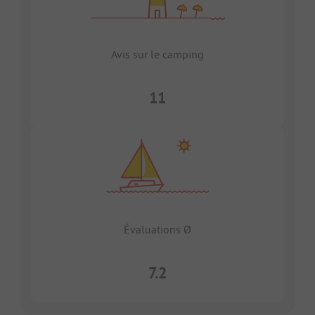
Avis sur le camping
11
Évaluations Ø
7.2