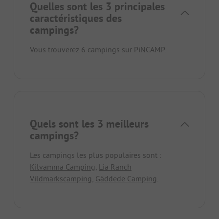
Quelles sont les 3 principales
caractéristiques des
campings?
Vous trouverez 6 campings sur PiNCAMP.
Quels sont les 3 meilleurs
campings?
Les campings les plus populaires sont :
Kilvamma Camping
,
Lia Ranch
Vildmarkscamping
,
Gäddede Camping
.