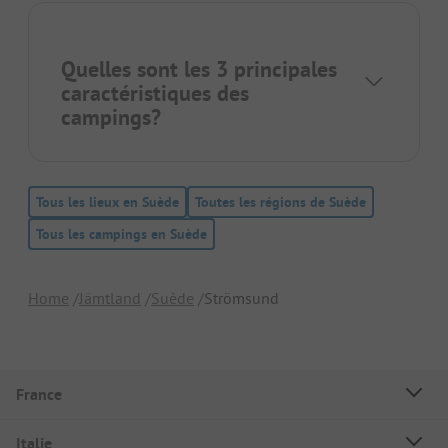
Quelles sont les 3 principales
caractéristiques des
campings?
Tous les lieux en Suède
Toutes les régions de Suède
Tous les campings en Suède
Home
Jämtland
Suède
Strömsund
France
Italie