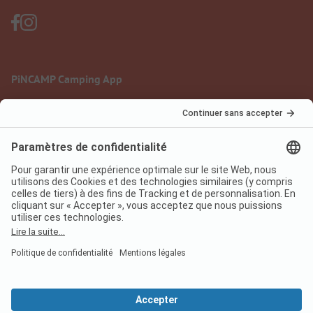
PiNCAMP Camping App
à utiliser gratuitement
Mentions légales
Conditions d'utilisation
Protection des données
Règlement sur les services numériques