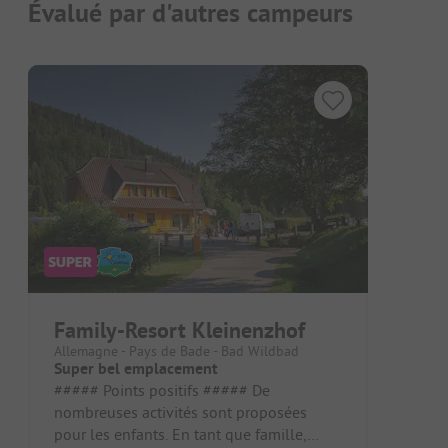
Évalué par d'autres campeurs
Family-Resort Kleinenzhof
Allemagne - Pays de Bade - Bad Wildbad
Super bel emplacement
##### Points positifs ##### De
nombreuses activités sont proposées
pour les enfants. En tant que famille,