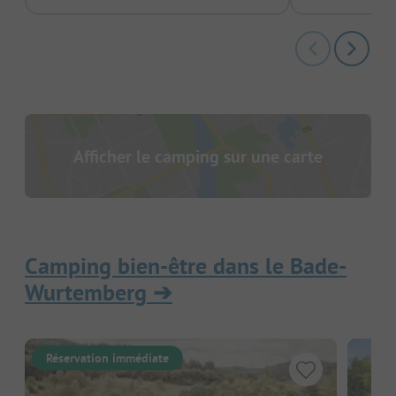
Afficher le camping sur une carte
Camping bien-être dans le Bade-
Wurtemberg
➔
Réservation immédiate