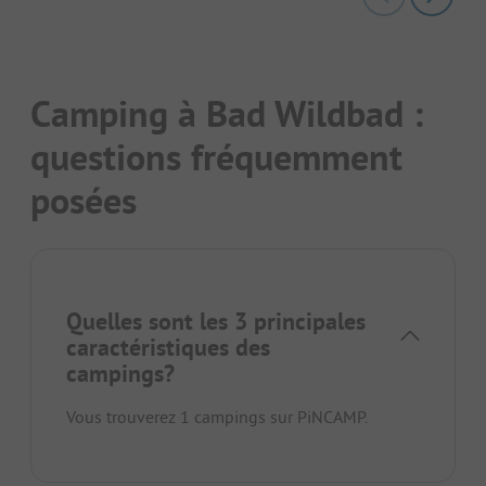
Camping à Bad Wildbad :
questions fréquemment
posées
Quelles sont les 3 principales
caractéristiques des
campings?
Vous trouverez 1 campings sur PiNCAMP.