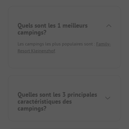
Quels sont les 1 meilleurs
campings?
Les campings les plus populaires sont :
Family-
Resort Kleinenzhof
.
Quelles sont les 3 principales
caractéristiques des
campings?