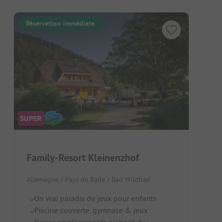
Réservation immédiate
Family-Resort Kleinenzhof
Allemagne / Pays de Bade / Bad Wildbad
Un vrai paradis de jeux pour enfants
Piscine couverte, gymnase & jeux
Beaux emplacements au bord du