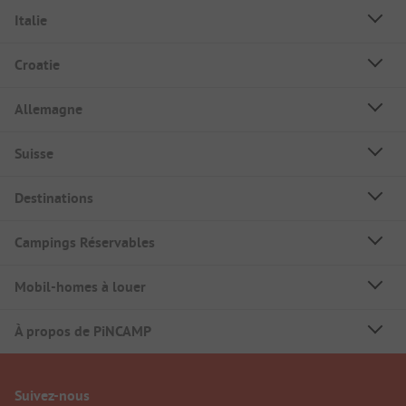
Italie
Croatie
Allemagne
Suisse
Destinations
Campings Réservables
Mobil-homes à louer
À propos de PiNCAMP
Suivez-nous