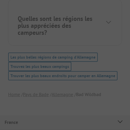
Quelles sont les régions les
plus appréciées des
campeurs?
Les plus belles régions de camping d'Allemagne
Trouvez les plus beaux campings
Trouver les plus beaux endroits pour camper en Allemagne
Home
Pays de Bade
Allemagne
Bad Wildbad
France