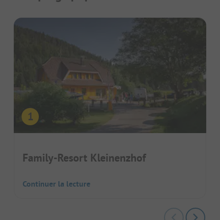
Family-Resort Kleinenzhof
Continuer la lecture