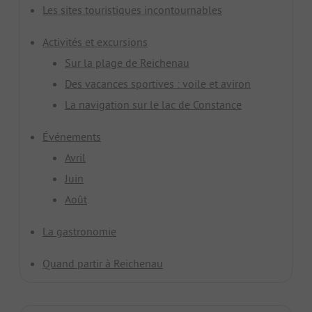
Les sites touristiques incontournables
Activités et excursions
Sur la plage de Reichenau
Des vacances sportives : voile et aviron
La navigation sur le lac de Constance
Événements
Avril
Juin
Août
La gastronomie
Quand partir à Reichenau