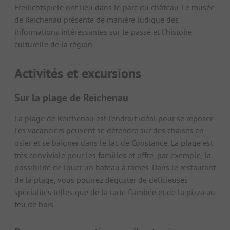
Freilichtspiele ont lieu dans le parc du château. Le musée
de Reichenau présente de manière ludique des
informations intéressantes sur le passé et l'histoire
culturelle de la région.
Activités et excursions
Sur la plage de Reichenau
La plage de Reichenau est l'endroit idéal pour se reposer.
Les vacanciers peuvent se détendre sur des chaises en
osier et se baigner dans le lac de Constance. La plage est
très conviviale pour les familles et offre, par exemple, la
possibilité de louer un bateau à rames. Dans le restaurant
de la plage, vous pourrez déguster de délicieuses
spécialités telles que de la tarte flambée et de la pizza au
feu de bois.