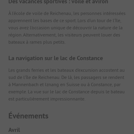
Des vacances sportives : voile et aviron
À l'école de voile de Reichenau, les personnes intéressées
apprennent les bases de ce sport. Lors d'un tour de l'île,
vous avez l'occasion unique de découvrir la nature de la
région. Alternativement, les visiteurs peuvent louer des
bateaux à rames plus petits.
La navigation sur le lac de Constance
Les grands ferries et les bateaux d'excursion accostent au
sud de l'île de Reichenau. De là, les passagers se rendent
à Mannenbach et Iznang en Suisse ou à Constance, par
exemple. La vue sur le lac de Constance depuis le bateau
est particulièrement impressionnante.
Événements
Avril