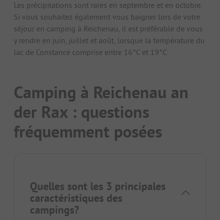
Les précipitations sont rares en septembre et en octobre.
Si vous souhaitez également vous baigner lors de votre
séjour en camping à Reichenau, il est préférable de vous
y rendre en juin, juillet et août, lorsque la température du
lac de Constance comprise entre 16°C et 19°C.
Camping à Reichenau an
der Rax : questions
fréquemment posées
Quelles sont les 3 principales
caractéristiques des
campings?