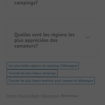
campings?
Quelles sont les régions les
plus appréciées des
campeurs?
Les plus belles régions de camping d'Allemagne
Trouvez les plus beaux campings
Trouver les plus beaux endroits pour camper en Allemagne
Home
Pays de Bade
Allemagne
Reichenau