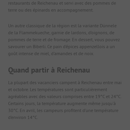
restaurants de Reichenau et servi avec des pommes de
terre ou des épinards en accompagnement.
Un autre classique de la région est la variante Dünnele
de la Flammekueche, garnie de lardons, d'oignons, de
pommes de terre et de fromage. En dessert, vous pouvez
savourer un Biberli. Ce pain d'épices appenzellois a un
goût intense de miel, d'amandes et de noix.
Quand partir à Reichenau
La plupart des vacanciers campent à Reichenau entre mai
et octobre. Les températures sont particulièrement
agréables avec des valeurs comprises entre 19°C et 24°C.
Certains jours, la température augmente même jusqu'à
30°C. En avril, les campeurs profitent d'une température
d'environ 14°C.