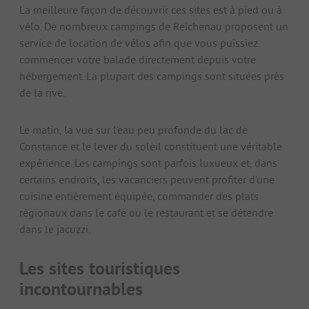
La meilleure façon de découvrir ces sites est à pied ou à
vélo. De nombreux campings de Reichenau proposent un
service de location de vélos afin que vous puissiez
commencer votre balade directement depuis votre
hébergement. La plupart des campings sont situées près
de la rive.
Le matin, la vue sur l'eau peu profonde du lac de
Constance et le lever du soleil constituent une véritable
expérience. Les campings sont parfois luxueux et, dans
certains endroits, les vacanciers peuvent profiter d'une
cuisine entièrement équipée, commander des plats
régionaux dans le café ou le restaurant et se détendre
dans le jacuzzi.
Les sites touristiques
incontournables