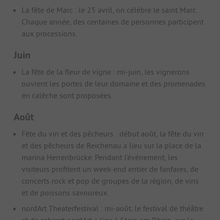
La fête de Marc : le 25 avril, on célèbre le saint Marc.
Chaque année, des centaines de personnes participent
aux processions.
Juin
La fête de la fleur de vigne : mi-juin, les vignerons
ouvrent les portes de leur domaine et des promenades
en calèche sont proposées.
Août
Fête du vin et des pêcheurs : début août, la fête du vin
et des pêcheurs de Reichenau a lieu sur la place de la
marina Herrenbrücke. Pendant l'événement, les
visiteurs profitent un week-end entier de fanfares, de
concerts rock et pop de groupes de la région, de vins
et de poissons savoureux.
nordArt Theaterfestival : mi-août, le festival de théâtre