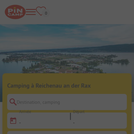
Camping à Reichenau an der Rax
Destination, camping
Arrivée
Départ
-
-