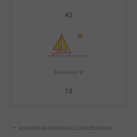
42
Évaluations Ø
7.8
Le charme du camping sur l'île de Reichenau