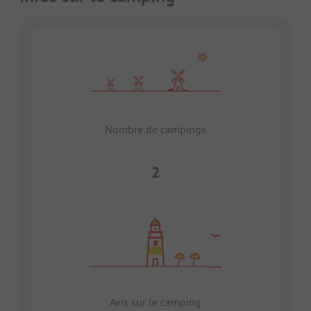
Nombre de campings
2
Avis sur le camping