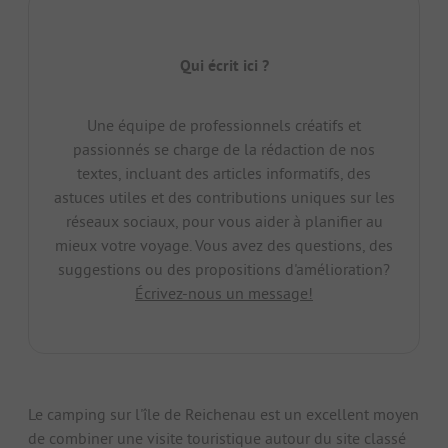
Qui écrit ici ?
Une équipe de professionnels créatifs et
passionnés se charge de la rédaction de nos
textes, incluant des articles informatifs, des
astuces utiles et des contributions uniques sur les
réseaux sociaux, pour vous aider à planifier au
mieux votre voyage. Vous avez des questions, des
suggestions ou des propositions d'amélioration?
Écrivez-nous un message!
Le camping sur l'île de Reichenau est un excellent moyen
de combiner une visite touristique autour du site classé