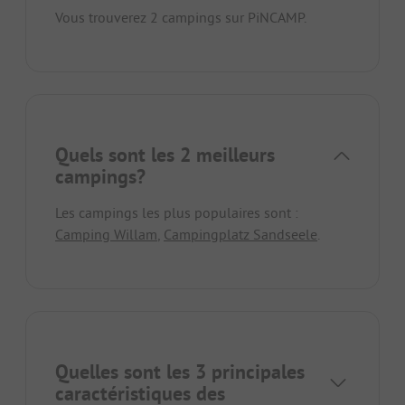
Vous trouverez 2 campings sur PiNCAMP.
Quels sont les 2 meilleurs
campings?
Les campings les plus populaires sont :
Camping Willam
,
Campingplatz Sandseele
.
Quelles sont les 3 principales
caractéristiques des