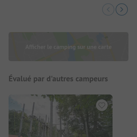
Afficher le camping sur une carte
Évalué par d'autres campeurs