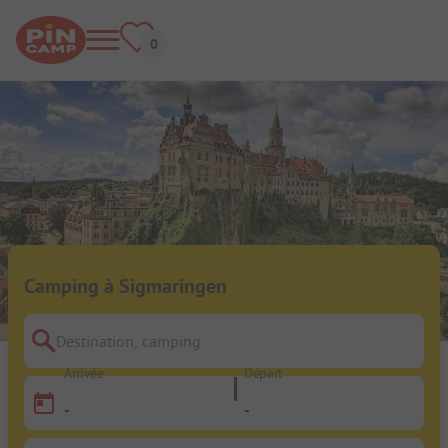
Camping à Sigmaringen
Destination, camping
Arrivée
Départ
-
-