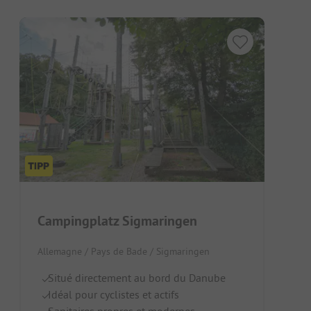
Campingplatz Sigmaringen
Allemagne / Pays de Bade / Sigmaringen
Situé directement au bord du Danube
Idéal pour cyclistes et actifs
Sanitaires propres et modernes