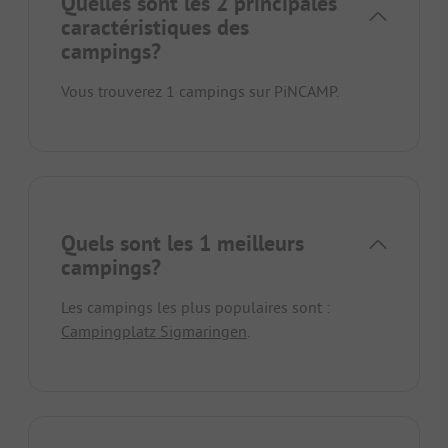
Quelles sont les 2 principales
caractéristiques des
campings?
Vous trouverez 1 campings sur PiNCAMP.
Quels sont les 1 meilleurs
campings?
Les campings les plus populaires sont :
Campingplatz Sigmaringen
.