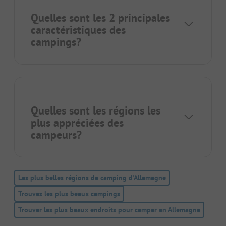
Quelles sont les 2 principales
caractéristiques des
campings?
Quelles sont les régions les
plus appréciées des
campeurs?
Les plus belles régions de camping d'Allemagne
Trouvez les plus beaux campings
Trouver les plus beaux endroits pour camper en Allemagne