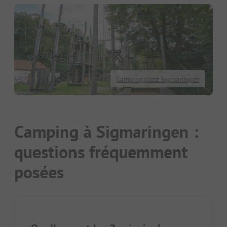
Campingplatz Sigmaringen
Camping à Sigmaringen :
questions fréquemment
posées