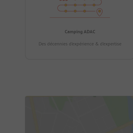
Camping ADAC
Des décennies d’expérience & d’expertise