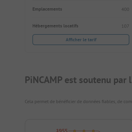
Emplacements
400
Hébergements locatifs
107
Afficher le tarif
PiNCAMP est soutenu par l
Cela permet de bénéficier de données fiables, de compa