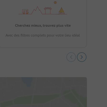
Cherchez mieux, trouvez plus vite
Avec des filtres complets pour votre lieu idéal