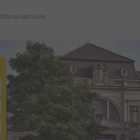
Offres de Last Minute