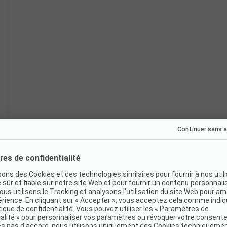
Réservation immédiate