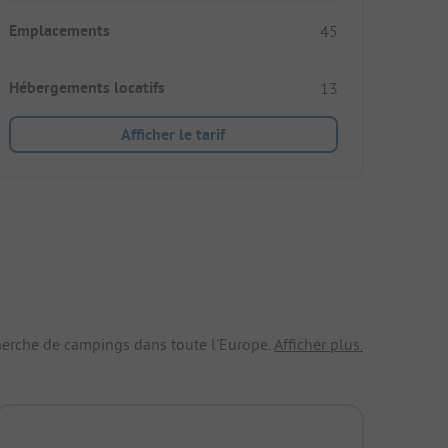
Emplacements
45
Hébergements locatifs
13
Afficher le tarif
echerche de campings dans toute l'Europe.
Afficher plus.