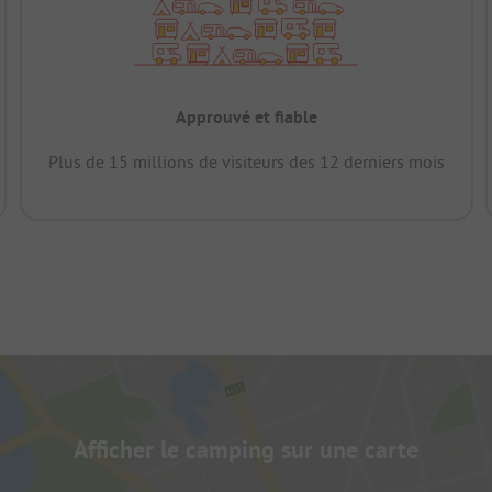
Approuvé et fiable
Plus de 15 millions de visiteurs des 12 derniers mois
Afficher le camping sur une carte