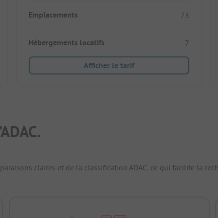
Emplacements
73
Hébergements locatifs
7
Afficher le tarif
’ADAC.
raisons claires et de la classification ADAC, ce qui facilite la r