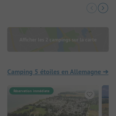
Afficher les 2 campings sur la carte
Camping 5 étoiles en Allemagne
➔
Réservation immédiate