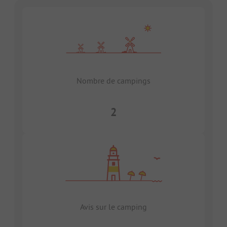
Nombre de campings
2
Avis sur le camping