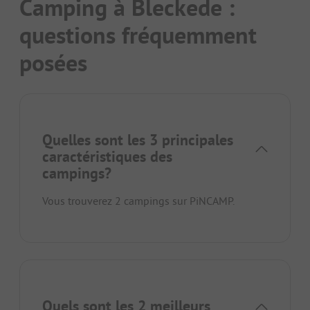
Camping à Bleckede :
questions fréquemment
posées
Quelles sont les 3 principales
caractéristiques des
campings?
Vous trouverez 2 campings sur PiNCAMP.
Quels sont les 2 meilleurs