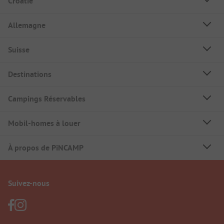
Croatie
Allemagne
Suisse
Destinations
Campings Réservables
Mobil-homes à louer
À propos de PiNCAMP
Suivez-nous