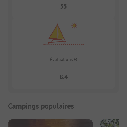
55
Évaluations Ø
8.4
Campings populaires