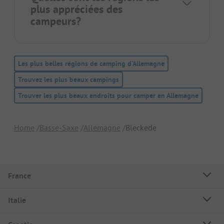
plus appréciées des
campeurs?
Les plus belles régions de camping d'Allemagne
Trouvez les plus beaux campings
Trouver les plus beaux endroits pour camper en Allemagne
Home
Basse-Saxe
Allemagne
Bleckede
France
Italie