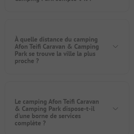
À quelle distance du camping
Afon Teifi Caravan & Camping
Park se trouve la ville la plus
proche ?
Le camping Afon Teifi Caravan
& Camping Park dispose-t-il
d'une borne de services
complète ?