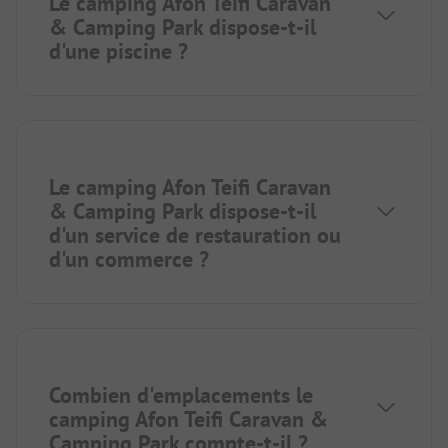
Le camping Afon Teifi Caravan
& Camping Park dispose-t-il
d'une piscine ?
Le camping Afon Teifi Caravan
& Camping Park dispose-t-il
d'un service de restauration ou
d'un commerce ?
Combien d'emplacements le
camping Afon Teifi Caravan &
Camping Park compte-t-il ?