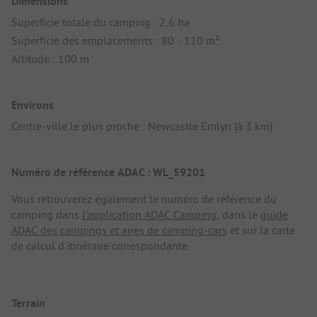
Dimensions
Superficie totale du camping : 2,6 ha
Superficie des emplacements : 80 - 110 m²
Altitude : 100 m
Environs
Centre-ville le plus proche : Newcastle Emlyn (à 3 km)
Numéro de référence ADAC : WL_59201
Vous retrouverez également le numéro de référence du
camping dans
l'application ADAC Camping
, dans le
guide
ADAC des campings et aires de camping-cars
et sur la carte
de calcul d'itinéraire correspondante.
Terrain