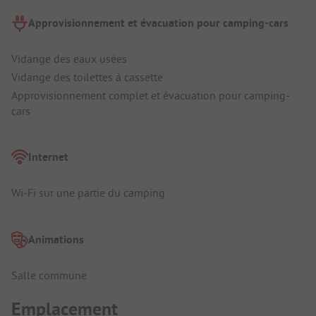
Approvisionnement et évacuation pour camping-cars
Vidange des eaux usées
Vidange des toilettes à cassette
Approvisionnement complet et évacuation pour camping-
cars
Internet
Wi-Fi sur une partie du camping
Animations
Salle commune
Emplacement