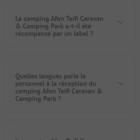
Le camping Afon Teifi Caravan
& Camping Park a-t-il été
récompensé par un label ?
Quelles langues parle le
personnel à la réception du
camping Afon Teifi Caravan &
Camping Park ?