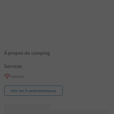
Présentation du camping
À propos du camping
Services
Internet
Voir les 8 caractéristiques