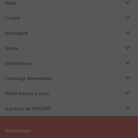
Italie
Croatie
Allemagne
Suisse
Destinations
Campings Réservables
Mobil-homes à louer
À propos de PiNCAMP
Suivez-nous