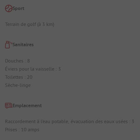
Sport
Terrain de golf (à 3 km)
Sanitaires
Douches : 8
Éviers pour la vaisselle : 3
Toilettes : 20
Sèche-linge
Emplacement
Raccordement à l'eau potable, évacuation des eaux usées : 3
Prises : 10 amps