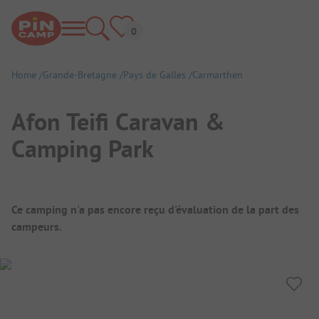
Home
Grande-Bretagne
Pays de Galles
Carmarthen
Afon Teifi Caravan &
Camping Park
Aperçu du camping
Ce camping n'a pas encore reçu d'évaluation de la part des
campeurs.