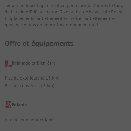
Terrain herbeux légèrement en pente bordé d'arbres le long
de la rivière Teifi, à environ 3 km à l'est de Newcastle Emlyn.
Emplacements partiellement en herbe, partiellement en
gravier, certains en béton. Environnement rural.
Offre et équipements
Baignade et bien-être
Piscine extérieure (à 15 km)
Piscine couverte (à 3 km)
Enfants
Aire de jeux pour enfants