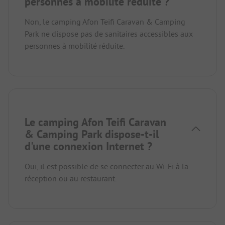
personnes à mobilité réduite ?
Non, le camping Afon Teifi Caravan & Camping
Park ne dispose pas de sanitaires accessibles aux
personnes à mobilité réduite.
Le camping Afon Teifi Caravan
& Camping Park dispose-t-il
d'une connexion Internet ?
Oui, il est possible de se connecter au Wi-Fi à la
réception ou au restaurant.