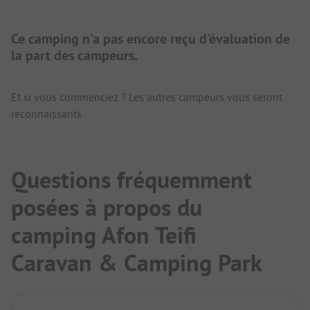
Ce camping n'a pas encore reçu d'évaluation de
la part des campeurs.
Et si vous commenciez ? Les autres campeurs vous seront
reconnaissants.
Questions fréquemment
posées à propos du
camping Afon Teifi
Caravan & Camping Park