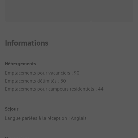
Informations
Hébergements
Emplacements pour vacanciers : 90
Emplacements délimités : 80
Emplacements pour campeurs résidentiels : 44
Séjour
Langue parlées à la réception : Anglais