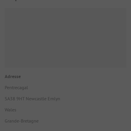
Adresse
Pentrecagal
SA38 9HT Newcastle Emlyn
Wales
Grande-Bretagne