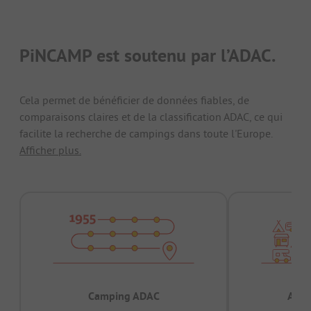
PiNCAMP est soutenu par l’ADAC.
Cela permet de bénéficier de données fiables, de
comparaisons claires et de la classification ADAC, ce qui
facilite la recherche de campings dans toute l'Europe.
Afficher plus.
Camping ADAC
Appr