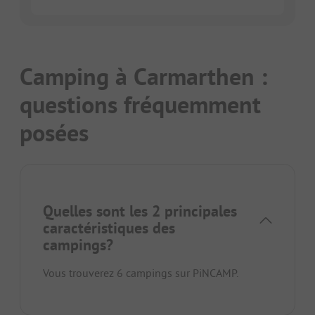
Camping à Carmarthen :
questions fréquemment
posées
Quelles sont les 2 principales
caractéristiques des
campings?
Vous trouverez 6 campings sur PiNCAMP.