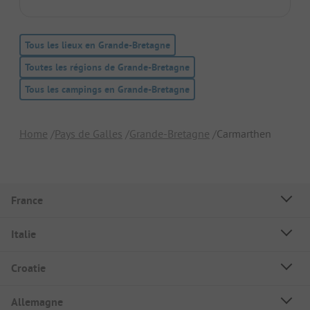
Tous les lieux en Grande-Bretagne
Toutes les régions de Grande-Bretagne
Tous les campings en Grande-Bretagne
Home
Pays de Galles
Grande-Bretagne
Carmarthen
France
Italie
Croatie
Allemagne