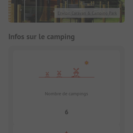
Erwlon Caravan & Camping Park
Infos sur le camping
Nombre de campings
6