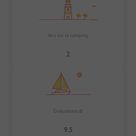
Avis sur le camping
2
Évaluations Ø
9.5