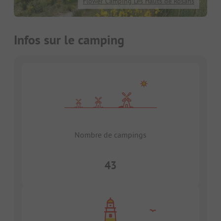
Flower Camping Les Hauts de Rosans
Infos sur le camping
Nombre de campings
43