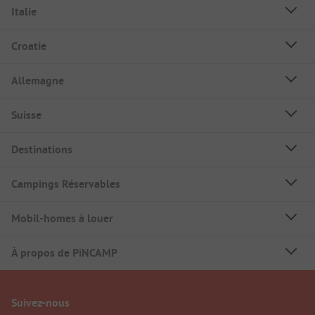
Italie
Croatie
Allemagne
Suisse
Destinations
Campings Réservables
Mobil-homes à louer
À propos de PiNCAMP
Suivez-nous