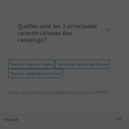
Quelles sont les 3 principales
caractéristiques des
campings?
Tous les lieux en France
Toutes les régions de France
Tous les campings en France
Home
Provence-Alpes-Côte d'Azur
France
Neffes
France