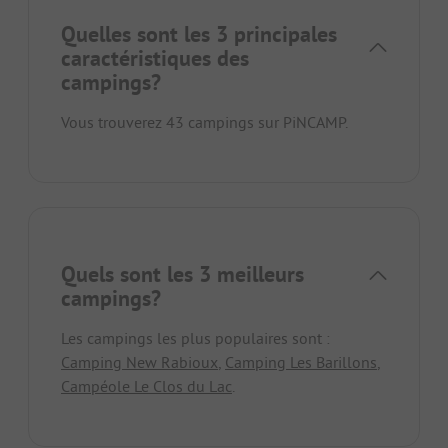
Quelles sont les 3 principales
caractéristiques des
campings?
Vous trouverez 43 campings sur PiNCAMP.
Quels sont les 3 meilleurs
campings?
Les campings les plus populaires sont :
Camping New Rabioux
,
Camping Les Barillons
,
Campéole Le Clos du Lac
.