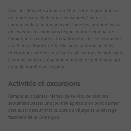
Avec des dénivelés d'environ 10 m, cette région plate est
de toute façon idéale pour les balades à vélo. Les
amoureux de la nature peuvent faire des randonnées ou
observer les oiseaux dans le parc naturel régional de
Camargue. La culture et la tradition locales se retrouvent
aux Saintes-Maries-de-la-Mer sous la forme de fêtes
folkloriques colorées ou d'une visite au musée municipal.
La municipalité est également un lieu de pèlerinage qui
attire de nombreux croyants.
Activités et excursions
Camper aux Saintes-Maries-de-la-Mer, ce n'est pas
seulement passer une journée agréable en bord de mer,
c'est aussi découvrir la culture du village et le paysage
fascinant de la Camargue.