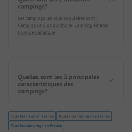
campings?
Les campings les plus populaires sont :
Camping Le Clos du Rhône
,
Camping Paradis
Brise de Camargue
.
Quelles sont les 3 principales
caractéristiques des
campings?
Tous les lieux en France
Toutes les régions de France
Tous les campings en France