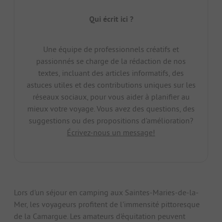
Qui écrit ici ?
Une équipe de professionnels créatifs et
passionnés se charge de la rédaction de nos
textes, incluant des articles informatifs, des
astuces utiles et des contributions uniques sur les
réseaux sociaux, pour vous aider à planifier au
mieux votre voyage. Vous avez des questions, des
suggestions ou des propositions d'amélioration?
Écrivez-nous un message!
Lors d'un séjour en camping aux Saintes-Maries-de-la-
Mer, les voyageurs profitent de l'immensité pittoresque
de la Camargue. Les amateurs d'équitation peuvent