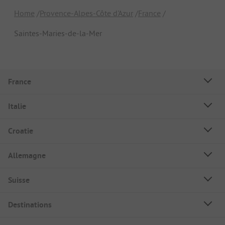
Home
Provence-Alpes-Côte d'Azur
France
Saintes-Maries-de-la-Mer
France
Italie
Croatie
Allemagne
Suisse
Destinations