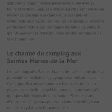
explorer la région marécageuse ensoleillée avec sa
faune et sa flore uniques à cheval. La ville est fière de ses
maisons blanchies à la chaux et de ses cafés et
restaurants animés, où les groupes de musique locaux se
produisent parfois. Sur les plages de sable fin, petits et
grands peuvent se rafraîchir dans les douces vagues de
la Méditerranée.
Le charme du camping aux
Saintes-Maries-de-la-Mer
Les campings des Saintes-Maries-de-la-Mer sont situés à
proximité immédiate des paysages naturels intacts de la
Camargue. Ils convainquent par leur accès direct aux
plages de sable fin de la Méditerranée et ne sont qu'à
quelques kilomètres de la commune. Si vous vous
déplacez en vélo, vous pouvez rejoindre le village par
une piste cyclable le long de la côte.