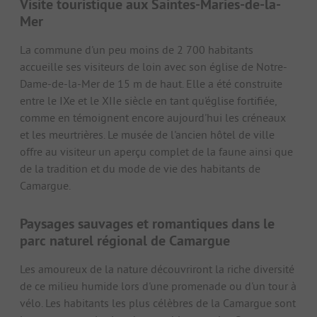
Visite touristique aux Saintes-Maries-de-la-
Mer
La commune d'un peu moins de 2 700 habitants
accueille ses visiteurs de loin avec son église de Notre-
Dame-de-la-Mer de 15 m de haut. Elle a été construite
entre le IXe et le XIIe siècle en tant qu'église fortifiée,
comme en témoignent encore aujourd'hui les créneaux
et les meurtrières. Le musée de l'ancien hôtel de ville
offre au visiteur un aperçu complet de la faune ainsi que
de la tradition et du mode de vie des habitants de
Camargue.
Paysages sauvages et romantiques dans le
parc naturel régional de Camargue
Les amoureux de la nature découvriront la riche diversité
de ce milieu humide lors d'une promenade ou d'un tour à
vélo. Les habitants les plus célèbres de la Camargue sont