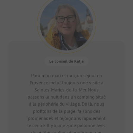
Le conseil de Katja
Pour mon mari et moi, un séjour en
Provence inclut toujours une visite à
Saintes-Maries-de-la-Mer. Nous
passons la nuit dans un camping situé
à la périphérie du village. De là, nous
profitons de la plage, faisons des
promenades et rejoignons rapidement
le centre. Il y a une zone piétonne avec
de petites ruelles et boutiques, des