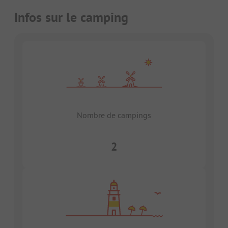
Infos sur le camping
Nombre de campings
2