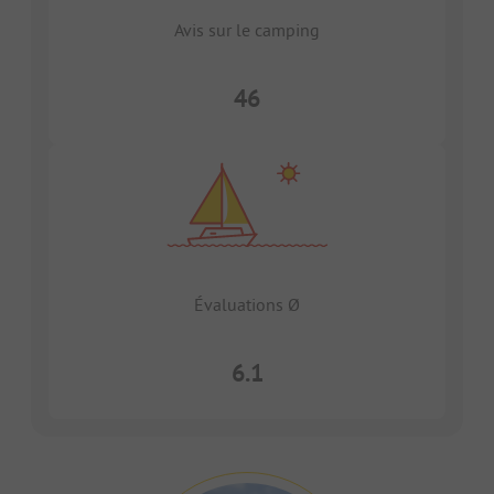
Avis sur le camping
46
Évaluations Ø
6.1