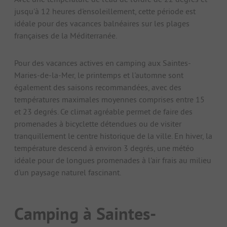
jusqu'à 12 heures d'ensoleillement, cette période est
idéale pour des vacances balnéaires sur les plages
françaises de la Méditerranée.
Pour des vacances actives en camping aux Saintes-
Maries-de-la-Mer, le printemps et l'automne sont
également des saisons recommandées, avec des
températures maximales moyennes comprises entre 15
et 23 degrés. Ce climat agréable permet de faire des
promenades à bicyclette détendues ou de visiter
tranquillement le centre historique de la ville. En hiver, la
température descend à environ 3 degrés, une météo
idéale pour de longues promenades à l'air frais au milieu
d'un paysage naturel fascinant.
Camping à Saintes-