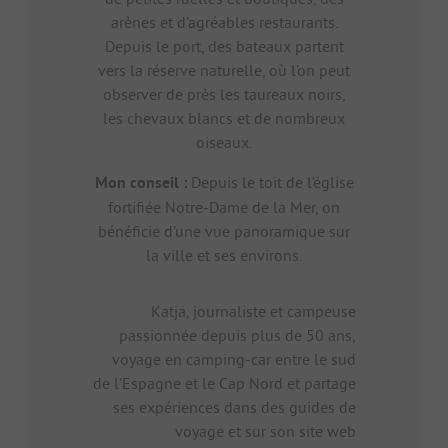
arènes et d’agréables restaurants.
Depuis le port, des bateaux partent
vers la réserve naturelle, où l’on peut
observer de près les taureaux noirs,
les chevaux blancs et de nombreux
oiseaux.
Mon conseil :
Depuis le toit de l’église
fortifiée Notre-Dame de la Mer, on
bénéficie d’une vue panoramique sur
la ville et ses environs.
Katja, journaliste et campeuse
passionnée depuis plus de 50 ans,
voyage en camping-car entre le sud
de l’Espagne et le Cap Nord et partage
ses expériences dans des guides de
voyage et sur son site web