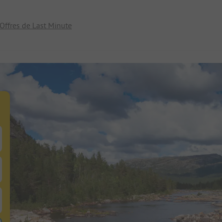
Offres de Last Minute