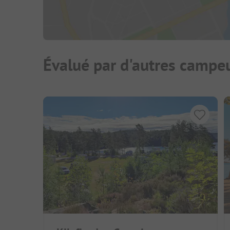
Évalué par d'autres campe