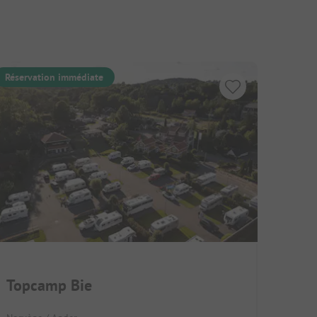
Réservation immédiate
Topcamp Bie