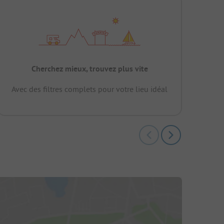
Cherchez mieux, trouvez plus vite
Avec des filtres complets pour votre lieu idéal