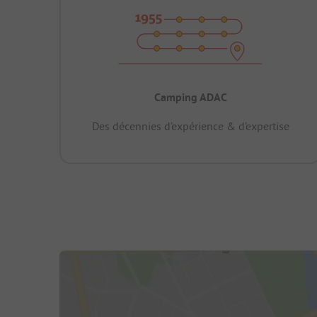
Camping ADAC
Des décennies d’expérience & d’expertise