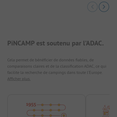
PiNCAMP est soutenu par l’ADAC.
Cela permet de bénéficier de données fiables, de
comparaisons claires et de la classification ADAC, ce qui
facilite la recherche de campings dans toute l'Europe.
Afficher plus.