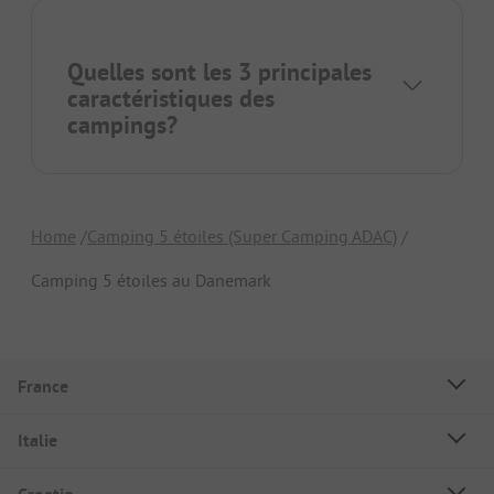
Quelles sont les 3 principales
caractéristiques des
campings?
Home
Camping 5 étoiles (Super Camping ADAC)
Camping 5 étoiles au Danemark
France
Italie