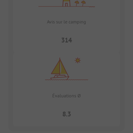
Avis sur le camping
314
Évaluations Ø
8.3