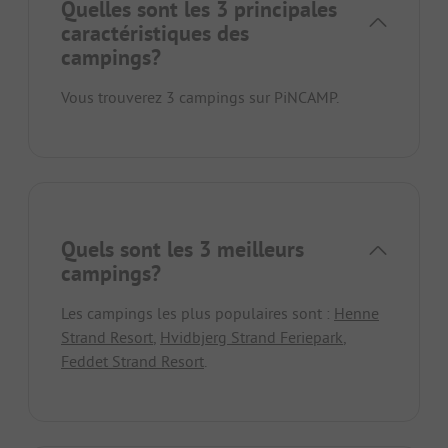
Quelles sont les 3 principales
caractéristiques des
campings?
Vous trouverez 3 campings sur PiNCAMP.
Quels sont les 3 meilleurs
campings?
Les campings les plus populaires sont :
Henne
Strand Resort
,
Hvidbjerg Strand Feriepark
,
Feddet Strand Resort
.