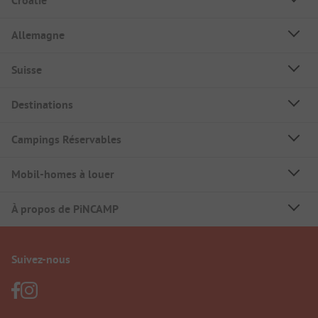
Croatie
Allemagne
Suisse
Destinations
Campings Réservables
Mobil-homes à louer
À propos de PiNCAMP
Suivez-nous